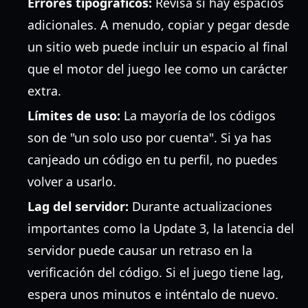
Errores tipográficos:
Revisa si hay espacios
adicionales. A menudo, copiar y pegar desde
un sitio web puede incluir un espacio al final
que el motor del juego lee como un carácter
extra.
Límites de uso:
La mayoría de los códigos
son de "un solo uso por cuenta". Si ya has
canjeado un código en tu perfil, no puedes
volver a usarlo.
Lag del servidor:
Durante actualizaciones
importantes como la Update 3, la latencia del
servidor puede causar un retraso en la
verificación del código. Si el juego tiene lag,
espera unos minutos e inténtalo de nuevo.