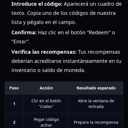
Introduce el código:
Aparecerá un cuadro de
texto. Copia uno de los códigos de nuestra
lista y pégalo en el campo.
Confirma:
Haz clic en el botón "Redeem" o
"Enter".
Verifica las recompensas:
Tus recompensas
deberían acreditarse instantáneamente en tu
inventario o saldo de moneda.
Paso
Acción
Resultado esperado
Clic en el botón
Abre la ventana de
1
"Codes"
entrada
Pegar código
2
Prepara la recompensa
activo