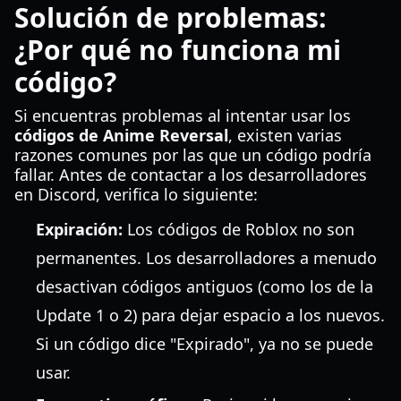
Solución de problemas:
¿Por qué no funciona mi
código?
Si encuentras problemas al intentar usar los
códigos de Anime Reversal
, existen varias
razones comunes por las que un código podría
fallar. Antes de contactar a los desarrolladores
en Discord, verifica lo siguiente:
Expiración:
Los códigos de Roblox no son
permanentes. Los desarrolladores a menudo
desactivan códigos antiguos (como los de la
Update 1 o 2) para dejar espacio a los nuevos.
Si un código dice "Expirado", ya no se puede
usar.