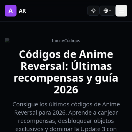
A
AR
Inicio
/
Códigos
Códigos de Anime
Reversal: Últimas
recompensas y guía
2026
Consigue los últimos códigos de Anime
Reversal para 2026. Aprende a canjear
recompensas, desbloquear objetos
exclusivos y dominar la Update 3 con