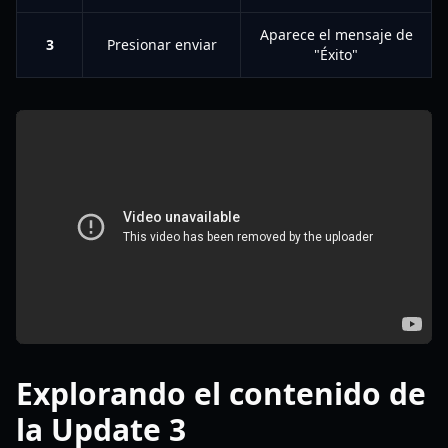
Aparece el mensaje de
3
Presionar enviar
"Éxito"
Explorando el contenido de
la Update 3