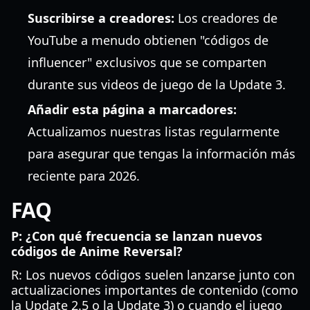
Suscribirse a creadores:
Los creadores de
YouTube a menudo obtienen "códigos de
influencer" exclusivos que se comparten
durante sus videos de juego de la Update 3.
Añadir esta página a marcadores:
Actualizamos nuestras listas regularmente
para asegurar que tengas la información más
reciente para 2026.
FAQ
P: ¿Con qué frecuencia se lanzan nuevos
códigos de Anime Reversal?
R: Los nuevos códigos suelen lanzarse junto con
actualizaciones importantes de contenido (como
la Update 2.5 o la Update 3) o cuando el juego