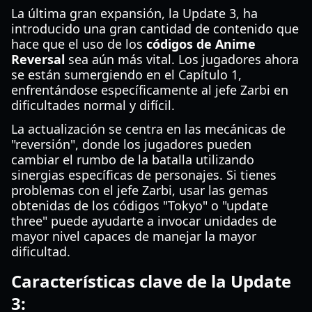
La última gran expansión, la Update 3, ha
introducido una gran cantidad de contenido que
hace que el uso de los
códigos de Anime
Reversal
sea aún más vital. Los jugadores ahora
se están sumergiendo en el Capítulo 1,
enfrentándose específicamente al jefe Zarbi en
dificultades normal y difícil.
La actualización se centra en las mecánicas de
"reversión", donde los jugadores pueden
cambiar el rumbo de la batalla utilizando
sinergias específicas de personajes. Si tienes
problemas con el jefe Zarbi, usar las gemas
obtenidas de los códigos "Tokyo" o "update
three" puede ayudarte a invocar unidades de
mayor nivel capaces de manejar la mayor
dificultad.
Características clave de la Update
3: