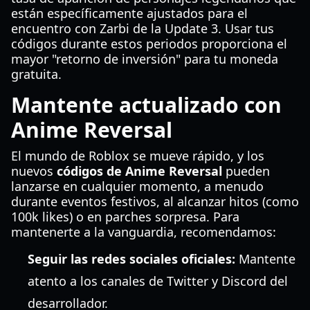
están específicamente ajustados para el
encuentro con Zarbi de la Update 3. Usar tus
códigos durante estos periodos proporciona el
mayor "retorno de inversión" para tu moneda
gratuita.
Mantente actualizado con
Anime Reversal
El mundo de Roblox se mueve rápido, y los
nuevos
códigos de Anime Reversal
pueden
lanzarse en cualquier momento, a menudo
durante eventos festivos, al alcanzar hitos (como
100k likes) o en parches sorpresa. Para
mantenerte a la vanguardia, recomendamos:
Seguir las redes sociales oficiales:
Mantente
atento a los canales de Twitter y Discord del
desarrollador.