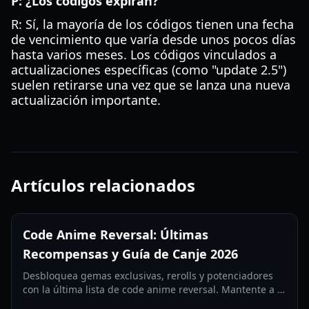
P: ¿Los códigos expiran?
R: Sí, la mayoría de los códigos tienen una fecha
de vencimiento que varía desde unos pocos días
hasta varios meses. Los códigos vinculados a
actualizaciones específicas (como "update 2.5")
suelen retirarse una vez que se lanza una nueva
actualización importante.
Artículos relacionados
Code Anime Reversal: Últimas
Recompensas y Guía de Canje 2026
Desbloquea gemas exclusivas, rerolls y potenciadores
con la última lista de code anime reversal. Mantente a la
vanguardia en la Actualización 3.5 con nuestra guía