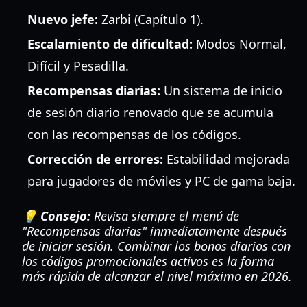
Nuevo jefe:
Zarbi (Capítulo 1).
Escalamiento de dificultad:
Modos Normal,
Difícil y Pesadilla.
Recompensas diarias:
Un sistema de inicio
de sesión diario renovado que se acumula
con las recompensas de los códigos.
Corrección de errores:
Estabilidad mejorada
para jugadores de móviles y PC de gama baja.
💡 Consejo:
Revisa siempre el menú de
"Recompensas diarias" inmediatamente después
de iniciar sesión. Combinar los bonos diarios con
los códigos promocionales activos es la forma
más rápida de alcanzar el nivel máximo en 2026.