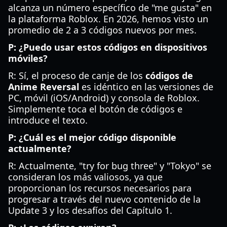
alcanza un número específico de "me gusta" en
la plataforma Roblox. En 2026, hemos visto un
promedio de 2 a 3 códigos nuevos por mes.
P: ¿Puedo usar estos códigos en dispositivos
móviles?
R: Sí, el proceso de canje de los
códigos de
Anime Reversal
es idéntico en las versiones de
PC, móvil (iOS/Android) y consola de Roblox.
Simplemente toca el botón de códigos e
introduce el texto.
P: ¿Cuál es el mejor código disponible
actualmente?
R: Actualmente, "try for bug three" y "Tokyo" se
consideran los más valiosos, ya que
proporcionan los recursos necesarios para
progresar a través del nuevo contenido de la
Update 3 y los desafíos del Capítulo 1.