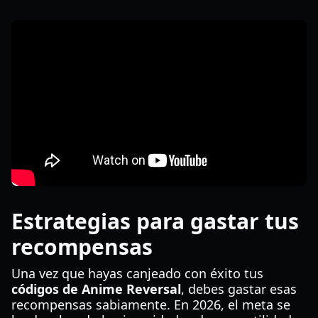
Estrategias para gastar tus
recompensas
Una vez que hayas canjeado con éxito tus
códigos de Anime Reversal
, debes gastar esas
recompensas sabiamente. En 2026, el meta se