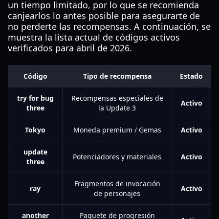
un tiempo limitado, por lo que se recomienda
canjearlos lo antes posible para asegurarte de
no perderte las recompensas. A continuación, se
muestra la lista actual de códigos activos
verificados para abril de 2026.
Código
Tipo de recompensa
Estado
try for bug
Recompensas especiales de
Activo
three
la Update 3
Tokyo
Moneda premium / Gemas
Activo
update
Potenciadores y materiales
Activo
three
Fragmentos de invocación
ray
Activo
de personajes
another
Paquete de progresión