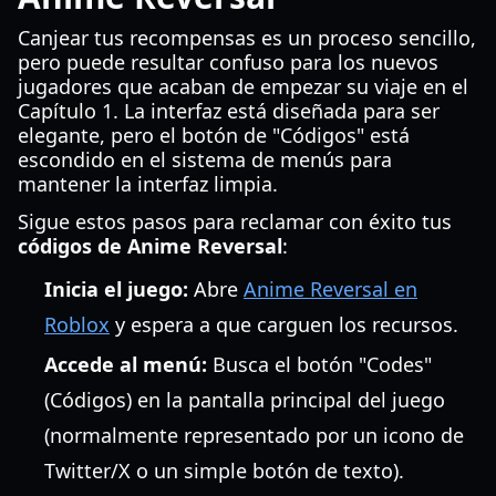
Canjear tus recompensas es un proceso sencillo,
pero puede resultar confuso para los nuevos
jugadores que acaban de empezar su viaje en el
Capítulo 1. La interfaz está diseñada para ser
elegante, pero el botón de "Códigos" está
escondido en el sistema de menús para
mantener la interfaz limpia.
Sigue estos pasos para reclamar con éxito tus
códigos de Anime Reversal
:
Inicia el juego:
Abre
Anime Reversal en
Roblox
y espera a que carguen los recursos.
Accede al menú:
Busca el botón "Codes"
(Códigos) en la pantalla principal del juego
(normalmente representado por un icono de
Twitter/X o un simple botón de texto).