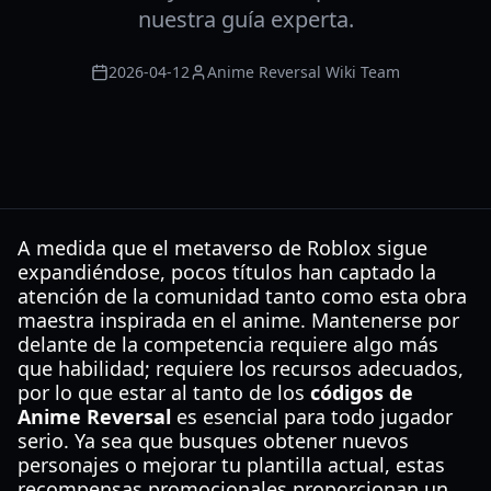
nuestra guía experta.
2026-04-12
Anime Reversal Wiki Team
A medida que el metaverso de Roblox sigue
expandiéndose, pocos títulos han captado la
atención de la comunidad tanto como esta obra
maestra inspirada en el anime. Mantenerse por
delante de la competencia requiere algo más
que habilidad; requiere los recursos adecuados,
por lo que estar al tanto de los
códigos de
Anime Reversal
es esencial para todo jugador
serio. Ya sea que busques obtener nuevos
personajes o mejorar tu plantilla actual, estas
recompensas promocionales proporcionan un