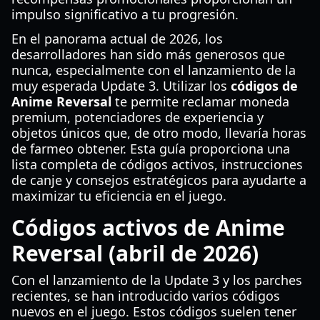
impulso significativo a tu progresión.
En el panorama actual de 2026, los
desarrolladores han sido más generosos que
nunca, especialmente con el lanzamiento de la
muy esperada Update 3. Utilizar los
códigos de
Anime Reversal
te permite reclamar moneda
premium, potenciadores de experiencia y
objetos únicos que, de otro modo, llevaría horas
de farmeo obtener. Esta guía proporciona una
lista completa de códigos activos, instrucciones
de canje y consejos estratégicos para ayudarte a
maximizar tu eficiencia en el juego.
Códigos activos de Anime
Reversal (abril de 2026)
Con el lanzamiento de la Update 3 y los parches
recientes, se han introducido varios códigos
nuevos en el juego. Estos códigos suelen tener