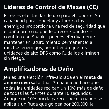
Líderes de Control de Masas (CC)
Estee es el estándar de oro para el soporte. Su
capacidad para congelar y aturdir a los
enemigos proporciona una red de seguridad que
el daño bruto no puede ofrecer. Cuando se
combina con Shanks, puedes efectivamente
mantener en "aturdimiento permanente" a
muchos enemigos, permitiendo que tus
unidades de alto DPS como Ruda los eliminen
sin riesgo.
Amplificadores de Daño
Jen es una elección infravalorada en el
meta de
anime reversal
actual. Su habilidad hace que
todas las unidades reciban un 10% más de daño
de todas las fuentes durante 10 segundos.
Aunque un 10% pueda parecer poco, cuando se
aplica a un Ruda que golpea por 200,000, la