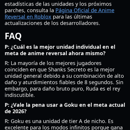
estadísticas de las unidades y los próximos
parches, consulta la
Página Oficial de Anime
Reversal en Roblox
para las últimas
actualizaciones de los desarrolladores.
FAQ
P: ¿Cuál es la mejor unidad individual en el
meta de anime reversal ahora mismo?
R: La mayoría de los mejores jugadores
coinciden en que Shanks Secreto es la mejor
unidad general debido a su combinación de alto
daño y aturdimientos fiables de 8 segundos. Sin
embargo, para daño bruto puro, Ruda es el rey
indiscutible.
P: ¿Vale la pena usar a Goku en el meta actual
de 2026?
R: Goku es una unidad de tier A de nicho. Es
excelente para los modos infinitos porque gana