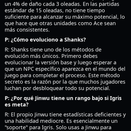
un 4% de daño cada 3 oleadas. En las partidas
estándar de 15 oleadas, no tiene tiempo
suficiente para alcanzar su máximo potencial, lo
que hace que otras unidades como Ace sean
más consistentes.
P: ¿Cómo evoluciono a Shanks?
R: Shanks tiene uno de los métodos de
evolución más únicos. Primero debes
evolucionar la versión base y luego esperar a
que un NPC específico aparezca en el mundo del
juego para completar el proceso. Este método
secreto es la razón por la que muchos jugadores
luchan por desbloquear todo su potencial.
P: ¿Por qué Jinwu tiene un rango bajo si Igris
es meta?
R: El propio Jinwu tiene estadísticas deficientes y
una habilidad mediocre. Es esencialmente un
"soporte" para Igris. Solo usas a Jinwu para