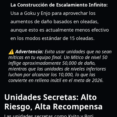
La Construcción de Escalamiento Infinito:
Usa a Goku y Enjo para aprovechar los
aumentos de daño basados en oleadas,
aunque esto es actualmente menos efectivo
en los modos estándar de 15 oleadas.
⚠️ Advertencia:
Evita usar unidades que no sean
míticas en tu equipo final. Un Mítico de nivel 50
inflige aproximadamente 50,000 de daño,
mientras que las unidades de niveles inferiores
luchan por alcanzar los 10,000, lo que las
convierte en relleno inútil en el meta de 2026.
Unidades Secretas: Alto
Riesgo, Alta Recompensa
Las unidades secretas como Kyito y Boti