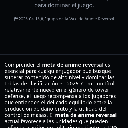
para dominar el juego.
2026-04-16
Equipo de la Wiki de Anime Reversal
Comprender el
meta de anime reversal
es
esencial para cualquier jugador que busque
superar contenido de alto nivel y dominar las
tablas de clasificación en 2026. Como un título
relativamente nuevo en el género de tower
defense, el juego recompensa a los jugadores
que entienden el delicado equilibrio entre la
producción de daño bruto y la utilidad del
control de masas. El
meta de anime reversal
actual favorece a las unidades que pueden
defender carriles en solitario mediante un DPS