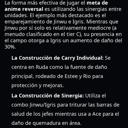
La forma más efectiva de jugar el
meta de
anime reversal
es utilizando las sinergias entre
unidades. El ejemplo más destacado es el
emparejamiento de Jinwu e Igris. Mientras que
Jinwu por sí solo es relativamente mediocre (a
menudo clasificado en el tier C), su presencia en
el campo otorga a Igris un aumento de daño del
30%.
La Construcción de Carry Individual:
Se
centra en Ruda como la fuente de daño
principal, rodeado de Estee y Rio para
protección y mejoras.
La Construcción de Sinergia:
Utiliza el
combo Jinwu/Igris para triturar las barras de
salud de los jefes mientras usa a Ace para el
daño de quemadura en área.