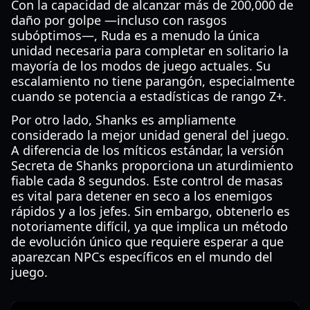
Con la capacidad de alcanzar más de 200,000 de
daño por golpe —incluso con rasgos
subóptimos—, Ruda es a menudo la única
unidad necesaria para completar en solitario la
mayoría de los modos de juego actuales. Su
escalamiento no tiene parangón, especialmente
cuando se potencia a estadísticas de rango Z+.
Por otro lado, Shanks es ampliamente
considerado la mejor unidad general del juego.
A diferencia de los míticos estándar, la versión
Secreta de Shanks proporciona un aturdimiento
fiable cada 8 segundos. Este control de masas
es vital para detener en seco a los enemigos
rápidos y a los jefes. Sin embargo, obtenerlo es
notoriamente difícil, ya que implica un método
de evolución único que requiere esperar a que
aparezcan NPCs específicos en el mundo del
juego.