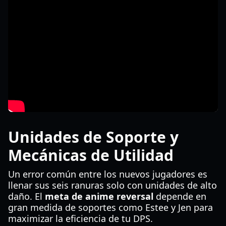
Unidades de Soporte y
Mecánicas de Utilidad
Un error común entre los nuevos jugadores es
llenar sus seis ranuras solo con unidades de alto
daño. El
meta de anime reversal
depende en
gran medida de soportes como Estee y Jen para
maximizar la eficiencia de tu DPS.