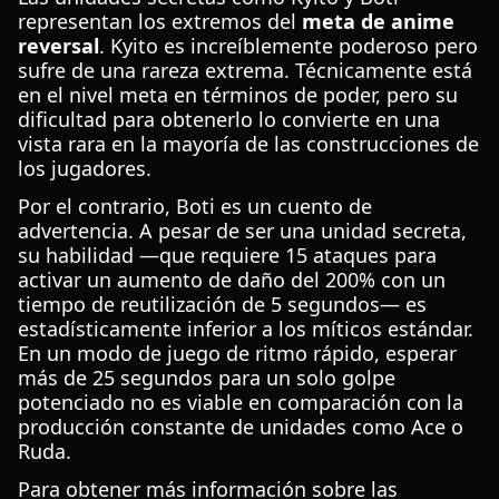
representan los extremos del
meta de anime
reversal
. Kyito es increíblemente poderoso pero
sufre de una rareza extrema. Técnicamente está
en el nivel meta en términos de poder, pero su
dificultad para obtenerlo lo convierte en una
vista rara en la mayoría de las construcciones de
los jugadores.
Por el contrario, Boti es un cuento de
advertencia. A pesar de ser una unidad secreta,
su habilidad —que requiere 15 ataques para
activar un aumento de daño del 200% con un
tiempo de reutilización de 5 segundos— es
estadísticamente inferior a los míticos estándar.
En un modo de juego de ritmo rápido, esperar
más de 25 segundos para un solo golpe
potenciado no es viable en comparación con la
producción constante de unidades como Ace o
Ruda.
Para obtener más información sobre las