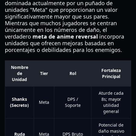
dominada actualmente por un puñado de
unidades "Meta" que proporcionan un valor
significativamente mayor que sus pares.
Mientras que muchos jugadores se centran
únicamente en los números de daño, el
verdadero
meta de anime reversal
incorpora
unidades que ofrecen mejoras basadas en
porcentajes o debilidades para los enemigos.
Nombre
Fortaleza
de
Tier
Rol
Principal
Unidad
Aturde cada
Shanks
DPS /
8s; mayor
Meta
(Secreto)
Soporte
utilidad
general
Potencial de
daño masivo
Ruda
Meta
DPS Bruto