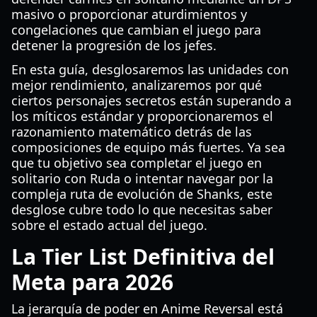
masivo o proporcionar aturdimientos y
congelaciones que cambian el juego para
detener la progresión de los jefes.
En esta guía, desglosaremos las unidades con
mejor rendimiento, analizaremos por qué
ciertos personajes secretos están superando a
los míticos estándar y proporcionaremos el
razonamiento matemático detrás de las
composiciones de equipo más fuertes. Ya sea
que tu objetivo sea completar el juego en
solitario con Ruda o intentar navegar por la
compleja ruta de evolución de Shanks, este
desglose cubre todo lo que necesitas saber
sobre el estado actual del juego.
La Tier List Definitiva del
Meta para 2026
La jerarquía de poder en Anime Reversal está