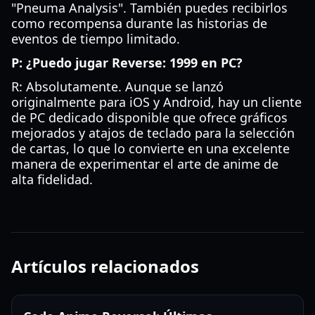
"Pneuma Analysis". También puedes recibirlos
como recompensa durante las historias de
eventos de tiempo limitado.
P: ¿Puedo jugar Reverse: 1999 en PC?
R: Absolutamente. Aunque se lanzó
originalmente para iOS y Android, hay un cliente
de PC dedicado disponible que ofrece gráficos
mejorados y atajos de teclado para la selección
de cartas, lo que lo convierte en una excelente
manera de experimentar el arte de anime de
alta fidelidad.
Artículos relacionados