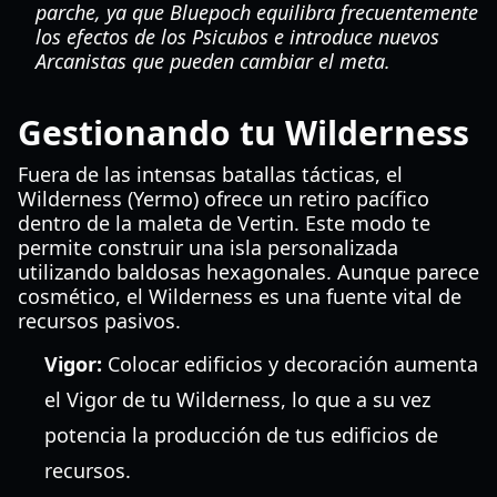
parche, ya que Bluepoch equilibra frecuentemente
los efectos de los Psicubos e introduce nuevos
Arcanistas que pueden cambiar el meta.
Gestionando tu Wilderness
Fuera de las intensas batallas tácticas, el
Wilderness (Yermo) ofrece un retiro pacífico
dentro de la maleta de Vertin. Este modo te
permite construir una isla personalizada
utilizando baldosas hexagonales. Aunque parece
cosmético, el Wilderness es una fuente vital de
recursos pasivos.
Vigor:
Colocar edificios y decoración aumenta
el Vigor de tu Wilderness, lo que a su vez
potencia la producción de tus edificios de
recursos.