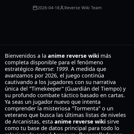
2026-04-18
Reverse Wiki Team
Bienvenidos a la
anime reverse wiki
más
completa disponible para el fenómeno
estratégico
Reverse: 1999
. A medida que
avanzamos por 2026, el juego continúa
cautivando a los jugadores con su narrativa
única del "Timekeeper" (Guardián del Tiempo) y
su profundo combate táctico basado en cartas.
Ya seas un jugador nuevo que intenta
comprender la misteriosa "Tormenta" o un
veterano que busca las últimas listas de niveles
de Arcanistas, esta
anime reverse wiki
sirve
como tu base de datos principal para todo lo