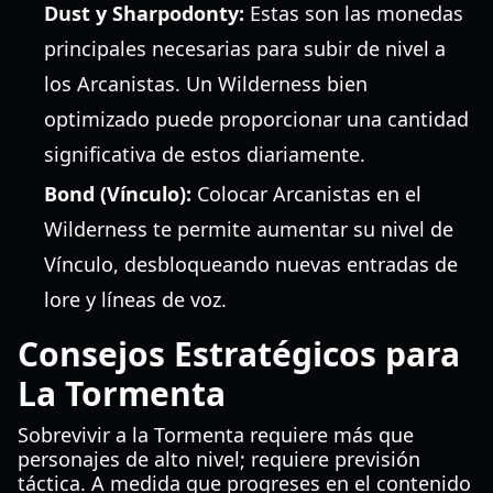
Dust y Sharpodonty:
Estas son las monedas
principales necesarias para subir de nivel a
los Arcanistas. Un Wilderness bien
optimizado puede proporcionar una cantidad
significativa de estos diariamente.
Bond (Vínculo):
Colocar Arcanistas en el
Wilderness te permite aumentar su nivel de
Vínculo, desbloqueando nuevas entradas de
lore y líneas de voz.
Consejos Estratégicos para
La Tormenta
Sobrevivir a la Tormenta requiere más que
personajes de alto nivel; requiere previsión
táctica. A medida que progreses en el contenido