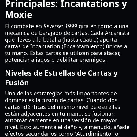
Principales: Incantations y
Moxie
El combate en
Reverse: 1999
gira en torno a una
mecánica de barajado de cartas. Cada Arcanista
que lleves a la batalla (hasta cuatro) aporta
cartas de Incantation (Encantamiento) únicas a
tu mano. Estas cartas se utilizan para atacar,
potenciar aliados o debilitar enemigos.
Niveles de Estrellas de Cartas y
Fusión
Una de las estrategias más importantes de
dominar es la fusión de cartas. Cuando dos
cartas idénticas del mismo nivel de estrellas
están adyacentes en tu mano, se fusionan
automáticamente en una versión de mayor
nivel. Esto aumenta el daño y, a menudo, añade
efectos secundarios como "Aturdimiento" o