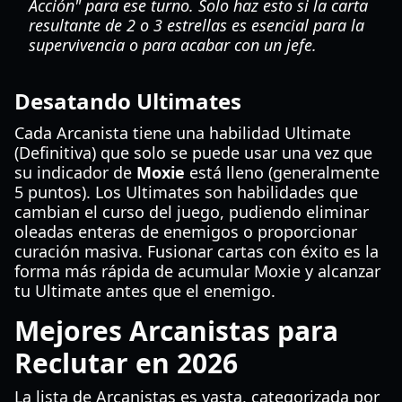
Acción" para ese turno. Solo haz esto si la carta
resultante de 2 o 3 estrellas es esencial para la
supervivencia o para acabar con un jefe.
Desatando Ultimates
Cada Arcanista tiene una habilidad Ultimate
(Definitiva) que solo se puede usar una vez que
su indicador de
Moxie
está lleno (generalmente
5 puntos). Los Ultimates son habilidades que
cambian el curso del juego, pudiendo eliminar
oleadas enteras de enemigos o proporcionar
curación masiva. Fusionar cartas con éxito es la
forma más rápida de acumular Moxie y alcanzar
tu Ultimate antes que el enemigo.
Mejores Arcanistas para
Reclutar en 2026
La lista de Arcanistas es vasta, categorizada por