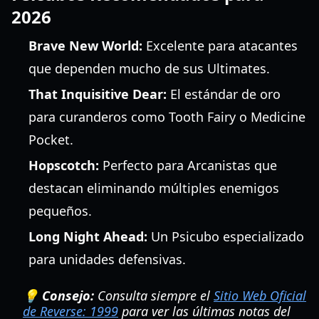
2026
Brave New World:
Excelente para atacantes
que dependen mucho de sus Ultimates.
That Inquisitive Dear:
El estándar de oro
para curanderos como Tooth Fairy o Medicine
Pocket.
Hopscotch:
Perfecto para Arcanistas que
destacan eliminando múltiples enemigos
pequeños.
Long Night Ahead:
Un Psicubo especializado
para unidades defensivas.
💡 Consejo:
Consulta siempre el
Sitio Web Oficial
de Reverse: 1999
para ver las últimas notas del