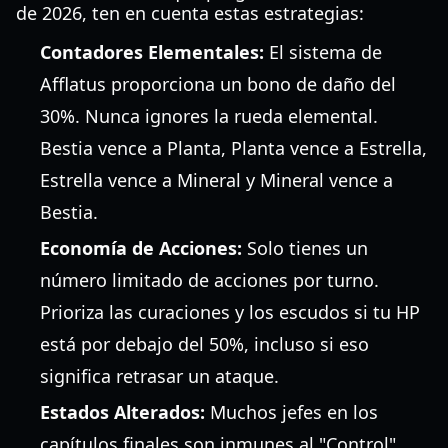
de 2026, ten en cuenta estas estrategias:
Contadores Elementales:
El sistema de
Afflatus proporciona un bono de daño del
30%. Nunca ignores la rueda elemental.
Bestia vence a Planta, Planta vence a Estrella,
Estrella vence a Mineral y Mineral vence a
Bestia.
Economía de Acciones:
Solo tienes un
número limitado de acciones por turno.
Prioriza las curaciones y los escudos si tu HP
está por debajo del 50%, incluso si eso
significa retrasar un ataque.
Estados Alterados:
Muchos jefes en los
capítulos finales son inmunes al "Control"