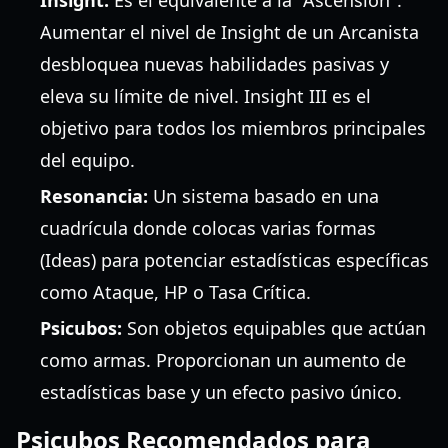
Insight:
Es el equivalente a la "Ascensión".
Aumentar el nivel de Insight de un Arcanista
desbloquea nuevas habilidades pasivas y
eleva su límite de nivel. Insight III es el
objetivo para todos los miembros principales
del equipo.
Resonancia:
Un sistema basado en una
cuadrícula donde colocas varias formas
(Ideas) para potenciar estadísticas específicas
como Ataque, HP o Tasa Crítica.
Psicubos:
Son objetos equipables que actúan
como armas. Proporcionan un aumento de
estadísticas base y un efecto pasivo único.
Psicubos Recomendados para