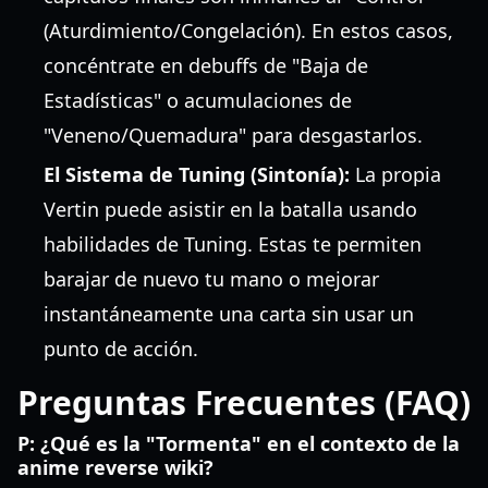
(Aturdimiento/Congelación). En estos casos,
concéntrate en debuffs de "Baja de
Estadísticas" o acumulaciones de
"Veneno/Quemadura" para desgastarlos.
El Sistema de Tuning (Sintonía):
La propia
Vertin puede asistir en la batalla usando
habilidades de Tuning. Estas te permiten
barajar de nuevo tu mano o mejorar
instantáneamente una carta sin usar un
punto de acción.
Preguntas Frecuentes (FAQ)
P: ¿Qué es la "Tormenta" en el contexto de la
anime reverse wiki?