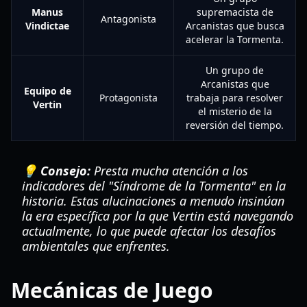
Manus
supremacista de
Antagonista
Vindictae
Arcanistas que busca
acelerar la Tormenta.
Un grupo de
Arcanistas que
Equipo de
Protagonista
trabaja para resolver
Vertin
el misterio de la
reversión del tiempo.
💡 Consejo:
Presta mucha atención a los
indicadores del "Síndrome de la Tormenta" en la
historia. Estas alucinaciones a menudo insinúan
la era específica por la que Vertin está navegando
actualmente, lo que puede afectar los desafíos
ambientales que enfrentes.
Mecánicas de Juego