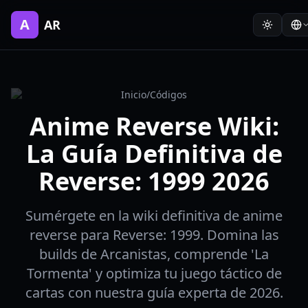
A
AR
Inicio
/
Códigos
Anime Reverse Wiki:
La Guía Definitiva de
Reverse: 1999 2026
Sumérgete en la wiki definitiva de anime
reverse para Reverse: 1999. Domina las
builds de Arcanistas, comprende 'La
Tormenta' y optimiza tu juego táctico de
cartas con nuestra guía experta de 2026.