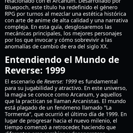
relacionado con el Arcanum. Desarrollado por
Bluepoch, este título ha redefinido el género
RPG por turnos al mezclar una estética histórica
con arte de anime de alta calidad y una narrativa
compleja. En esta guía, desglosaremos las
mecánicas principales, los mejores personajes
por los que invocar y cómo sobrevivir a las
anomalías de cambio de era del siglo XX.
Entendiendo el Mundo de
Reverse: 1999
El escenario de
Reverse: 1999
es fundamental
para su jugabilidad y atractivo. En este universo,
la magia se conoce como Arcanum, y aquellos
que la practican se llaman Arcanistas. El mundo
está plagado de un fenómeno llamado "La
Tormenta", que ocurrió el último día de 1999. En
lugar de progresar hacia el nuevo milenio, el
tiempo comenzó a retroceder, haciendo que