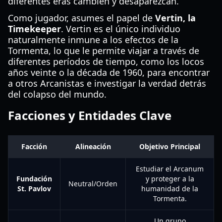
diferentes eras cambien y desaparezcan.
Como jugador, asumes el papel de
Vertin, la
Timekeeper
. Vertin es el único individuo
naturalmente inmune a los efectos de la
Tormenta, lo que le permite viajar a través de
diferentes períodos de tiempo, como los locos
años veinte o la década de 1960, para encontrar
a otros Arcanistas e investigar la verdad detrás
del colapso del mundo.
Facciones y Entidades Clave
Facción
Alineación
Objetivo Principal
Estudiar el Arcanum
Fundación
y proteger a la
Neutral/Orden
St. Pavlov
humanidad de la
Tormenta.
Un grupo