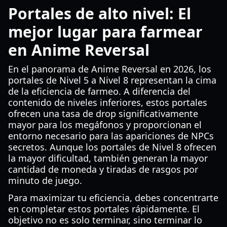
Portales de alto nivel: El
mejor lugar para farmear
en Anime Reversal
En el panorama de Anime Reversal en 2026, los
portales de Nivel 5 a Nivel 8 representan la cima
de la eficiencia de farmeo. A diferencia del
contenido de niveles inferiores, estos portales
ofrecen una tasa de drop significativamente
mayor para los megáfonos y proporcionan el
entorno necesario para las apariciones de NPCs
secretos. Aunque los portales de Nivel 8 ofrecen
la mayor dificultad, también generan la mayor
cantidad de moneda y tiradas de rasgos por
minuto de juego.
Para maximizar tu eficiencia, debes concentrarte
en completar estos portales rápidamente. El
objetivo no es solo terminar, sino terminar lo