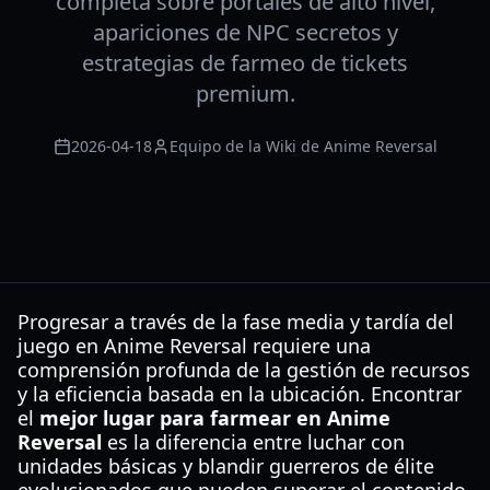
completa sobre portales de alto nivel,
apariciones de NPC secretos y
estrategias de farmeo de tickets
premium.
2026-04-18
Equipo de la Wiki de Anime Reversal
Progresar a través de la fase media y tardía del
juego en Anime Reversal requiere una
comprensión profunda de la gestión de recursos
y la eficiencia basada en la ubicación. Encontrar
el
mejor lugar para farmear en Anime
Reversal
es la diferencia entre luchar con
unidades básicas y blandir guerreros de élite