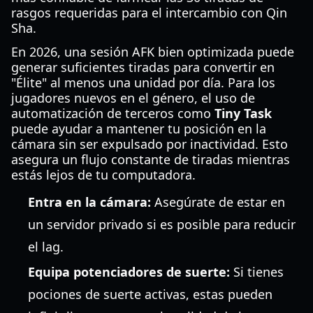
rasgos requeridas para el intercambio con Qin
Sha.
En 2026, una sesión AFK bien optimizada puede
generar suficientes tiradas para convertir en
"Élite" al menos una unidad por día. Para los
jugadores nuevos en el género, el uso de
automatización de terceros como
Tiny Task
puede ayudar a mantener tu posición en la
cámara sin ser expulsado por inactividad. Esto
asegura un flujo constante de tiradas mientras
estás lejos de tu computadora.
Entra en la cámara:
Asegúrate de estar en
un servidor privado si es posible para reducir
el lag.
Equipa potenciadores de suerte:
Si tienes
pociones de suerte activas, estas pueden