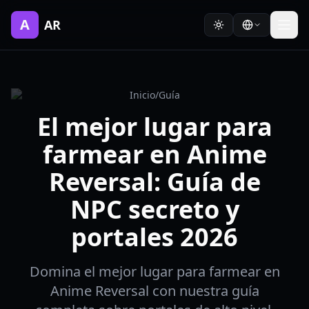
A
AR
Inicio
/
Guía
El mejor lugar para
farmear en Anime
Reversal: Guía de
NPC secreto y
portales 2026
Domina el mejor lugar para farmear en
Anime Reversal con nuestra guía