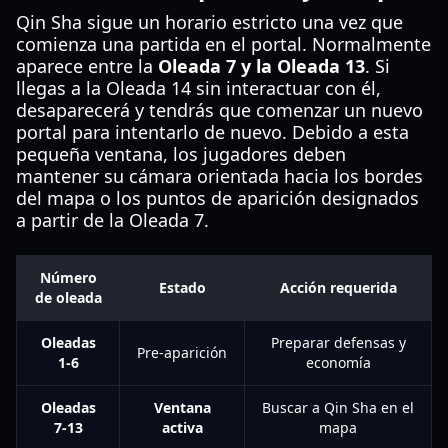
Qin Sha sigue un horario estricto una vez que
comienza una partida en el portal. Normalmente
aparece entre la
Oleada 7 y la Oleada 13
. Si
llegas a la Oleada 14 sin interactuar con él,
desaparecerá y tendrás que comenzar un nuevo
portal para intentarlo de nuevo. Debido a esta
pequeña ventana, los jugadores deben
mantener su cámara orientada hacia los bordes
del mapa o los puntos de aparición designados
a partir de la Oleada 7.
Número
Estado
Acción requerida
de oleada
Oleadas
Preparar defensas y
Pre-aparición
1-6
economía
Oleadas
Ventana
Buscar a Qin Sha en el
7-13
activa
mapa