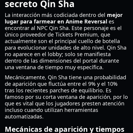
secreto Qin Sha
La interacción más codiciada dentro del
mejor
lugar para farmear en Anime Reversal
es
encontrar al NPC Qin Sha. Este personaje es el
único proveedor de Tickets Premium, que
actualmente son el principal cuello de botella
para evolucionar unidades de alto nivel. Qin Sha
no aparece en el lobby; solo se manifiesta
dentro de las dimensiones del portal durante
una ventana de tiempo muy específica.
Mecánicamente, Qin Sha tiene una probabilidad
de aparición que fluctúa entre el 9% y el 10%
tras los recientes parches de equilibrio. Es
famoso por su corta ventana de aparición, por lo
que es vital que los jugadores presten atención
incluso cuando utilizan herramientas
automatizadas.
Mecánicas de aparición y tiempos