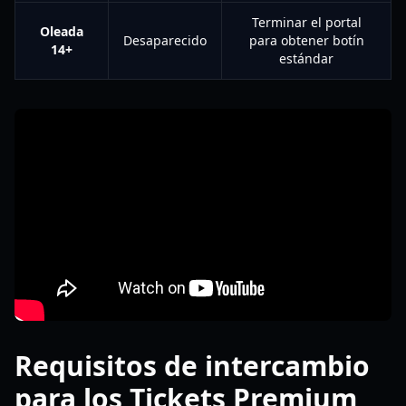
Terminar el portal
Oleada
Desaparecido
para obtener botín
14+
estándar
Requisitos de intercambio
para los Tickets Premium