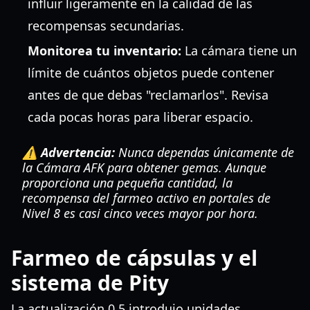
influir ligeramente en la calidad de las
recompensas secundarias.
Monitorea tu inventario:
La cámara tiene un
límite de cuántos objetos puede contener
antes de que debas "reclamarlos". Revisa
cada pocas horas para liberar espacio.
⚠️ Advertencia:
Nunca dependas únicamente de
la Cámara AFK para obtener gemas. Aunque
proporciona una pequeña cantidad, la
recompensa del farmeo activo en portales de
Nivel 8 es casi cinco veces mayor por hora.
Farmeo de cápsulas y el
sistema de Pity
La actualización 0.5 introdujo unidades