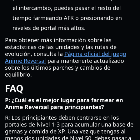
el intercambio, puedes pasar el resto del
tiempo farmeando AFK o presionando en
niveles de portal más altos.
Para obtener más información sobre las
estadísticas de las unidades y las rutas de
evolución, consulta la
Página oficial del juego
Anime Reversal
para mantenerte actualizado
sobre los últimos parches y cambios de
equilibrio.
FAQ
P: ¿Cuál es el mejor lugar para farmear en
Anime Reversal para principiantes?
R: Los principiantes deben centrarse en los
portales de Nivel 1-3 para acumular una base de
gemas y comida de XP. Una vez que tengas al
menos dos unidades de Nivel 50, debes pasar a