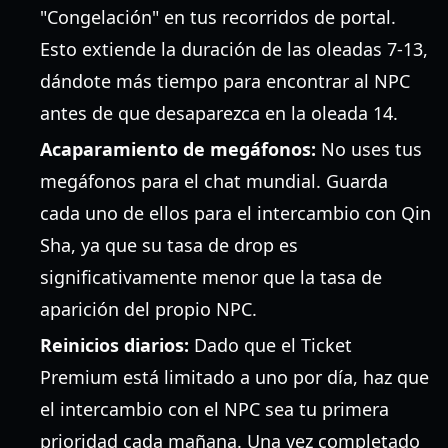
"Congelación" en tus recorridos de portal.
Esto extiende la duración de las oleadas 7-13,
dándote más tiempo para encontrar al NPC
antes de que desaparezca en la oleada 14.
Acaparamiento de megáfonos:
No uses tus
megáfonos para el chat mundial. Guarda
cada uno de ellos para el intercambio con Qin
Sha, ya que su tasa de drop es
significativamente menor que la tasa de
aparición del propio NPC.
Reinicios diarios:
Dado que el Ticket
Premium está limitado a uno por día, haz que
el intercambio con el NPC sea tu primera
prioridad cada mañana. Una vez completado