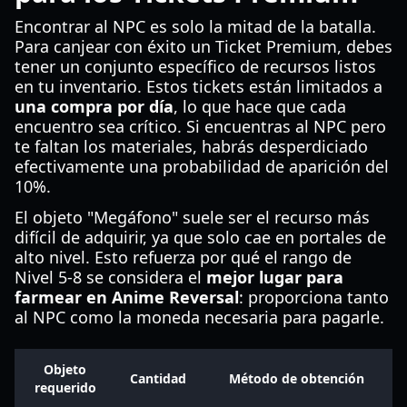
Encontrar al NPC es solo la mitad de la batalla.
Para canjear con éxito un Ticket Premium, debes
tener un conjunto específico de recursos listos
en tu inventario. Estos tickets están limitados a
una compra por día
, lo que hace que cada
encuentro sea crítico. Si encuentras al NPC pero
te faltan los materiales, habrás desperdiciado
efectivamente una probabilidad de aparición del
10%.
El objeto "Megáfono" suele ser el recurso más
difícil de adquirir, ya que solo cae en portales de
alto nivel. Esto refuerza por qué el rango de
Nivel 5-8 se considera el
mejor lugar para
farmear en Anime Reversal
: proporciona tanto
al NPC como la moneda necesaria para pagarle.
Objeto
Cantidad
Método de obtención
requerido