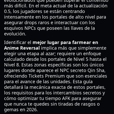
evolucionados que pueden superar el contenido
más difícil. En el meta actual de la actualización
0.5, los jugadores se están centrando
intensamente en los portales de alto nivel para
asegurar drops raros e interactuar con los
esquivos NPCs que poseen las llaves de la
evolución.
Identificar el
mejor lugar para farmear en
Anime Reversal
implica más que simplemente
elegir una etapa al azar; requiere un enfoque
calculado desde los portales de Nivel 5 hasta el
Nivel 8. Estas zonas específicas son los únicos
lugares donde aparece el NPC secreto Qin Sha,
ofreciendo Tickets Premium que son esenciales
para el avance de las unidades. Esta guía
detallará la mecánica exacta de estos portales,
los requisitos para los intercambios secretos y
cómo optimizar tu tiempo AFK para asegurar
que nunca te quedes sin tiradas de rasgos o
gemas en 2026.