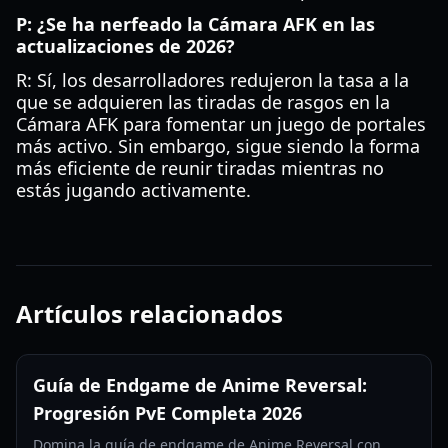
P: ¿Se ha nerfeado la Cámara AFK en las
actualizaciones de 2026?
R: Sí, los desarrolladores redujeron la tasa a la
que se adquieren las tiradas de rasgos en la
Cámara AFK para fomentar un juego de portales
más activo. Sin embargo, sigue siendo la forma
más eficiente de reunir tiradas mientras no
estás jugando activamente.
Artículos relacionados
Guía de Endgame de Anime Reversal:
Progresión PvE Completa 2026
Domina la guía de endgame de Anime Reversal con