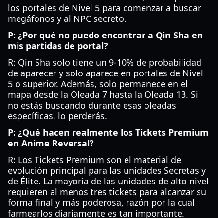
los portales de Nivel 5 para comenzar a buscar
megáfonos y al NPC secreto.
P: ¿Por qué no puedo encontrar a Qin Sha en
mis partidas de portal?
R: Qin Sha solo tiene un 9-10% de probabilidad
de aparecer y solo aparece en portales de Nivel
5 o superior. Además, solo permanece en el
mapa desde la Oleada 7 hasta la Oleada 13. Si
no estás buscando durante esas oleadas
específicas, lo perderás.
P: ¿Qué hacen realmente los Tickets Premium
en Anime Reversal?
R: Los Tickets Premium son el material de
evolución principal para las unidades Secretas y
de Élite. La mayoría de las unidades de alto nivel
requieren al menos tres tickets para alcanzar su
forma final y más poderosa, razón por la cual
farmearlos diariamente es tan importante.