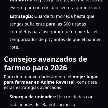
evento para una unidad secreta garantizada.
Estrategia:
Guarda tu moneda hasta que
tengas suficiente para las 500 tiradas
completas para asegurar que no pierdas el
temporizador de pity antes de que el banner
rote.
Consejos avanzados de
farmeo para 2026
Para dominar verdaderamente el
mejor lugar
para farmear en Anime Reversal
, considera
estas estrategias avanzadas:
Sinergia de unidades:
Usa unidades con
habilidades de "Ralentización" o