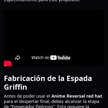
Fabricación de la Espada
Griffin
Antes de poder usar el
Anime Reversal red hat
para el despertar final, debes alcanzar la etapa
de "Emperador Pelirrojo". Esto requiere la