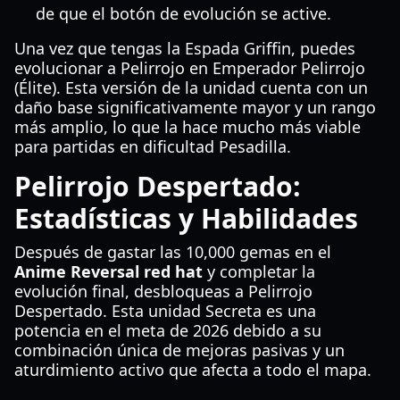
de que el botón de evolución se active.
Una vez que tengas la Espada Griffin, puedes
evolucionar a Pelirrojo en Emperador Pelirrojo
(Élite). Esta versión de la unidad cuenta con un
daño base significativamente mayor y un rango
más amplio, lo que la hace mucho más viable
para partidas en dificultad Pesadilla.
Pelirrojo Despertado:
Estadísticas y Habilidades
Después de gastar las 10,000 gemas en el
Anime Reversal red hat
y completar la
evolución final, desbloqueas a Pelirrojo
Despertado. Esta unidad Secreta es una
potencia en el meta de 2026 debido a su
combinación única de mejoras pasivas y un
aturdimiento activo que afecta a todo el mapa.