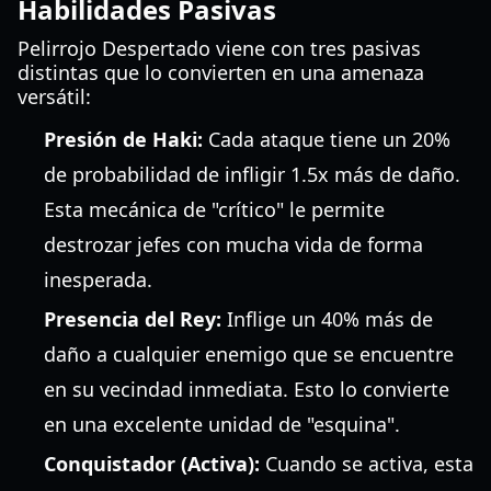
Habilidades Pasivas
Pelirrojo Despertado viene con tres pasivas
distintas que lo convierten en una amenaza
versátil:
Presión de Haki:
Cada ataque tiene un 20%
de probabilidad de infligir 1.5x más de daño.
Esta mecánica de "crítico" le permite
destrozar jefes con mucha vida de forma
inesperada.
Presencia del Rey:
Inflige un 40% más de
daño a cualquier enemigo que se encuentre
en su vecindad inmediata. Esto lo convierte
en una excelente unidad de "esquina".
Conquistador (Activa):
Cuando se activa, esta