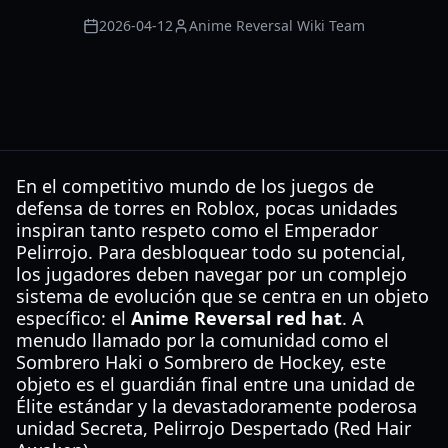
2026-04-12
Anime Reversal Wiki Team
En el competitivo mundo de los juegos de
defensa de torres en Roblox, pocas unidades
inspiran tanto respeto como el Emperador
Pelirrojo. Para desbloquear todo su potencial,
los jugadores deben navegar por un complejo
sistema de evolución que se centra en un objeto
específico: el
Anime Reversal red hat
. A
menudo llamado por la comunidad como el
Sombrero Haki o Sombrero de Hockey, este
objeto es el guardián final entre una unidad de
Élite estándar y la devastadoramente poderosa
unidad Secreta, Pelirrojo Despertado (Red Hair