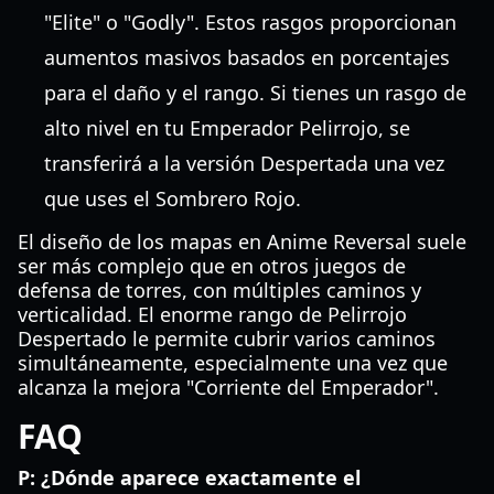
"Elite" o "Godly". Estos rasgos proporcionan
aumentos masivos basados en porcentajes
para el daño y el rango. Si tienes un rasgo de
alto nivel en tu Emperador Pelirrojo, se
transferirá a la versión Despertada una vez
que uses el Sombrero Rojo.
El diseño de los mapas en Anime Reversal suele
ser más complejo que en otros juegos de
defensa de torres, con múltiples caminos y
verticalidad. El enorme rango de Pelirrojo
Despertado le permite cubrir varios caminos
simultáneamente, especialmente una vez que
alcanza la mejora "Corriente del Emperador".
FAQ
P: ¿Dónde aparece exactamente el