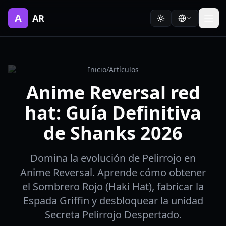
A
AR
Inicio
/
Artículos
Anime Reversal red
hat: Guía Definitiva
de Shanks 2026
Domina la evolución de Pelirrojo en
Anime Reversal. Aprende cómo obtener
el Sombrero Rojo (Haki Hat), fabricar la
Espada Griffin y desbloquear la unidad
Secreta Pelirrojo Despertado.