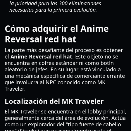
la prioridad para las 300 eliminaciones
necesarias para la primera evolución.
Cómo adquirir el Anime
Reversal red hat
La parte más desafiante del proceso es obtener
el
Anime Reversal red hat
. Este objeto no se
encuentra en cofres estándar ni como botín
aleatorio de jefes. En su lugar, está vinculado a
una mecánica específica de comerciante errante
que involucra al NPC conocido como MK
Traveler.
Localización del MK Traveler
El MK Traveler se encuentra en el lobby principal,
generalmente cerca del área de evolución. Actúa
como un explorador del "tipo fuerte de cabello
rojo" (Shanks) que ocasionalmente visita el