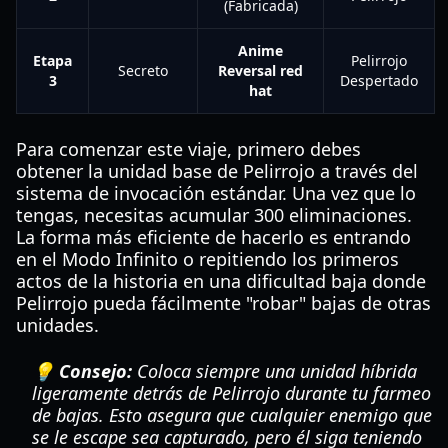
(Fabricada)
Anime
Etapa
Pelirrojo
Secreto
Reversal red
3
Despertado
hat
Para comenzar este viaje, primero debes
obtener la unidad base de Pelirrojo a través del
sistema de invocación estándar. Una vez que lo
tengas, necesitas acumular 300 eliminaciones.
La forma más eficiente de hacerlo es entrando
en el Modo Infinito o repitiendo los primeros
actos de la historia en una dificultad baja donde
Pelirrojo pueda fácilmente "robar" bajas de otras
unidades.
💡 Consejo:
Coloca siempre una unidad híbrida
ligeramente detrás de Pelirrojo durante tu farmeo
de bajas. Esto asegura que cualquier enemigo que
se le escape sea capturado, pero él siga teniendo