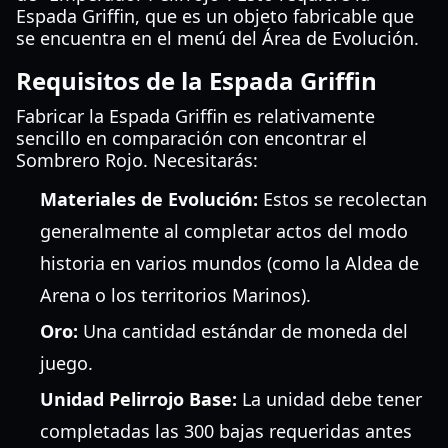
Espada Griffin, que es un objeto fabricable que
se encuentra en el menú del Área de Evolución.
Requisitos de la Espada Griffin
Fabricar la Espada Griffin es relativamente
sencillo en comparación con encontrar el
Sombrero Rojo. Necesitarás:
Materiales de Evolución:
Estos se recolectan
generalmente al completar actos del modo
historia en varios mundos (como la Aldea de
Arena o los territorios Marinos).
Oro:
Una cantidad estándar de moneda del
juego.
Unidad Pelirrojo Base:
La unidad debe tener
completadas las 300 bajas requeridas antes