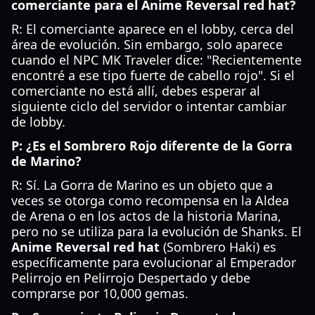
comerciante para el Anime Reversal red hat?
R: El comerciante aparece en el lobby, cerca del
área de evolución. Sin embargo, solo aparece
cuando el NPC MK Traveler dice: "Recientemente
encontré a ese tipo fuerte de cabello rojo". Si el
comerciante no está allí, debes esperar al
siguiente ciclo del servidor o intentar cambiar
de lobby.
P: ¿Es el Sombrero Rojo diferente de la Gorra
de Marino?
R: Sí. La Gorra de Marino es un objeto que a
veces se otorga como recompensa en la Aldea
de Arena o en los actos de la historia Marina,
pero no se utiliza para la evolución de Shanks. El
Anime Reversal red hat
(Sombrero Haki) es
específicamente para evolucionar al Emperador
Pelirrojo en Pelirrojo Despertado y debe
comprarse por 10,000 gemas.