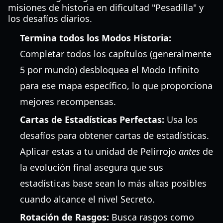
misiones de historia en dificultad "Pesadilla" y
los desafíos diarios.
Termina todos los Modos Historia:
Completar todos los capítulos (generalmente
5 por mundo) desbloquea el Modo Infinito
para ese mapa específico, lo que proporciona
mejores recompensas.
Cartas de Estadísticas Perfectas:
Usa los
desafíos para obtener cartas de estadísticas.
Aplicar estas a tu unidad de Pelirrojo
antes
de
la evolución final asegura que sus
estadísticas base sean lo más altas posibles
cuando alcance el nivel Secreto.
Rotación de Rasgos:
Busca rasgos como