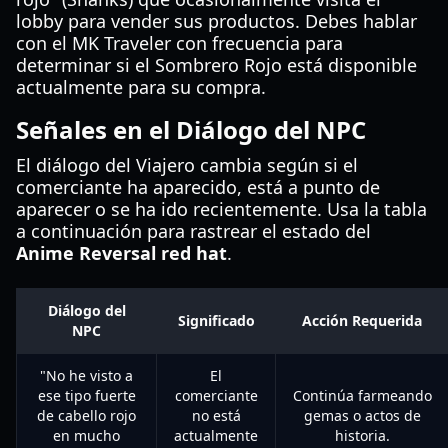
lobby para vender sus productos. Debes hablar
con el MK Traveler con frecuencia para
determinar si el Sombrero Rojo está disponible
actualmente para su compra.
Señales en el Diálogo del NPC
El diálogo del Viajero cambia según si el
comerciante ha aparecido, está a punto de
aparecer o se ha ido recientemente. Usa la tabla
a continuación para rastrear el estado del
Anime Reversal red hat
.
Diálogo del
Significado
Acción Requerida
NPC
"No he visto a
El
ese tipo fuerte
comerciante
Continúa farmeando
de cabello rojo
no está
gemas o actos de
en mucho
actualmente
historia.