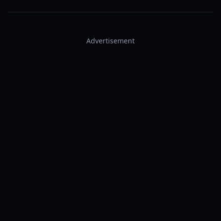
Advertisement