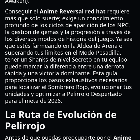
Awaken).
Conseguir el
Anime Reversal red hat
requiere
más que solo suerte; exige un conocimiento
profundo de los ciclos de aparición de los NPC,
la gestión de gemas y la progresión a través de
los diversos modos de historia del juego. Ya sea
que estés farmeando en la Aldea de Arena o
superando tus límites en el Modo Pesadilla,
tener un Shanks de nivel Secreto en tu equipo
puede marcar la diferencia entre una derrota
rápida y una victoria dominante. Esta guía
proporciona los pasos exhaustivos necesarios
para localizar el Sombrero Rojo, evolucionar tus
unidades y optimizar a Pelirrojo Despertado
para el meta de 2026.
La Ruta de Evolución de
Pelirrojo
Antes de que puedas preocuparte por el
Anime