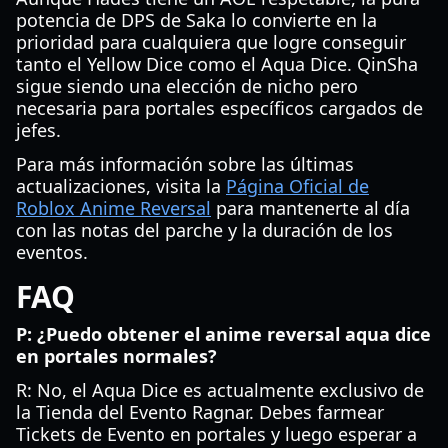
potencia de DPS de Saka lo convierte en la
prioridad para cualquiera que logre conseguir
tanto el Yellow Dice como el Aqua Dice. QinSha
sigue siendo una elección de nicho pero
necesaria para portales específicos cargados de
jefes.
Para más información sobre las últimas
actualizaciones, visita la
Página Oficial de
Roblox Anime Reversal
para mantenerte al día
con las notas del parche y la duración de los
eventos.
FAQ
P: ¿Puedo obtener el anime reversal aqua dice
en portales normales?
R: No, el Aqua Dice es actualmente exclusivo de
la Tienda del Evento Ragnar. Debes farmear
Tickets de Evento en portales y luego esperar a