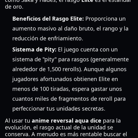
de oro.
Beneficios del Rasgo Elite:
Proporciona un
aumento masivo al daño bruto, el rango y la
reducción de enfriamiento.
Sistema de Pity:
El juego cuenta con un
sistema de "pity" para rasgos (generalmente
alrededor de 1,500 rerolls). Aunque algunos
jugadores afortunados obtienen Elite en
menos de 100 tiradas, espera gastar unos
cuantos miles de fragmentos de reroll para
perfeccionar tus unidades secretas.
Al usar tu
anime reversal aqua dice
para la
evolución, el rasgo actual de la unidad se
conserva. A menudo es más rentable buscar el