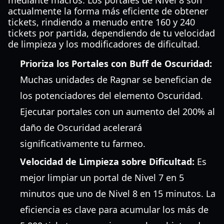
mediante macros. Los portales de Nivel 8 son
actualmente la forma más eficiente de obtener
tickets, rindiendo a menudo entre 160 y 240
tickets por partida, dependiendo de tu velocidad
de limpieza y los modificadores de dificultad.
Prioriza los Portales con Buff de Oscuridad:
Muchas unidades de Ragnar se benefician de
los potenciadores del elemento Oscuridad.
Ejecutar portales con un aumento del 200% al
daño de Oscuridad acelerará
significativamente tu farmeo.
Velocidad de Limpieza sobre Dificultad:
Es
mejor limpiar un portal de Nivel 7 en 5
minutos que uno de Nivel 8 en 15 minutos. La
eficiencia es clave para acumular los más de