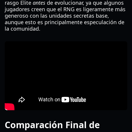
rasgo Elite
antes
de evolucionar, ya que algunos
jugadores creen que el RNG es ligeramente más
generoso con las unidades secretas base,
aunque esto es principalmente especulación de
la comunidad.
Comparación Final de