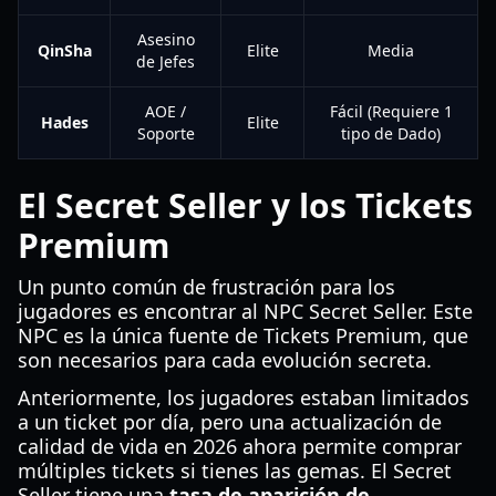
Asesino
QinSha
Elite
Media
de Jefes
AOE /
Fácil (Requiere 1
Hades
Elite
Soporte
tipo de Dado)
El Secret Seller y los Tickets
Premium
Un punto común de frustración para los
jugadores es encontrar al NPC Secret Seller. Este
NPC es la única fuente de Tickets Premium, que
son necesarios para cada evolución secreta.
Anteriormente, los jugadores estaban limitados
a un ticket por día, pero una actualización de
calidad de vida en 2026 ahora permite comprar
múltiples tickets si tienes las gemas. El Secret
Seller tiene una
tasa de aparición de