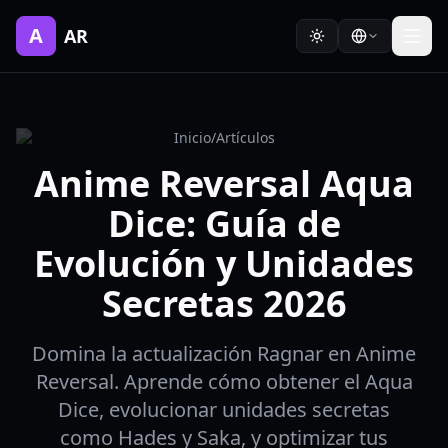
A
AR
Inicio
/
Artículos
Anime Reversal Aqua
Dice: Guía de
Evolución y Unidades
Secretas 2026
Domina la actualización Ragnar en Anime
Reversal. Aprende cómo obtener el Aqua
Dice, evolucionar unidades secretas
como Hades y Saka, y optimizar tus