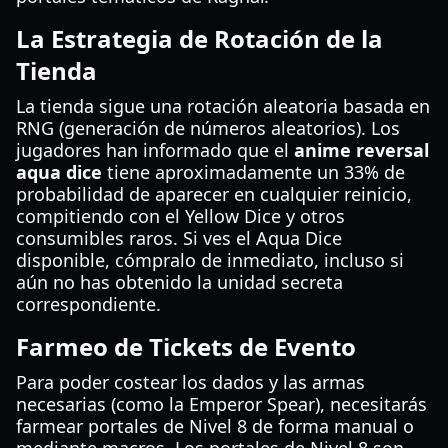
La Estrategia de Rotación de la
Tienda
La tienda sigue una rotación aleatoria basada en
RNG (generación de números aleatorios). Los
jugadores han informado que el
anime reversal
aqua dice
tiene aproximadamente un 33% de
probabilidad de aparecer en cualquier reinicio,
compitiendo con el Yellow Dice y otros
consumibles raros. Si ves el Aqua Dice
disponible, cómpralo de inmediato, incluso si
aún no has obtenido la unidad secreta
correspondiente.
Farmeo de Tickets de Evento
Para poder costear los dados y las armas
necesarias (como la Emperor Spear), necesitarás
farmear portales de Nivel 8 de forma manual o