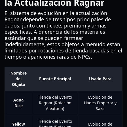
la Actualización Ragnar
El sistema de evolución en la actualización
Ragnar depende de tres tipos principales de
dados, junto con tickets premium y armas
específicas. A diferencia de los materiales
estándar que se pueden farmear
indefinidamente, estos objetos a menudo están
limitados por rotaciones de tienda basadas en el
tiempo o apariciones raras de NPCs.
Nombre
del
Fuente Principal
Usado Para
Objeto
Tienda del Evento
Evolución de
Aqua
Ragnar (Rotación
Hades Emperor y
Dice
Aleatoria)
Saka
Tienda del Evento
Yellow
Evolución de
Ragnar (Rotación