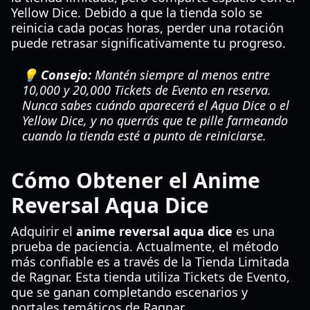
Yellow Dice. Debido a que la tienda solo se
reinicia cada pocas horas, perder una rotación
puede retrasar significativamente tu progreso.
💡 Consejo:
Mantén siempre al menos entre
10,000 y 20,000 Tickets de Evento en reserva.
Nunca sabes cuándo aparecerá el Aqua Dice o el
Yellow Dice, y no querrás que te pille farmeando
cuando la tienda esté a punto de reiniciarse.
Cómo Obtener el Anime
Reversal Aqua Dice
Adquirir el
anime reversal aqua dice
es una
prueba de paciencia. Actualmente, el método
más confiable es a través de la Tienda Limitada
de Ragnar. Esta tienda utiliza Tickets de Evento,
que se ganan completando escenarios y
portales temáticos de Ragnar.