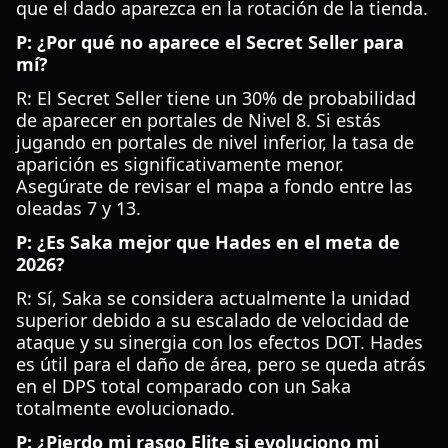
que el dado aparezca en la rotación de la tienda.
P: ¿Por qué no aparece el Secret Seller para
mí?
R: El Secret Seller tiene un 30% de probabilidad
de aparecer en portales de Nivel 8. Si estás
jugando en portales de nivel inferior, la tasa de
aparición es significativamente menor.
Asegúrate de revisar el mapa a fondo entre las
oleadas 7 y 13.
P: ¿Es Saka mejor que Hades en el meta de
2026?
R: Sí, Saka se considera actualmente la unidad
superior debido a su escalado de velocidad de
ataque y su sinergia con los efectos DOT. Hades
es útil para el daño de área, pero se queda atrás
en el DPS total comparado con un Saka
totalmente evolucionado.
P: ¿Pierdo mi rasgo Elite si evoluciono mi