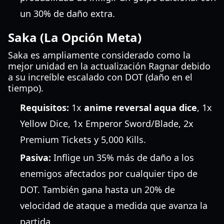
un 30% de daño extra.
Saka (La Opción Meta)
Saka es ampliamente considerado como la
mejor unidad en la actualización Ragnar debido
a su increíble escalado con DOT (daño en el
tiempo).
Requisitos:
1x
anime reversal aqua dice
, 1x
Yellow Dice, 1x Emperor Sword/Blade, 2x
Premium Tickets y 5,000 Kills.
Pasiva:
Inflige un 35% más de daño a los
enemigos afectados por cualquier tipo de
DOT. También gana hasta un 20% de
velocidad de ataque a medida que avanza la
partida.