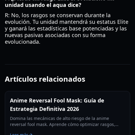
unidad usando el aqua dice?
R: No, los rasgos se conservan durante la
evolución. Tu unidad mantendrá su estatus Elite
y ganará las estadísticas base potenciadas y las
nuevas pasivas asociadas con su forma
evolucionada.
Artículos relacionados
Anime Reversal Fool Mask: Guía de
Estrategia Definitiva 2026
Domina las mecánicas de alto riesgo de la anime
reversal fool mask. Aprende cómo optimizar rasgos,
intercambiar bendiciones y dominar el meta de 2026
Leer más