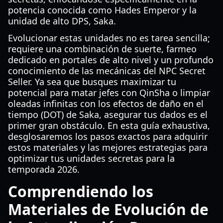
potencia conocida como Hades Emperor y la
unidad de alto DPS, Saka.
Evolucionar estas unidades no es tarea sencilla;
requiere una combinación de suerte, farmeo
dedicado en portales de alto nivel y un profundo
conocimiento de las mecánicas del NPC Secret
Seller. Ya sea que busques maximizar tu
potencial para matar jefes con QinSha o limpiar
oleadas infinitas con los efectos de daño en el
tiempo (DOT) de Saka, asegurar tus dados es el
primer gran obstáculo. En esta guía exhaustiva,
desglosaremos los pasos exactos para adquirir
estos materiales y las mejores estrategias para
optimizar tus unidades secretas para la
temporada 2026.
Comprendiendo los
Materiales de Evolución de