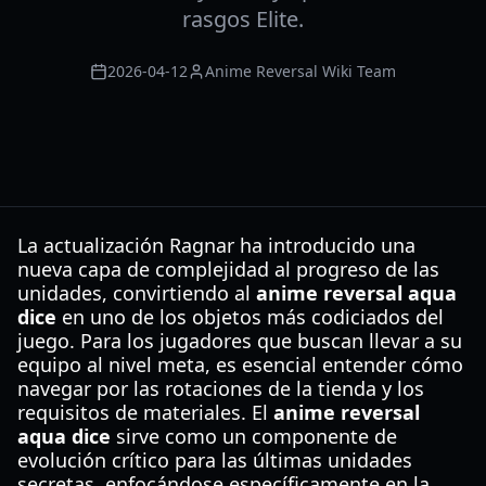
rasgos Elite.
2026-04-12
Anime Reversal Wiki Team
La actualización Ragnar ha introducido una
nueva capa de complejidad al progreso de las
unidades, convirtiendo al
anime reversal aqua
dice
en uno de los objetos más codiciados del
juego. Para los jugadores que buscan llevar a su
equipo al nivel meta, es esencial entender cómo
navegar por las rotaciones de la tienda y los
requisitos de materiales. El
anime reversal
aqua dice
sirve como un componente de
evolución crítico para las últimas unidades
secretas, enfocándose específicamente en la