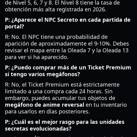
de Nivel 5, 6, 7 y 8. El Nivel 8 tiene la tasa de
obtención más alta registrada en 2026.
P: ¿Aparece el NPC Secreto en cada partida de
portal?
R: No. El NPC tiene una probabilidad de
aparición de aproximadamente el 9-10%. Debes
revisar el mapa entre la Oleada 7 y la Oleada 13
para ver si ha aparecido.
P: ¿Puedo comprar más de un Ticket Premium
si tengo varios megáfonos?
R: No, el Ticket Premium está estrictamente
limitado a una compra cada 24 horas. Sin
embargo, puedes acumular tus objetos de
megáfono de anime reversal
en tu inventario
para usarlos en días posteriores.
P: ¿Cuál es el mejor rasgo para las unidades
secretas evolucionadas?