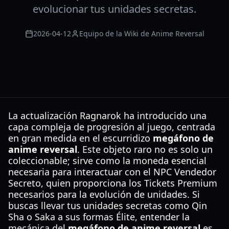
evolucionar tus unidades secretas.
2026-04-12
Equipo de la Wiki de Anime Reversal
La actualización Ragnarok ha introducido una
capa compleja de progresión al juego, centrada
en gran medida en el escurridizo
megáfono de
anime reversal
. Este objeto raro no es solo un
coleccionable; sirve como la moneda esencial
necesaria para interactuar con el NPC Vendedor
Secreto, quien proporciona los Tickets Premium
necesarios para la evolución de unidades. Si
buscas llevar tus unidades secretas como Qin
Sha o Saka a sus formas Élite, entender la
mecánica del
megáfono de anime reversal
es