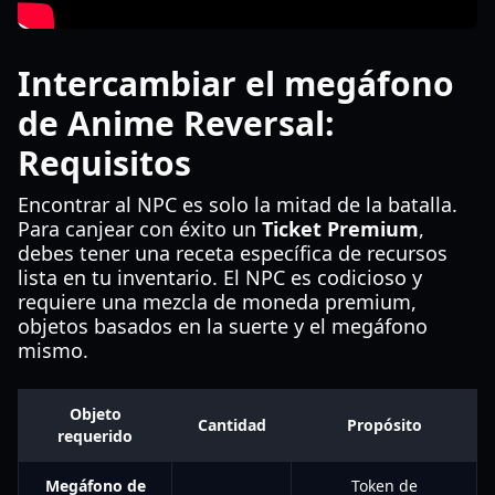
Intercambiar el megáfono
de Anime Reversal:
Requisitos
Encontrar al NPC es solo la mitad de la batalla.
Para canjear con éxito un
Ticket Premium
,
debes tener una receta específica de recursos
lista en tu inventario. El NPC es codicioso y
requiere una mezcla de moneda premium,
objetos basados en la suerte y el megáfono
mismo.
Objeto
Cantidad
Propósito
requerido
Megáfono de
Token de