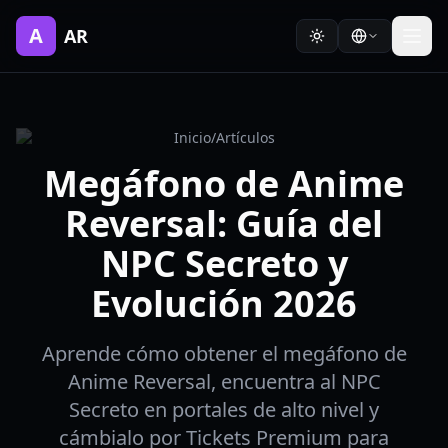
A
AR
Inicio
/
Artículos
Megáfono de Anime
Reversal: Guía del
NPC Secreto y
Evolución 2026
Aprende cómo obtener el megáfono de
Anime Reversal, encuentra al NPC
Secreto en portales de alto nivel y
cámbialo por Tickets Premium para