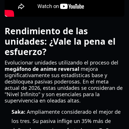
Rendimiento de las
unidades: ¿Vale la pena el
esfuerzo?
Evolucionar unidades utilizando el proceso del
megáfono de anime reversal
mejora
significativamente sus estadísticas base y
desbloquea pasivas poderosas. En el meta
actual de 2026, estas unidades se consideran de
"Nivel Infinito" y son esenciales para la
supervivencia en oleadas altas.
Saka:
Ampliamente considerado el mejor de
los tres. Su pasiva inflige un 35% más de