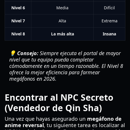
Nivel 6
Media
Difícil
Nivel 7
Alta
Extrema
Nivel 8
La más alta
Insana
💡 Consejo:
Siempre ejecuta el portal de mayor
nivel que tu equipo pueda completar
cómodamente en un tiempo razonable. El Nivel 8
ofrece la mejor eficiencia para farmear
megáfonos en 2026.
Encontrar al NPC Secreto
(Vendedor de Qin Sha)
Una vez que hayas asegurado un
megáfono de
anime reversal
, tu siguiente tarea es localizar al