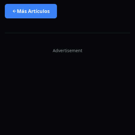
Más
Artículos
Advertisement