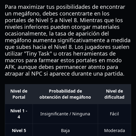
Para maximizar tus posibilidades de encontrar
un megáfono, debes concentrarte en los
portales de Nivel 5 a Nivel 8. Mientras que los
niveles inferiores pueden otorgar materiales
ocasionalmente, la tasa de aparición del
megáfono aumenta significativamente a medida
que subes hacia el Nivel 8. Los jugadores suelen
utilizar "Tiny Task" u otras herramientas de
macros para farmear estos portales en modo
AFK, aunque debes permanecer atento para
atrapar al NPC si aparece durante una partida.
Nivel de
Probabilidad de
Nivel de
Portal
obtención del megáfono
dificultad
Nivel 1 -
Insignificante / Ninguna
Fácil
4
Nivel 5
Baja
Moderada