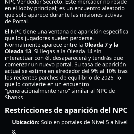
NPC Vendedor Secreto. Este mercader no reside
en el lobby principal; es un encuentro aleatorio
que solo aparece durante las misiones activas
de Portal.
El NPC tiene una ventana de aparición específica
que los jugadores suelen perderse.
Normalmente aparece entre la
Oleada 7 y la
Oleada 13
. Si llegas a la Oleada 14 sin
interactuar con él, desaparecerá y tendrás que
comenzar un nuevo portal. Su tasa de aparición
actual se estima en alrededor del 9% al 10% tras
los recientes parches de equilibrio de 2026, lo
que lo convierte en un encuentro
"generacionalmente raro" similar al NPC de
Shanks.
Restricciones de aparición del NPC
Ubicación:
Solo en portales de Nivel 5 a Nivel
8.