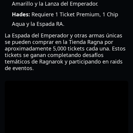
Amarillo y la Lanza del Emperador.
Hades:
Requiere 1 Ticket Premium, 1 Chip
Aqua y la Espada RA.
La Espada del Emperador y otras armas únicas
se pueden comprar en la Tienda Ragna por
aproximadamente 5,000 tickets cada una. Estos
tickets se ganan completando desafíos
temáticos de Ragnarok y participando en raids
de eventos.