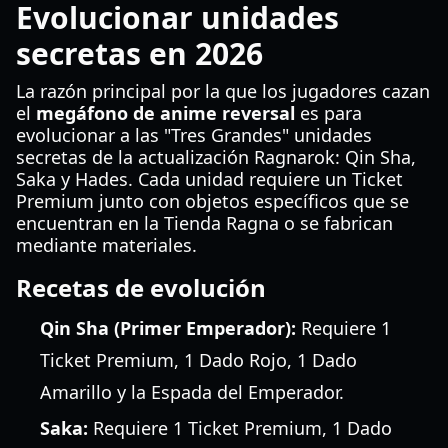
Evolucionar unidades
secretas en 2026
La razón principal por la que los jugadores cazan
el
megáfono de anime reversal
es para
evolucionar a las "Tres Grandes" unidades
secretas de la actualización Ragnarok: Qin Sha,
Saka y Hades. Cada unidad requiere un Ticket
Premium junto con objetos específicos que se
encuentran en la Tienda Ragna o se fabrican
mediante materiales.
Recetas de evolución
Qin Sha (Primer Emperador):
Requiere 1
Ticket Premium, 1 Dado Rojo, 1 Dado
Amarillo y la Espada del Emperador.
Saka:
Requiere 1 Ticket Premium, 1 Dado