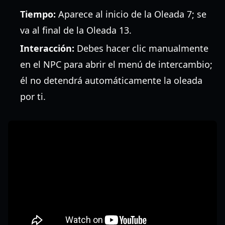
Tiempo:
Aparece al inicio de la Oleada 7; se
va al final de la Oleada 13.
Interacción:
Debes hacer clic manualmente
en el NPC para abrir el menú de intercambio;
él no detendrá automáticamente la oleada
por ti.