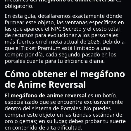
obligatorio.
En esta guía, detallaremos exactamente dónde
farmear este objeto, las ventanas específicas en
las que aparece el NPC Secreto y el costo total
de recursos para evolucionar a los personajes
más fuertes en el meta actual de 2026. Debido a
que el Ticket Premium está limitado a una
compra por día, cada segundo pasado en los
portales cuenta para tu eficiencia diaria.
Cómo obtener el megáfono
de Anime Reversal
El
megáfono de anime reversal
es un botín
especializado que se encuentra exclusivamente
dentro del sistema de Portales. No puedes
comprar este objeto en las tiendas estándar de
oro o gemas; en su lugar, debes probar tu suerte
en contenido de alta dificultad.