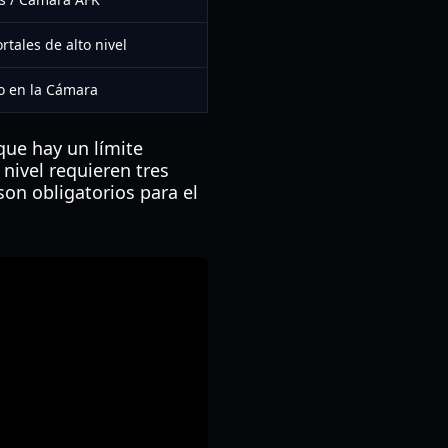
rtales de alto nivel
 en la Cámara
que hay un límite
 nivel requieren tres
 son obligatorios para el