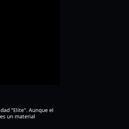
dad "Elite". Aunque el
 es un material