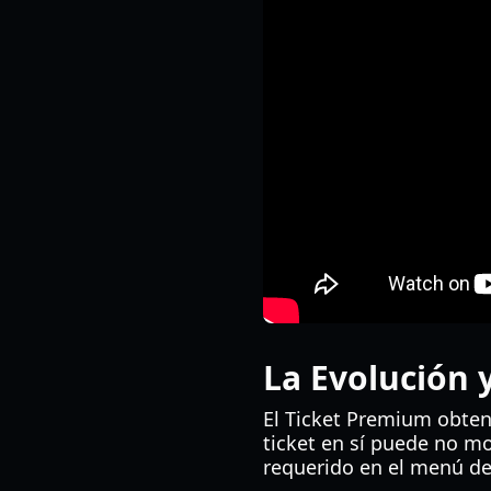
La Evolución 
El Ticket Premium obteni
ticket en sí puede no mo
requerido en el menú de