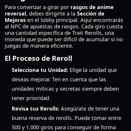
Para comenzar a girar por
rasgos de anime
reversal
, debes dirigirte a la
Sección de
Mejoras
en el lobby principal. Aquí encontrarás
al NPC de apuestas de rasgos. Cada giro cuesta
una cantidad específica de Trait Rerolls, una
moneda que puede ser difícil de acumular si no
juegas de manera eficiente.
El Proceso de Reroll
Selecciona tu Unidad:
Elige la unidad que
deseas mejorar. Ten en cuenta que las
unidades míticas y secretas siempre deben
tener prioridad.
Revisa tus Rerolls:
Asegúrate de tener una
buena reserva de rerolls. Puede tomar entre
500 y 1,000 giros para conseguir de forma