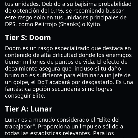
tus unidades. Debido a su bajísima probabilidad
de obtención del 0.1%, se recomienda buscar
este rasgo solo en tus unidades principales de
DPS, como Pelirrojo (Shanks) o Kyito.
Tier S: Doom
Doom es un rasgo especializado que destaca en
contenido de alta dificultad donde los enemigos
tienen millones de puntos de vida. El efecto de
decaimiento asegura que, incluso si tu daño
bruto no es suficiente para eliminar a un jefe de
un golpe, el DoT acabará por desgastarlo. Es una
fantástica opción secundaria si no logras
conseguir Elite.
Tier A: Lunar
Lunar es a menudo considerado el "Elite del
trabajador". Proporciona un impulso sólido a
todas las estadísticas relevantes. Para los