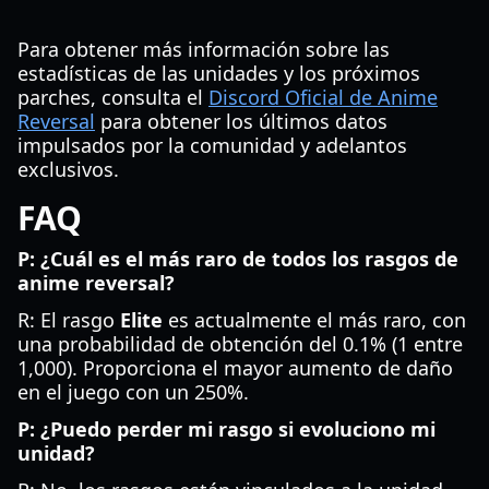
Para obtener más información sobre las
estadísticas de las unidades y los próximos
parches, consulta el
Discord Oficial de Anime
Reversal
para obtener los últimos datos
impulsados por la comunidad y adelantos
exclusivos.
FAQ
P: ¿Cuál es el más raro de todos los rasgos de
anime reversal?
R: El rasgo
Elite
es actualmente el más raro, con
una probabilidad de obtención del 0.1% (1 entre
1,000). Proporciona el mayor aumento de daño
en el juego con un 250%.
P: ¿Puedo perder mi rasgo si evoluciono mi
unidad?