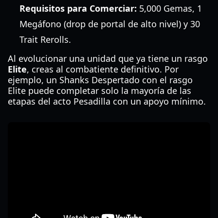
Requisitos para Comerciar:
5,000 Gemas, 1
Megáfono (drop de portal de alto nivel) y 30
Trait Rerolls.
Al evolucionar una unidad que ya tiene un rasgo
Elite
, creas al combatiente definitivo. Por
ejemplo, un Shanks Despertado con el rasgo
Elite puede completar solo la mayoría de las
etapas del acto Pesadilla con un apoyo mínimo.