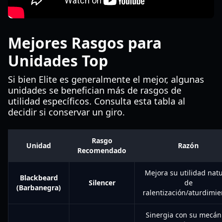
Mejores Rasgos para
Unidades Top
Si bien Elite es generalmente el mejor, algunas
unidades se benefician más de rasgos de
utilidad específicos. Consulta esta tabla al
decidir si conservar un giro.
Rasgo
Unidad
Razón
Recomendado
Mejora su utilidad natu
Blackbeard
Silencer
de
(Barbanegra)
ralentización/aturdimie
Sinergia con su mecán