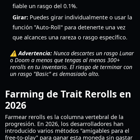
fiable un rasgo del 0.1%.
Girar:
Puedes girar individualmente o usar la
función "Auto-Roll" para detenerte una vez
que alcances una rareza o rasgo específico.
⚠️ Advertencia:
Nunca descartes un rasgo Lunar
o Doom a menos que tengas al menos 300+
rerolls en tu inventario. El riesgo de terminar con
un rasgo "Basic" es demasiado alto.
Farming de Trait Rerolls en
2026
Farmear rerolls es la columna vertebral de la
progresión. En 2026, los desarrolladores han
introducido varios métodos "amigables para el
free-to-play" para ganar esta moneda sin gastar