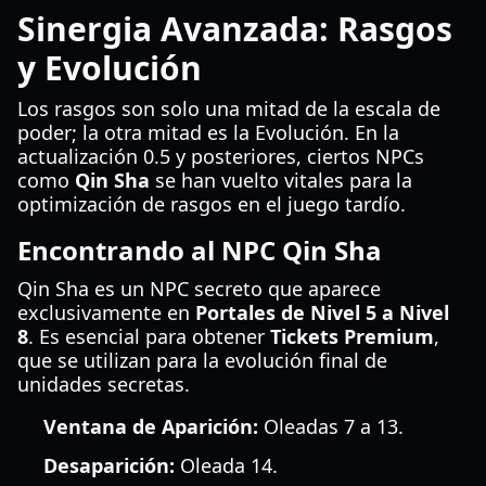
Sinergia Avanzada: Rasgos
y Evolución
Los rasgos son solo una mitad de la escala de
poder; la otra mitad es la Evolución. En la
actualización 0.5 y posteriores, ciertos NPCs
como
Qin Sha
se han vuelto vitales para la
optimización de rasgos en el juego tardío.
Encontrando al NPC Qin Sha
Qin Sha es un NPC secreto que aparece
exclusivamente en
Portales de Nivel 5 a Nivel
8
. Es esencial para obtener
Tickets Premium
,
que se utilizan para la evolución final de
unidades secretas.
Ventana de Aparición:
Oleadas 7 a 13.
Desaparición:
Oleada 14.