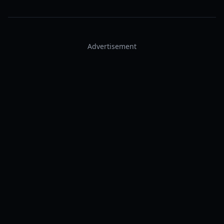
Advertisement