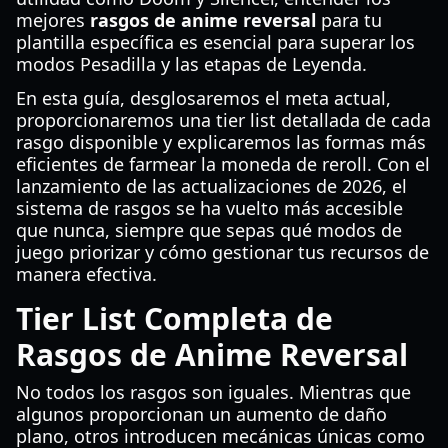
mejores
rasgos de anime reversal
para tu
plantilla específica es esencial para superar los
modos Pesadilla y las etapas de Leyenda.
En esta guía, desglosaremos el meta actual,
proporcionaremos una tier list detallada de cada
rasgo disponible y explicaremos las formas más
eficientes de farmear la moneda de reroll. Con el
lanzamiento de las actualizaciones de 2026, el
sistema de rasgos se ha vuelto más accesible
que nunca, siempre que sepas qué modos de
juego priorizar y cómo gestionar tus recursos de
manera efectiva.
Tier List Completa de
Rasgos de Anime Reversal
No todos los rasgos son iguales. Mientras que
algunos proporcionan un aumento de daño
plano, otros introducen mecánicas únicas como