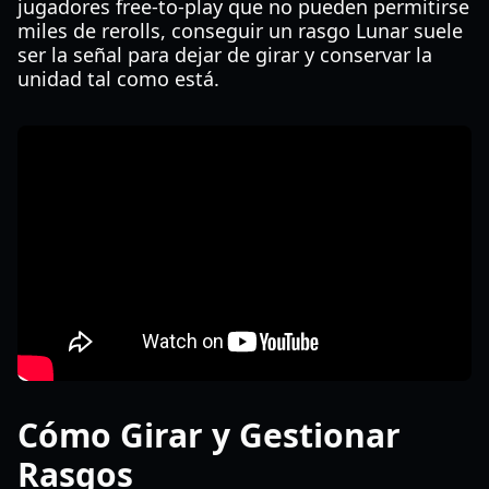
jugadores free-to-play que no pueden permitirse
miles de rerolls, conseguir un rasgo Lunar suele
ser la señal para dejar de girar y conservar la
unidad tal como está.
Cómo Girar y Gestionar
Rasgos