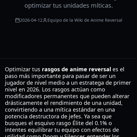
optimizar tus unidades míticas.
2026-04-12
Equipo de la Wiki de Anime Reversal
Optimizar tus
rasgos de anime reversal
es el
paso más importante para pasar de ser un
jugador de nivel medio a un estratega de primer
nivel en 2026. Los rasgos actúan como
modificadores permanentes que pueden alterar
drásticamente el rendimiento de una unidad,
convirtiendo a una mítica estándar en una
potencia destructora de jefes. Ya sea que
busques el esquivo rasgo Élite del 0.1% o
intentes equilibrar tu equipo con efectos de
utilidad como Doom y Silencer, entender los