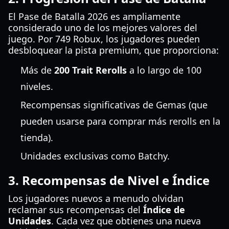
El Pase de Batalla 2026 es ampliamente
considerado uno de los mejores valores del
juego. Por 749 Robux, los jugadores pueden
desbloquear la pista premium, que proporciona:
Más de
200 Trait Rerolls
a lo largo de 100
niveles.
Recompensas significativas de Gemas (que
pueden usarse para comprar más rerolls en la
tienda).
Unidades exclusivas como Batchy.
3. Recompensas de Nivel e Índice
Los jugadores nuevos a menudo olvidan
reclamar sus recompensas del
Índice de
Unidades
. Cada vez que obtienes una nueva