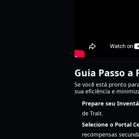
Guia Passo a 
Se você está pronto par
sua eficiência e minimiz
Prepare seu Inventá
de Trait.
Selecione o Portal Ce
recompensas secundár