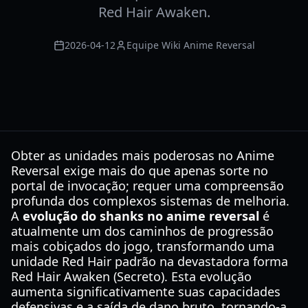
Red Hair Awaken.
2026-04-12
Equipe Wiki Anime Reversal
Obter as unidades mais poderosas no Anime
Reversal exige mais do que apenas sorte no
portal de invocação; requer uma compreensão
profunda dos complexos sistemas de melhoria.
A
evolução do shanks no anime reversal
é
atualmente um dos caminhos de progressão
mais cobiçados do jogo, transformando uma
unidade Red Hair padrão na devastadora forma
Red Hair Awaken (Secreto). Esta evolução
aumenta significativamente suas capacidades
defensivas e a saída de dano bruto, tornando-a