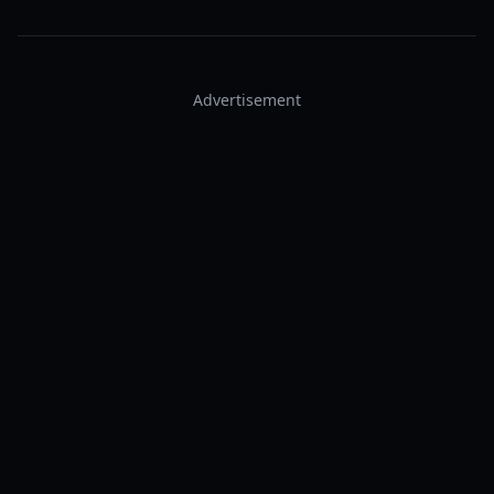
Advertisement