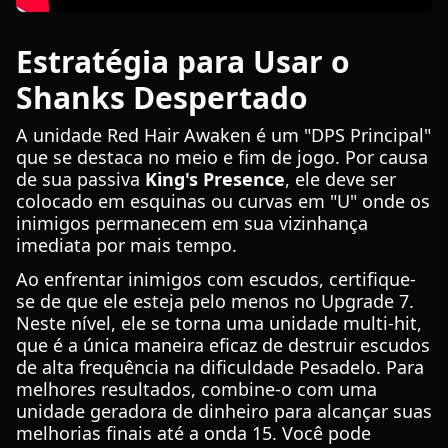
Estratégia para Usar o
Shanks Despertado
A unidade Red Hair Awaken é um "DPS Principal"
que se destaca no meio e fim de jogo. Por causa
de sua passiva
King's Presence
, ele deve ser
colocado em esquinas ou curvas em "U" onde os
inimigos permanecem em sua vizinhança
imediata por mais tempo.
Ao enfrentar inimigos com escudos, certifique-
se de que ele esteja pelo menos no Upgrade 7.
Neste nível, ele se torna uma unidade multi-hit,
que é a única maneira eficaz de destruir escudos
de alta frequência na dificuldade Pesadelo. Para
melhores resultados, combine-o com uma
unidade geradora de dinheiro para alcançar suas
melhorias finais até a onda 15. Você pode