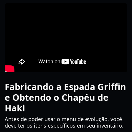
Fabricando a Espada Griffin
e Obtendo o Chapéu de
Haki
Antes de poder usar o menu de evolução, você
deve ter os itens específicos em seu inventário.