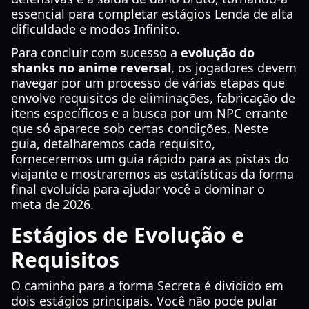
essencial para completar estágios Lenda de alta
dificuldade e modos Infinito.
Para concluir com sucesso a
evolução do
shanks no anime reversal
, os jogadores devem
navegar por um processo de várias etapas que
envolve requisitos de eliminações, fabricação de
itens específicos e a busca por um NPC errante
que só aparece sob certas condições. Neste
guia, detalharemos cada requisito,
forneceremos um guia rápido para as pistas do
viajante e mostraremos as estatísticas da forma
final evoluída para ajudar você a dominar o
meta de 2026.
Estágios de Evolução e
Requisitos
O caminho para a forma Secreta é dividido em
dois estágios principais. Você não pode pular