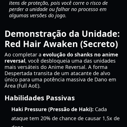
itens de proteção, pois você corre o risco de
perder a unidade ou falhar no processo em
algumas versões do jogo.
Demonstração da Unidade:
Red Hair Awaken (Secreto)
Ao completar a
evolução do shanks no anime
reversal
, você desbloqueia uma das unidades
mais versáteis do Anime Reversal. A forma
Despertada transita de um atacante de alvo
único para uma potência massiva de Dano em
Área (Full AoE).
Habilidades Passivas
Haki Pressure (Pressão de Haki):
Cada
ataque tem 20% de chance de causar 1,5x de