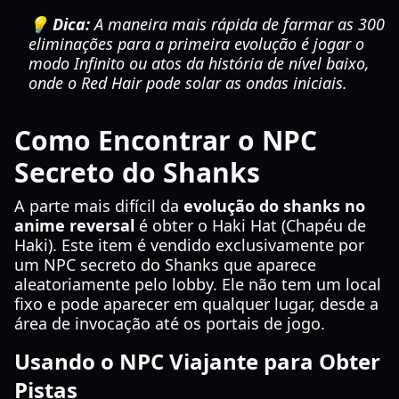
💡 Dica:
A maneira mais rápida de farmar as 300
eliminações para a primeira evolução é jogar o
modo Infinito ou atos da história de nível baixo,
onde o Red Hair pode solar as ondas iniciais.
Como Encontrar o NPC
Secreto do Shanks
A parte mais difícil da
evolução do shanks no
anime reversal
é obter o Haki Hat (Chapéu de
Haki). Este item é vendido exclusivamente por
um NPC secreto do Shanks que aparece
aleatoriamente pelo lobby. Ele não tem um local
fixo e pode aparecer em qualquer lugar, desde a
área de invocação até os portais de jogo.
Usando o NPC Viajante para Obter
Pistas