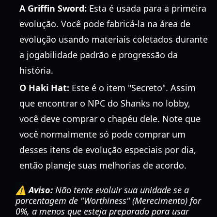
A Griffin Sword:
Esta é usada para a primeira
evolução. Você pode fabricá-la na área de
evolução usando materiais coletados durante
a jogabilidade padrão e progressão da
história.
O Haki Hat:
Este é o item "Secreto". Assim
que encontrar o NPC do Shanks no lobby,
você deve comprar o chapéu dele. Note que
você normalmente só pode comprar um
desses itens de evolução especiais por dia,
então planeje suas melhorias de acordo.
⚠️ Aviso:
Não tente evoluir sua unidade se a
porcentagem de "Worthiness" (Merecimento) for
0%, a menos que esteja preparado para usar