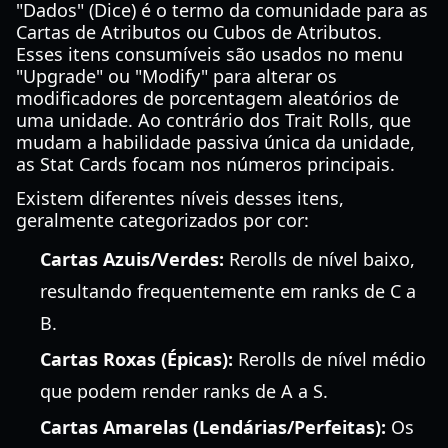
"Dados" (Dice) é o termo da comunidade para as
Cartas de Atributos ou Cubos de Atributos.
Esses itens consumíveis são usados no menu
"Upgrade" ou "Modify" para alterar os
modificadores de porcentagem aleatórios de
uma unidade. Ao contrário dos Trait Rolls, que
mudam a habilidade passiva única da unidade,
as Stat Cards focam nos números principais.
Existem diferentes níveis desses itens,
geralmente categorizados por cor:
Cartas Azuis/Verdes:
Rerolls de nível baixo,
resultando frequentemente em ranks de C a
B.
Cartas Roxas (Épicas):
Rerolls de nível médio
que podem render ranks de A a S.
Cartas Amarelas (Lendárias/Perfeitas):
Os