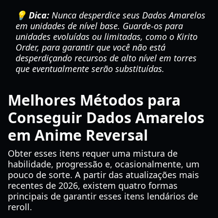
💡 Dica:
Nunca desperdice seus Dados Amarelos
em unidades de nível base. Guarde-os para
unidades evoluídas ou limitadas, como o Kirito
Order, para garantir que você não está
desperdiçando recursos de alto nível em torres
que eventualmente serão substituídas.
Melhores Métodos para
Conseguir Dados Amarelos
em Anime Reversal
Obter esses itens requer uma mistura de
habilidade, progressão e, ocasionalmente, um
pouco de sorte. A partir das atualizações mais
recentes de 2026, existem quatro formas
principais de garantir esses itens lendários de
reroll.