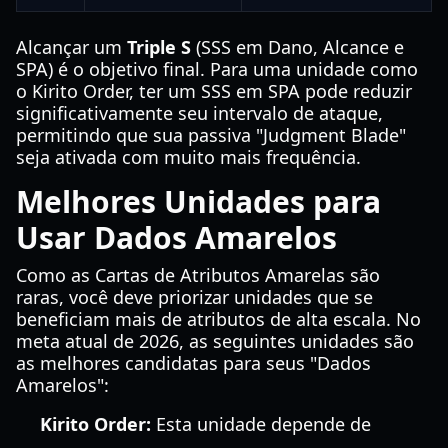
Alcançar um
Triple S
(SSS em Dano, Alcance e
SPA) é o objetivo final. Para uma unidade como
o Kirito Order, ter um SSS em SPA pode reduzir
significativamente seu intervalo de ataque,
permitindo que sua passiva "Judgment Blade"
seja ativada com muito mais frequência.
Melhores Unidades para
Usar Dados Amarelos
Como as Cartas de Atributos Amarelas são
raras, você deve priorizar unidades que se
beneficiam mais de atributos de alta escala. No
meta atual de 2026, as seguintes unidades são
as melhores candidatas para seus "Dados
Amarelos":
Kirito Order:
Esta unidade depende de