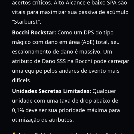
acertos críticos. Alto Alcance e baixo SPA são
vitais para maximizar sua passiva de acúmulo
"Starburst".
Bocchi Rockstar:
Como um DPS do tipo
mágico com dano em área (AoE) total, seu
escalonamento de dano é massivo. Um
atributo de Dano SSS na Bocchi pode carregar
uma equipe pelos andares de evento mais
difíceis.
Unidades Secretas Limitadas:
Qualquer
unidade com uma taxa de drop abaixo de
0,1% deve ser sua prioridade máxima para
otimização de atributos.