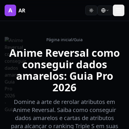
A
AR
Página inicial
/
Guia
Anime Reversal como
conseguir dados
amarelos: Guia Pro
2026
Domine a arte de rerolar atributos em
Anime Reversal. Saiba como conseguir
dados amarelos e cartas de atributos
para alcançar o ranking Triple S em suas