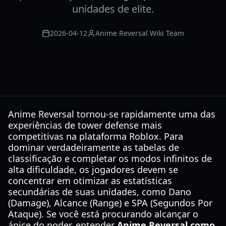
unidades de elite.
2026-04-12
Anime Reversal Wiki Team
Anime Reversal tornou-se rapidamente uma das
experiências de tower defense mais
competitivas na plataforma Roblox. Para
dominar verdadeiramente as tabelas de
classificação e completar os modos infinitos de
alta dificuldade, os jogadores devem se
concentrar em otimizar as estatísticas
secundárias de suas unidades, como Dano
(Damage), Alcance (Range) e SPA (Segundos Por
Ataque). Se você está procurando alcançar o
ápice do poder, entender
Anime Reversal como