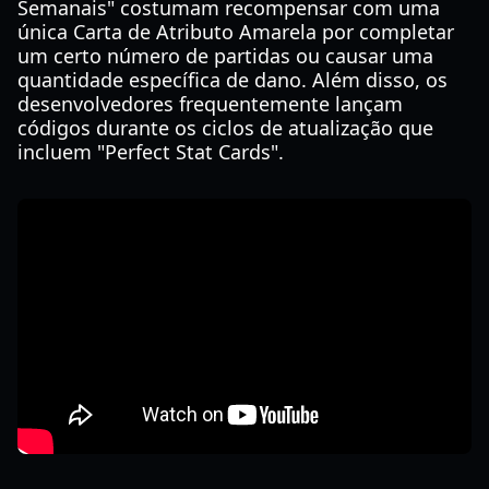
Semanais" costumam recompensar com uma
única Carta de Atributo Amarela por completar
um certo número de partidas ou causar uma
quantidade específica de dano. Além disso, os
desenvolvedores frequentemente lançam
códigos durante os ciclos de atualização que
incluem "Perfect Stat Cards".