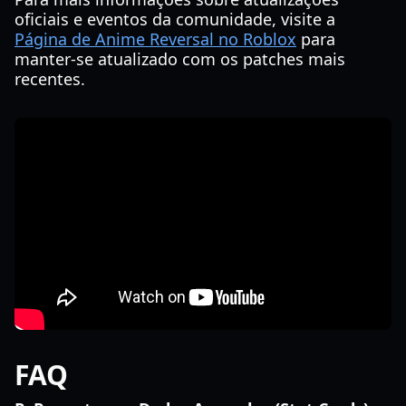
oficiais e eventos da comunidade, visite a
Página de Anime Reversal no Roblox
para
manter-se atualizado com os patches mais
recentes.
FAQ