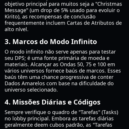
objetivo principal para muitos seja a "Christmas
Message" (um drop de 5% usado para evoluir o
Kirito), as recompensas de conclusão
frequentemente incluem Cartas de Atributos de
alto nível.
3. Marcos do Modo Infinito
O modo infinito não serve apenas para testar
seu DPS; é uma fonte primária de moeda e
materiais. Alcançar as Ondas 50, 75 e 100 em
vários universos fornece baús de marcos. Esses
baús têm uma chance progressiva de conter
Dados Amarelos com base na dificuldade do
universo selecionado.
4. Missões Diárias e Códigos
Sempre verifique o quadro de "Tarefas" (Tasks)
no lobby principal. Embora as tarefas diárias
geralmente deem cubos padrão, as "Tarefas