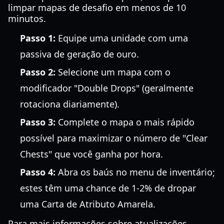
limpar mapas de desafio em menos de 10
minutos.
Passo 1:
Equipe uma unidade com uma
passiva de geração de ouro.
Passo 2:
Selecione um mapa com o
modificador "Double Drops" (geralmente
rotaciona diariamente).
Passo 3:
Complete o mapa o mais rápido
possível para maximizar o número de "Clear
Chests" que você ganha por hora.
Passo 4:
Abra os baús no menu de inventário;
estes têm uma chance de 1-2% de dropar
uma Carta de Atributo Amarela.
Para mais informações sobre atualizações