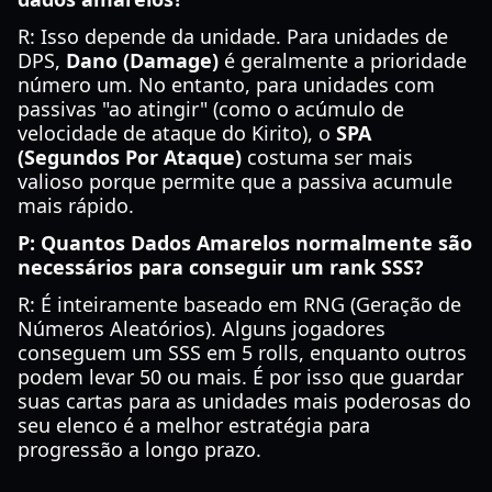
R: Isso depende da unidade. Para unidades de
DPS,
Dano (Damage)
é geralmente a prioridade
número um. No entanto, para unidades com
passivas "ao atingir" (como o acúmulo de
velocidade de ataque do Kirito), o
SPA
(Segundos Por Ataque)
costuma ser mais
valioso porque permite que a passiva acumule
mais rápido.
P: Quantos Dados Amarelos normalmente são
necessários para conseguir um rank SSS?
R: É inteiramente baseado em RNG (Geração de
Números Aleatórios). Alguns jogadores
conseguem um SSS em 5 rolls, enquanto outros
podem levar 50 ou mais. É por isso que guardar
suas cartas para as unidades mais poderosas do
seu elenco é a melhor estratégia para
progressão a longo prazo.