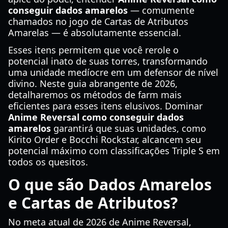
conseguir dados amarelos
— comumente
chamados no jogo de Cartas de Atributos
Amarelas — é absolutamente essencial.
Esses itens permitem que você rerole o
potencial inato de suas torres, transformando
uma unidade medíocre em um defensor de nível
divino. Neste guia abrangente de 2026,
detalharemos os métodos de farm mais
eficientes para esses itens elusivos. Dominar
Anime Reversal como conseguir dados
amarelos
garantirá que suas unidades, como
Kirito Order e Bocchi Rockstar, alcancem seu
potencial máximo com classificações Triple S em
todos os quesitos.
O que são Dados Amarelos
e Cartas de Atributos?
No meta atual de 2026 de Anime Reversal,