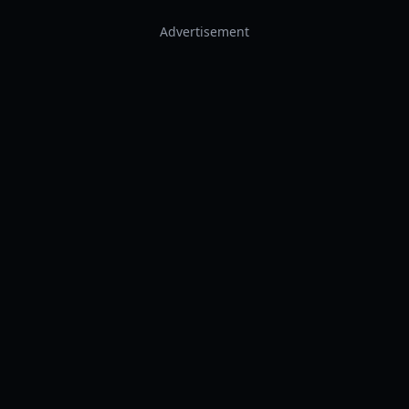
Advertisement