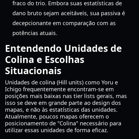
fraco do trio. Embora suas estatísticas de
dano bruto sejam aceitáveis, sua passiva é
decepcionante em comparação com as
potências atuais.
Entendendo Unidades de
Colina e Escolhas
Situacionais
Unidades de colina (Hill units) como Yoru e
Ichigo frequentemente encontram-se em
posições mais baixas nas tier lists gerais, mas
isso se deve em grande parte ao design dos
mapas, e não às estatísticas das unidades.
Atualmente, poucos mapas oferecem o
posicionamento de "Colina" necessário para
utilizar essas unidades de forma eficaz.