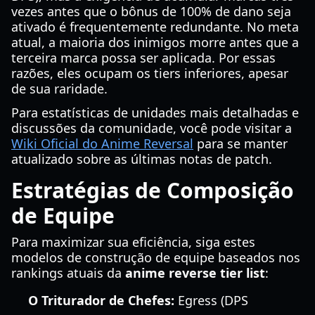
vezes antes que o bônus de 100% de dano seja
ativado é frequentemente redundante. No meta
atual, a maioria dos inimigos morre antes que a
terceira marca possa ser aplicada. Por essas
razões, eles ocupam os tiers inferiores, apesar
de sua raridade.
Para estatísticas de unidades mais detalhadas e
discussões da comunidade, você pode visitar a
Wiki Oficial do Anime Reversal
para se manter
atualizado sobre as últimas notas de patch.
Estratégias de Composição
de Equipe
Para maximizar sua eficiência, siga estes
modelos de construção de equipe baseados nos
rankings atuais da
anime reverse tier list
:
O Triturador de Chefes:
Egress (DPS