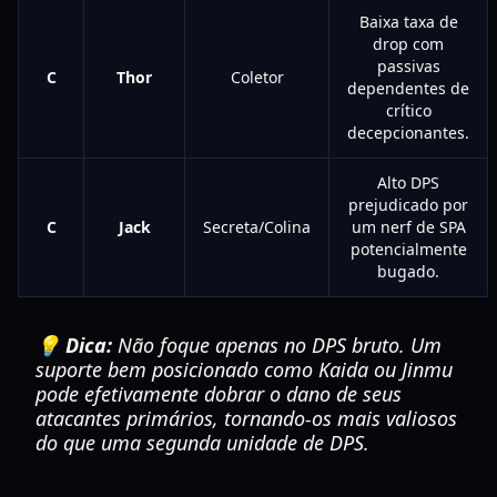
Baixa taxa de
drop com
passivas
C
Thor
Coletor
dependentes de
crítico
decepcionantes.
Alto DPS
prejudicado por
C
Jack
Secreta/Colina
um nerf de SPA
potencialmente
bugado.
💡 Dica:
Não foque apenas no DPS bruto. Um
suporte bem posicionado como Kaida ou Jinmu
pode efetivamente dobrar o dano de seus
atacantes primários, tornando-os mais valiosos
do que uma segunda unidade de DPS.