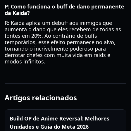
P: Como funciona o buff de dano permanente
da Kaida?
R: Kaida aplica um debuff aos inimigos que
aumenta o dano que eles recebem de todas as
fontes em 20%. Ao contrário de buffs
temporários, esse efeito permanece no alvo,
tornando-o incrivelmente poderoso para
derrotar chefes com muita vida em raids e
modos infinitos.
Artigos relacionados
Build OP de Anime Reversal: Melhores
Unidades e Guia do Meta 2026