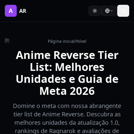
A
AR
Página inicial
/
Nível
Anime Reverse Tier
List: Melhores
Unidades e Guia de
Meta 2026
Domine o meta com nossa abrangente
tier list de Anime Reverse. Descubra as
melhores unidades da atualização 1.0,
rankings de Ragnarok e avaliações de