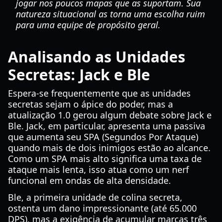
jogar nos poucos mapas que as suportam. Sua
natureza situacional as torna uma escolha ruim
para uma equipe de propósito geral.
Analisando as Unidades
Secretas: Jack e Ble
Espera-se frequentemente que as unidades
secretas sejam o ápice do poder, mas a
atualização 1.0 gerou algum debate sobre Jack e
Ble. Jack, em particular, apresenta uma passiva
que aumenta seu SPA (Segundos Por Ataque)
quando mais de dois inimigos estão ao alcance.
Como um SPA mais alto significa uma taxa de
ataque mais lenta, isso atua como um nerf
funcional em ondas de alta densidade.
Ble, a primeira unidade de colina secreta,
ostenta um dano impressionante (até 65.000
DPS), mas a exigência de acumular marcas três