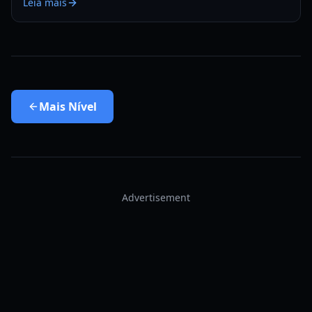
Leia mais
Mais
Nível
Advertisement