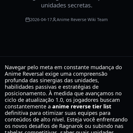
unidades secretas.
2026-04-17
Anime Reverse Wiki Team
Navegar pelo meta em constante mudança do
Anime Reversal exige uma compreensão
profunda das sinergias das unidades,
habilidades passivas e estratégias de
posicionamento. À medida que avançamos no
ciclo de atualização 1.0, os jogadores buscam
constantemente a
anime reverse tier list
definitiva para otimizar suas equipes para
conteúdos de alto nível. Esteja você enfrentando
os novos desafios de Ragnarok ou subindo nas
tabelas competitivas, saber quais unidades