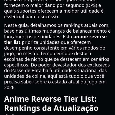
fornecem o maior dano por segundo (DPS) e
quais suportes oferecem a melhor utilidade é
essencial para o sucesso.
Neste guia, detalhamos os rankings atuais com
base nas últimas mudanças de balanceamento e
lançamentos de unidades. Esta
anime reverse
tier list
prioriza unidades que oferecem
desempenho consistente em vários modos de
jogo, ao mesmo tempo em que destaca
escolhas de nicho que se destacam em cenários
específicos. Do poder devastador dos exclusivos
do Passe de Batalha à utilidade situacional das
unidades de colina, aqui está tudo o que você
precisa saber sobre o estado atual do jogo em
2026.
Anime Reverse Tier List:
Rankings da Atualização