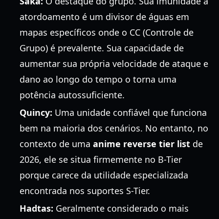
Saka:
O destaque do grupo. Sua imunidade a
atordoamento é um divisor de águas em
mapas específicos onde o CC (Controle de
Grupo) é prevalente. Sua capacidade de
aumentar sua própria velocidade de ataque e
dano ao longo do tempo o torna uma
potência autossuficiente.
Quincy:
Uma unidade confiável que funciona
bem na maioria dos cenários. No entanto, no
contexto de uma
anime reverse tier list
de
2026, ele se situa firmemente no B-Tier
porque carece da utilidade especializada
encontrada nos suportes S-Tier.
Hadtas:
Geralmente considerado o mais