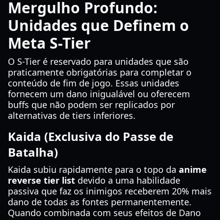
Mergulho Profundo:
Unidades que Definem o
Meta S-Tier
O S-Tier é reservado para unidades que são
praticamente obrigatórias para completar o
conteúdo de fim de jogo. Essas unidades
fornecem um dano inigualável ou oferecem
buffs que não podem ser replicados por
alternativas de tiers inferiores.
Kaida (Exclusiva do Passe de
Batalha)
Kaida subiu rapidamente para o topo da
anime
reverse tier list
devido a uma habilidade
passiva que faz os inimigos receberem 20% mais
dano de todas as fontes permanentemente.
Quando combinada com seus efeitos de Dano