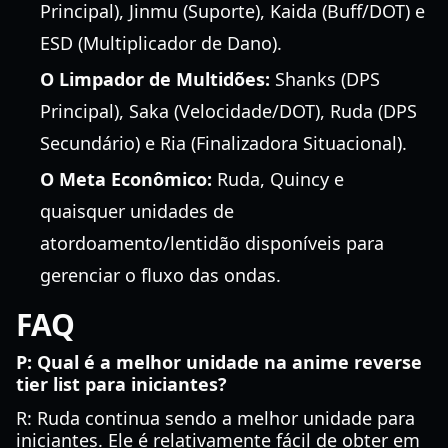
Principal), Jinmu (Suporte), Kaida (Buff/DOT) e
ESD (Multiplicador de Dano).
O Limpador de Multidões:
Shanks (DPS
Principal), Saka (Velocidade/DOT), Ruda (DPS
Secundário) e Ria (Finalizadora Situacional).
O Meta Econômico:
Ruda, Quincy e
quaisquer unidades de
atordoamento/lentidão disponíveis para
gerenciar o fluxo das ondas.
FAQ
P: Qual é a melhor unidade na anime reverse
tier list para iniciantes?
R: Ruda continua sendo a melhor unidade para
iniciantes. Ele é relativamente fácil de obter em