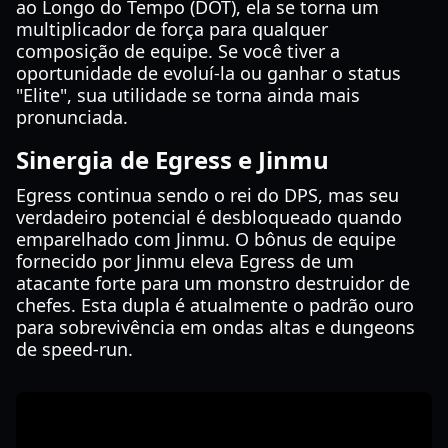
ao Longo do Tempo (DOT), ela se torna um
multiplicador de força para qualquer
composição de equipe. Se você tiver a
oportunidade de evoluí-la ou ganhar o status
"Elite", sua utilidade se torna ainda mais
pronunciada.
Sinergia de Egress e Jinmu
Egress continua sendo o rei do DPS, mas seu
verdadeiro potencial é desbloqueado quando
emparelhado com Jinmu. O bônus de equipe
fornecido por Jinmu eleva Egress de um
atacante forte para um monstro destruidor de
chefes. Esta dupla é atualmente o padrão ouro
para sobrevivência em ondas altas e dungeons
de speed-run.