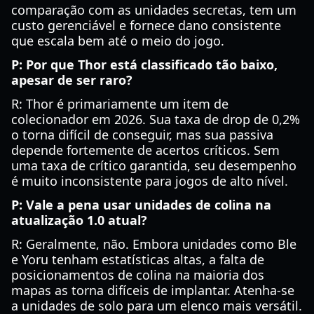
comparação com as unidades secretas, tem um
custo gerenciável e fornece dano consistente
que escala bem até o meio do jogo.
P: Por que Thor está classificado tão baixo,
apesar de ser raro?
R: Thor é primariamente um item de
colecionador em 2026. Sua taxa de drop de 0,2%
o torna difícil de conseguir, mas sua passiva
depende fortemente de acertos críticos. Sem
uma taxa de crítico garantida, seu desempenho
é muito inconsistente para jogos de alto nível.
P: Vale a pena usar unidades de colina na
atualização 1.0 atual?
R: Geralmente, não. Embora unidades como Ble
e Yoru tenham estatísticas altas, a falta de
posicionamentos de colina na maioria dos
mapas as torna difíceis de implantar. Atenha-se
a unidades de solo para um elenco mais versátil.