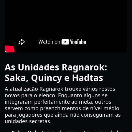
As Unidades Ragnarok:
Saka, Quincy e Hadtas
A atualização Ragnarok trouxe vários rostos
novos para o elenco. Enquanto alguns se
integraram perfeitamente ao meta, outros
servem como preenchimentos de nível médio
para jogadores que ainda não conseguiram as
unidades secretas.