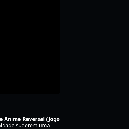
e Anime Reversal (Jogo
munidade sugerem uma