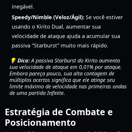
inegável.
Speedy/Nimble (Veloz/Ágil):
Se você estiver
usando o Kirito Dual, aumentar sua
velocidade de ataque ajuda a acumular sua
passiva "Starburst" muito mais rápido.
💡 Dica:
A passiva Starburst do Kirito aumenta
sua velocidade de ataque em 0,01% por ataque.
Embora pareça pouco, sua alta contagem de
múltiplos acertos significa que ele atinge seu
limite máximo de velocidade nas primeiras ondas
de uma partida Infinite.
Estratégia de Combate e
Posicionamento