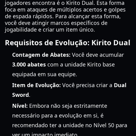
jogadores encontra é o Kirito Dual. Esta forma
foca em ataques de múltiplos acertos e golpes
de espada rápidos. Para alcançar esta forma,
você deve atingir marcos específicos de
jogabilidade e criar um item único.
Requisitos de Evolução: Kirito Dual
Contagem de Abates:
Você deve acumular
3.000 abates
com a unidade Kirito base
equipada em sua equipe.
Item de Evolução:
Você precisa criar a
Dual
Sword
.
Nível:
Embora não seja estritamente
necessário para a evolução em si, é
recomendado ter a unidade no Nível 50 para
ver um impacto imediato.