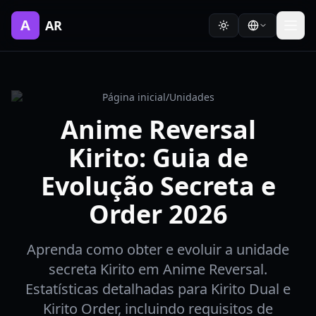
A
AR
Página inicial
/
Unidades
Anime Reversal
Kirito: Guia de
Evolução Secreta e
Order 2026
Aprenda como obter e evoluir a unidade
secreta Kirito em Anime Reversal.
Estatísticas detalhadas para Kirito Dual e
Kirito Order, incluindo requisitos de