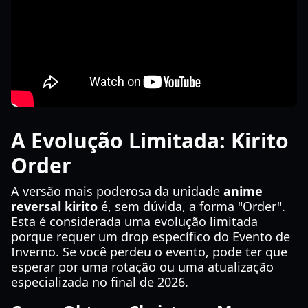
A Evolução Limitada: Kirito
Order
A versão mais poderosa da unidade
anime
reversal kirito
é, sem dúvida, a forma "Order".
Esta é considerada uma evolução limitada
porque requer um drop específico do Evento de
Inverno. Se você perdeu o evento, pode ter que
esperar por uma rotação ou uma atualização
especializada no final de 2026.