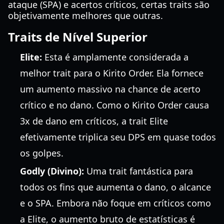
ataque (SPA) e acertos críticos, certas traits são
objetivamente melhores que outras.
Traits de Nível Superior
Elite:
Esta é amplamente considerada a
melhor trait para o Kirito Order. Ela fornece
um aumento massivo na chance de acerto
crítico e no dano. Como o Kirito Order causa
3x de dano em críticos, a trait Elite
efetivamente triplica seu DPS em quase todos
os golpes.
Godly (Divino):
Uma trait fantástica para
todos os fins que aumenta o dano, o alcance
e o SPA. Embora não foque em críticos como
a Elite, o aumento bruto de estatísticas é