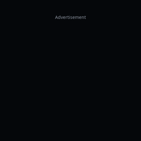
Advertisement