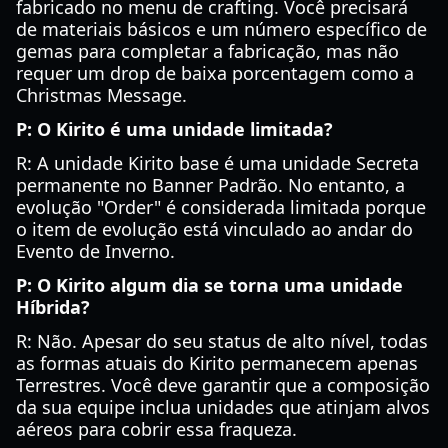
fabricado no menu de crafting. Você precisará
de materiais básicos e um número específico de
gemas para completar a fabricação, mas não
requer um drop de baixa porcentagem como a
Christmas Message.
P: O Kirito é uma unidade limitada?
R: A unidade Kirito base é uma unidade Secreta
permanente no Banner Padrão. No entanto, a
evolução "Order" é considerada limitada porque
o item de evolução está vinculado ao andar do
Evento de Inverno.
P: O Kirito algum dia se torna uma unidade
Híbrida?
R: Não. Apesar do seu status de alto nível, todas
as formas atuais do Kirito permanecem apenas
Terrestres. Você deve garantir que a composição
da sua equipe inclua unidades que atinjam alvos
aéreos para cobrir essa fraqueza.