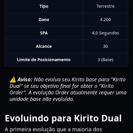
Tipo
Terrestre
Dano
4.200
SPA
4,0 Segundos
Alcance
30
Limite de Posicionamento
3 (Base)
⚠️ Aviso:
Não evolua seu Kirito base para "Kirito
Dual" se seu objetivo final for obter o "Kirito
Order". A evolução Order atualmente requer uma
unidade base não evoluída.
Evoluindo para Kirito Dual
A primeira evolução que a maioria dos