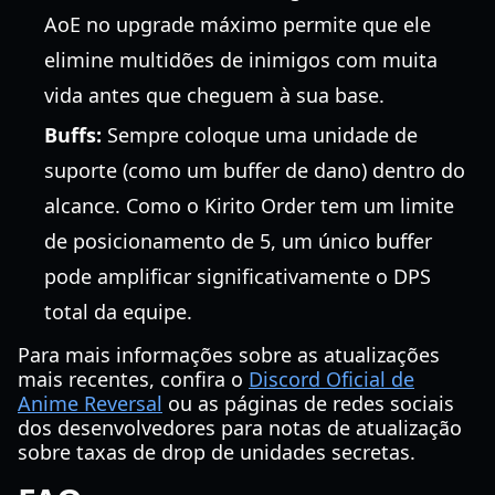
AoE no upgrade máximo permite que ele
elimine multidões de inimigos com muita
vida antes que cheguem à sua base.
Buffs:
Sempre coloque uma unidade de
suporte (como um buffer de dano) dentro do
alcance. Como o Kirito Order tem um limite
de posicionamento de 5, um único buffer
pode amplificar significativamente o DPS
total da equipe.
Para mais informações sobre as atualizações
mais recentes, confira o
Discord Oficial de
Anime Reversal
ou as páginas de redes sociais
dos desenvolvedores para notas de atualização
sobre taxas de drop de unidades secretas.