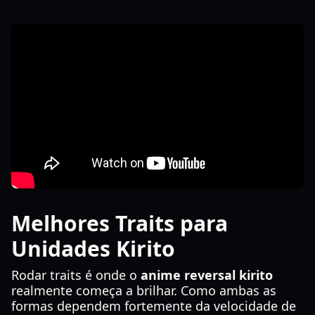
Melhores Traits para
Unidades Kirito
Rodar traits é onde o
anime reversal kirito
realmente começa a brilhar. Como ambas as
formas dependem fortemente da velocidade de