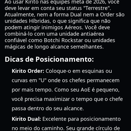
Ao usar Kirito nas equipes meta de 2026, você
deve levar em conta seu status "Terrestre".
Atualmente, nem a forma Dual nem a Order são
unidades Híbridas, o que significa que não
podem atingir inimigos Aéreos. Você deve
combiná-lo com uma unidade antiaérea
confiável como Botchi Rockstar ou unidades
mágicas de longo alcance semelhantes.
Dicas de Posicionamento:
Kirito Order:
Coloque-o em esquinas ou
curvas em "U" onde os chefes permanecem
por mais tempo. Como seu AoE é pequeno,
você precisa maximizar o tempo que o chefe
passa dentro do seu alcance.
Kirito Dual:
Excelente para posicionamento
no meio do caminho. Seu grande círculo de