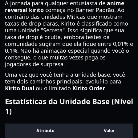
A jornada para qualquer entusiasta de
anime
reversal kirito
começa no Banner Padrão. Ao
contrário das unidades Míticas que mostram
taxas de drop claras, Kirito é classificado como
uma unidade "Secreta". Isso significa que sua
taxa de drop é oculta, embora testes da
comunidade sugiram que ela fique entre 0,01% e
0,1%. Não há animação especial quando você o
consegue, o que muitas vezes pega os
jogadores de surpresa.
Uma vez que você tenha a unidade base, você
tem dois caminhos principais: evoluí-lo para
Kirito Dual
ou o limitado
Kirito Order
.
Estatísticas da Unidade Base (Nível
1)
Atributo
Valor