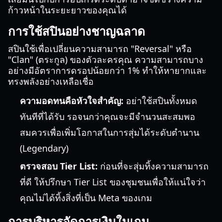
ก้าวหน้าในระยะยาวของคุณได้
การใช้สปินอย่างชาญฉลาด
สปินใช้เพื่อเปลี่ยนความสามารถ "Reversal" หรือ
"Clan" (ตระกูล) ของตัวละครคุณ ความสามารถบาง
อย่างมีอัตราการดรอปน้อยกว่า 1% ทำให้หายากและ
ทรงพลังอย่างเหลือเชื่อ
ความอดทนคือหัวใจสำคัญ:
อย่าใช้สปินทั้งหมด
ทันทีที่ได้รับ รอจนกว่าคุณจะมีจำนวนสะสมพอ
สมควรเพื่อเพิ่มโอกาสในการสุ่มได้ระดับตำนาน
(Legendary)
ตรวจสอบ Tier List:
ก่อนที่จะสุ่มทิ้งความสามารถ
ที่ดี ให้ปรึกษา Tier List ของชุมชนเพื่อให้แน่ใจว่า
คุณไม่ได้ทิ้งสิ่งที่เป็น Meta ของเกม
การบริหารจัดการเงินในเกม