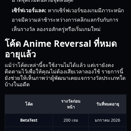
เซิร์ฟเวอร์แลค:
หากเซิร์ฟเวอร์ของเกมมีภาระหนัก
อาจมีความล่าช้าระหว่างการคลิกแลกรับกับการ
เห็นรางวัล ลองรอสักครู่หรือเริ่มเกมใหม่
โค้ด Anime Reversal ที่หมด
อายุแล้ว
แม้ว่าโค้ดเหล่านี้จะใช้งานไม่ได้แล้ว แต่เรายังคง
ติดตามไว้เพื่อให้คุณไม่ต้องเสียเวลาลองใช้ รายการนี้
ยังช่วยให้เห็นภาพว่าผู้พัฒนาเคยแจกรางวัลประเภทใด
บ้างในอดีต
รางวัลก่อน
โค้ด
วันที่หมดอายุ
หน้า
BetaTest
200 เจม
มกราคม 2026