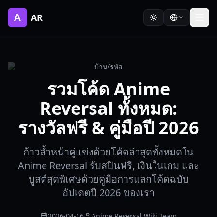
A
AR
บ้าน
/
รหัส
รวมโค้ด Anime
Reversal ทั้งหมด:
รางวัลฟรี & คู่มือปี 2026
ก้าวล้ำหน้าคู่แข่งด้วยโค้ดล่าสุดทั้งหมดใน
Anime Reversal รับสปินฟรี, เงินในเกม และ
บูสต์สุดพิเศษด้วยคู่มือการแลกโค้ดฉบับ
อัปเดตปี 2026 ของเรา
2026-04-16
Anime Reversal Wiki Team