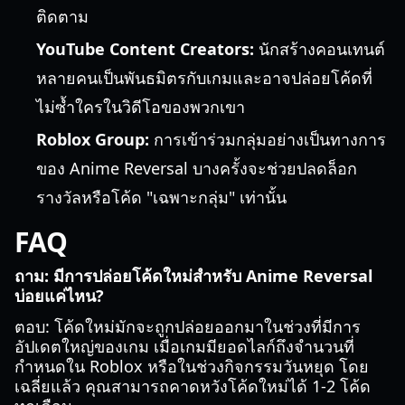
ติดตาม
YouTube Content Creators:
นักสร้างคอนเทนต์
หลายคนเป็นพันธมิตรกับเกมและอาจปล่อยโค้ดที่
ไม่ซ้ำใครในวิดีโอของพวกเขา
Roblox Group:
การเข้าร่วมกลุ่มอย่างเป็นทางการ
ของ Anime Reversal บางครั้งจะช่วยปลดล็อก
รางวัลหรือโค้ด "เฉพาะกลุ่ม" เท่านั้น
FAQ
ถาม: มีการปล่อยโค้ดใหม่สำหรับ Anime Reversal
บ่อยแค่ไหน?
ตอบ: โค้ดใหม่มักจะถูกปล่อยออกมาในช่วงที่มีการ
อัปเดตใหญ่ของเกม เมื่อเกมมียอดไลก์ถึงจำนวนที่
กำหนดใน Roblox หรือในช่วงกิจกรรมวันหยุด โดย
เฉลี่ยแล้ว คุณสามารถคาดหวังโค้ดใหม่ได้ 1-2 โค้ด