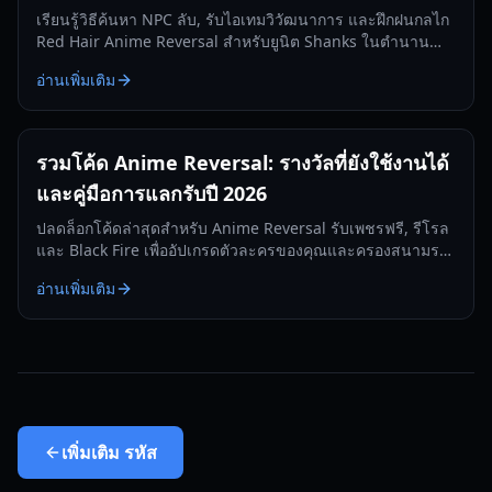
เรียนรู้วิธีค้นหา NPC ลับ, รับไอเทมวิวัฒนาการ และฝึกฝนกลไก
Red Hair Anime Reversal สำหรับยูนิต Shanks ในตำนาน
อัปเดตสำหรับปี 2026
อ่านเพิ่มเติม
รวมโค้ด Anime Reversal: รางวัลที่ยังใช้งานได้
และคู่มือการแลกรับปี 2026
ปลดล็อกโค้ดล่าสุดสำหรับ Anime Reversal รับเพชรฟรี, รีโรล
และ Black Fire เพื่ออัปเกรดตัวละครของคุณและครองสนามรบ
Tower Defense
อ่านเพิ่มเติม
เพิ่มเติม
รหัส