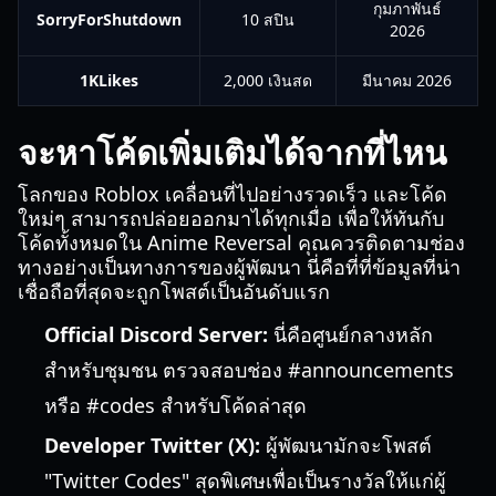
กุมภาพันธ์
SorryForShutdown
10 สปิน
2026
1KLikes
2,000 เงินสด
มีนาคม 2026
จะหาโค้ดเพิ่มเติมได้จากที่ไหน
โลกของ Roblox เคลื่อนที่ไปอย่างรวดเร็ว และโค้ด
ใหม่ๆ สามารถปล่อยออกมาได้ทุกเมื่อ เพื่อให้ทันกับ
โค้ดทั้งหมดใน Anime Reversal คุณควรติดตามช่อง
ทางอย่างเป็นทางการของผู้พัฒนา นี่คือที่ที่ข้อมูลที่น่า
เชื่อถือที่สุดจะถูกโพสต์เป็นอันดับแรก
Official Discord Server:
นี่คือศูนย์กลางหลัก
สำหรับชุมชน ตรวจสอบช่อง #announcements
หรือ #codes สำหรับโค้ดล่าสุด
Developer Twitter (X):
ผู้พัฒนามักจะโพสต์
"Twitter Codes" สุดพิเศษเพื่อเป็นรางวัลให้แก่ผู้