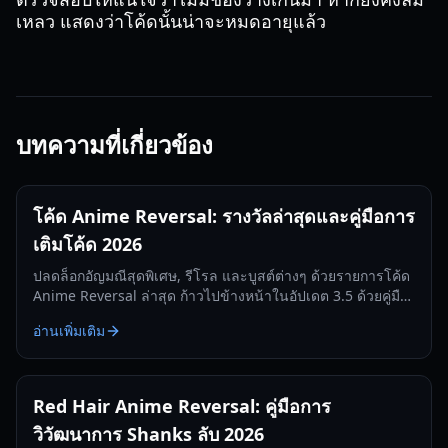
เหลว แสดงว่าโค้ดนั้นน่าจะหมดอายุแล้ว
บทความที่เกี่ยวข้อง
โค้ด Anime Reversal: รางวัลล่าสุดและคู่มือการ
เติมโค้ด 2026
ปลดล็อกอัญมณีสุดพิเศษ, รีโรล และบูสต์ต่างๆ ด้วยรายการโค้ด
Anime Reversal ล่าสุด ก้าวไปข้างหน้าในอัปเดต 3.5 ด้วยคู่มือ
การเติมโค้ดที่ครอบคลุมของเรา
อ่านเพิ่มเติม
Red Hair Anime Reversal: คู่มือการ
วิวัฒนาการ Shanks ลับ 2026