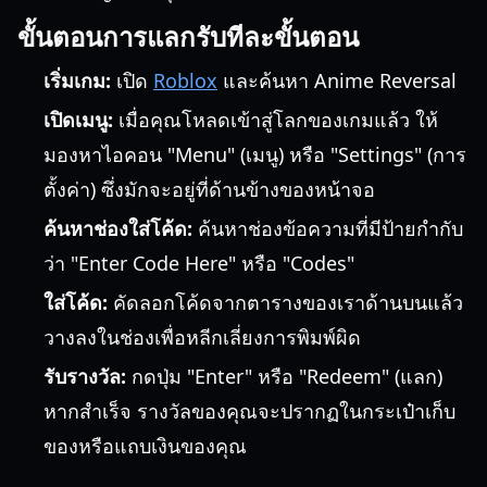
ขั้นตอนการแลกรับทีละขั้นตอน
เริ่มเกม:
เปิด
Roblox
และค้นหา Anime Reversal
เปิดเมนู:
เมื่อคุณโหลดเข้าสู่โลกของเกมแล้ว ให้
มองหาไอคอน "Menu" (เมนู) หรือ "Settings" (การ
ตั้งค่า) ซึ่งมักจะอยู่ที่ด้านข้างของหน้าจอ
ค้นหาช่องใส่โค้ด:
ค้นหาช่องข้อความที่มีป้ายกำกับ
ว่า "Enter Code Here" หรือ "Codes"
ใส่โค้ด:
คัดลอกโค้ดจากตารางของเราด้านบนแล้ว
วางลงในช่องเพื่อหลีกเลี่ยงการพิมพ์ผิด
รับรางวัล:
กดปุ่ม "Enter" หรือ "Redeem" (แลก)
หากสำเร็จ รางวัลของคุณจะปรากฏในกระเป๋าเก็บ
ของหรือแถบเงินของคุณ