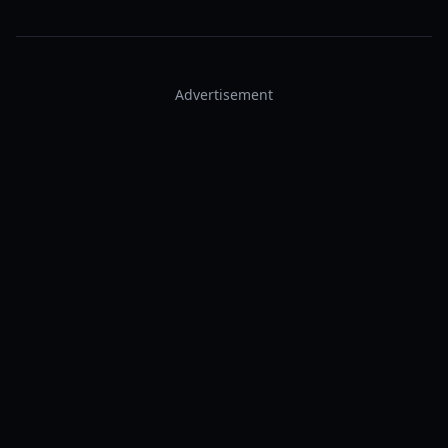
Advertisement