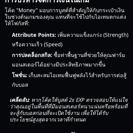
โค้ด "Money" มอบการบูสต์ที่สำคัญให้กับกระเป๋าเงิน
ในช่วงต้นเกมของคุณ แทนที่จะใช้ไปกับไอเทมตกแต่ง
ให้โฟกัสที่:
Attribute Points:
เพิ่มความแข็งแกร่ง (Strength)
หรือความเร็ว (Speed)
การปลดล็อกสกิล:
ซื้อท่าพื้นฐานที่ช่วยให้คุณฟาร์ม
มอนสเตอร์ได้อย่างมีประสิทธิภาพมากขึ้น
โพชั่น:
เก็บสะสมไอเทมฟื้นฟูพลังไว้สำหรับการต่อสู้
กับบอส
เคล็ดลับ:
หากโค้ดให้บูสต์ 2x EXP ตรวจสอบให้แน่ใจ
ว่าคุณอยู่ในพื้นที่ที่มีมอนสเตอร์หนาแน่นหรือพร้อมที่
จะสู้กับบอสก่อนที่จะเปิดใช้งาน เพื่อให้ได้รับ
ประโยชน์สูงสุดจากเวลาที่กำหนด