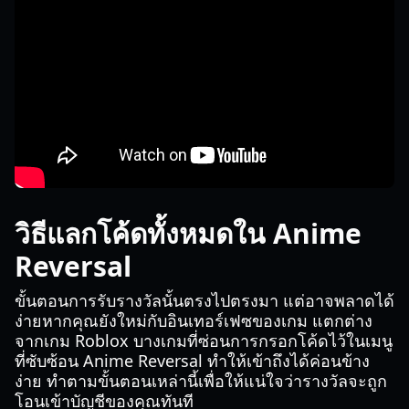
วิธีแลกโค้ดทั้งหมดใน Anime
Reversal
ขั้นตอนการรับรางวัลนั้นตรงไปตรงมา แต่อาจพลาดได้
ง่ายหากคุณยังใหม่กับอินเทอร์เฟซของเกม แตกต่าง
จากเกม Roblox บางเกมที่ซ่อนการกรอกโค้ดไว้ในเมนู
ที่ซับซ้อน Anime Reversal ทำให้เข้าถึงได้ค่อนข้าง
ง่าย ทำตามขั้นตอนเหล่านี้เพื่อให้แน่ใจว่ารางวัลจะถูก
โอนเข้าบัญชีของคุณทันที