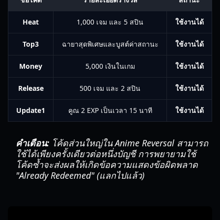
Heat
1,000 เจม และ 5 สปิน
ใช้งานได้
Top3
ฉายาสุดพิเศษและบูสต์ค่าสถานะ
ใช้งานได้
Money
5,000 เงินในเกม
ใช้งานได้
Release
500 เจม และ 2 สปิน
ใช้งานได้
Update1
คูณ 2 EXP เป็นเวลา 15 นาที
ใช้งานได้
คำเตือน:
โค้ดส่วนใหญ่ใน Anime Reversal สามารถ
ใช้ได้เพียงครั้งเดียวต่อหนึ่งบัญชี การพยายามใช้
โค้ดซ้ำจะส่งผลให้เกิดข้อความแสดงข้อผิดพลาด
"Already Redeemed" (แลกไปแล้ว)