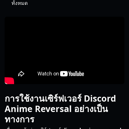
ทั้งหมด
การใช้งานเซิร์ฟเวอร์ Discord
Anime Reversal อย่างเป็น
ทางการ