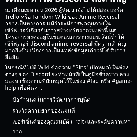
ณ เดือนเมษายน 2026 ผู้พัฒนายังไม่ได้ปล่อยบอร์ด
Trello หรือ Fandom Wiki ของ Anime Reversal
อย่างเป็นทางการ แม้ว่าจะมีการพูดคุยภายใน
เซิร์ฟเวอร์เกี่ยวกับการสร้างทรัพยากรเหล่านี้ แต่
โครงการยังคงอยู่ในขั้นตอนการวางแผน สิ่งนี้ทำให้
เซิร์ฟเวอร์
discord anime reversal
มีความสำคัญ
มากยิ่งขึ้น เนื่องจากเป็นแหล่งข้อมูลเดียวที่ได้รับการ
ยืนยัน
ในกรณีที่ไม่มี Wiki ข้อความ "Pins" (ปักหมุด) ในช่อง
ต่างๆ ของ Discord จะทำหน้าที่เป็นคู่มือชั่วคราว ลอง
มองหาข้อความที่ปักหมุดไว้ในช่อง #faq หรือ #game-
help เพื่อค้นหา:
ข้อกำหนดในการวิวัฒนาการยูนิต
รางวัลความยากของแผนที่
เปอร์เซ็นต์ของคุณสมบัติ (Trait) และระดับความหา
ยาก