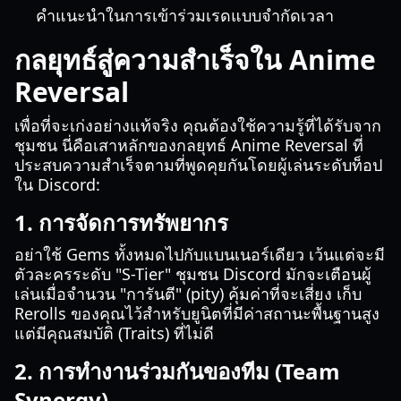
คำแนะนำในการเข้าร่วมเรดแบบจำกัดเวลา
กลยุทธ์สู่ความสำเร็จใน Anime
Reversal
เพื่อที่จะเก่งอย่างแท้จริง คุณต้องใช้ความรู้ที่ได้รับจาก
ชุมชน นี่คือเสาหลักของกลยุทธ์ Anime Reversal ที่
ประสบความสำเร็จตามที่พูดคุยกันโดยผู้เล่นระดับท็อป
ใน Discord:
1. การจัดการทรัพยากร
อย่าใช้ Gems ทั้งหมดไปกับแบนเนอร์เดียว เว้นแต่จะมี
ตัวละครระดับ "S-Tier" ชุมชน Discord มักจะเตือนผู้
เล่นเมื่อจำนวน "การันตี" (pity) คุ้มค่าที่จะเสี่ยง เก็บ
Rerolls ของคุณไว้สำหรับยูนิตที่มีค่าสถานะพื้นฐานสูง
แต่มีคุณสมบัติ (Traits) ที่ไม่ดี
2. การทำงานร่วมกันของทีม (Team
Synergy)