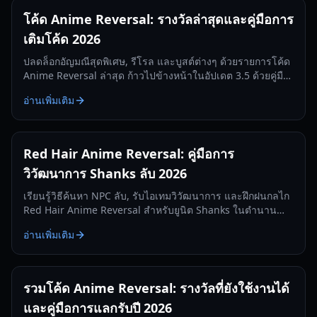
โค้ด Anime Reversal: รางวัลล่าสุดและคู่มือการ
เติมโค้ด 2026
ปลดล็อกอัญมณีสุดพิเศษ, รีโรล และบูสต์ต่างๆ ด้วยรายการโค้ด
Anime Reversal ล่าสุด ก้าวไปข้างหน้าในอัปเดต 3.5 ด้วยคู่มือ
การเติมโค้ดที่ครอบคลุมของเรา
อ่านเพิ่มเติม
Red Hair Anime Reversal: คู่มือการ
วิวัฒนาการ Shanks ลับ 2026
เรียนรู้วิธีค้นหา NPC ลับ, รับไอเทมวิวัฒนาการ และฝึกฝนกลไก
Red Hair Anime Reversal สำหรับยูนิต Shanks ในตำนาน
อัปเดตสำหรับปี 2026
อ่านเพิ่มเติม
รวมโค้ด Anime Reversal: รางวัลที่ยังใช้งานได้
และคู่มือการแลกรับปี 2026