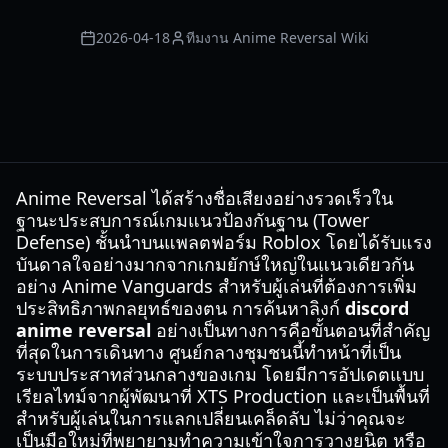
2026-04-18
ทีมงาน Anime Reversal Wiki
Anime Reversal ได้สร้างชื่อเสียงอย่างรวดเร็วใน
ฐานะประสบการณ์เกมแนวป้องกันฐาน (Tower
Defense) ชั้นนำบนแพลตฟอร์ม Roblox โดยได้รับแรง
บันดาลใจอย่างมากจากเกมยักษ์ใหญ่ในแนวเดียวกัน
อย่าง Anime Vanguards สำหรับผู้เล่นที่ต้องการเพิ่ม
ประสิทธิภาพกลยุทธ์ของตน การค้นหาลิงก์
discord
anime reversal
อย่างเป็นทางการคือขั้นตอนที่สำคัญ
ที่สุดในการเดินทาง ศูนย์กลางชุมชนนี้ทำหน้าที่เป็น
ระบบประสาทส่วนกลางของเกม โดยมีการอัปเดตแบบ
เรียลไทม์จากผู้พัฒนาที่ XTS Production และเป็นพื้นที่
สำหรับผู้เล่นในการแลกเปลี่ยนเคล็ดลับ ไม่ว่าคุณจะ
เป็นมือใหม่ที่พยายามทำความเข้าใจการวางยูนิต หรือ