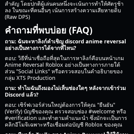
สำคัญ โดยปกติผู้เล่นคนหนึ่งจะเน้นการทำให้ศัตรูช้า
ลง ในขณะที่คนอื่นๆ เน้นการสร้างความเสียหายดิบ
(Raw DPS)
คำถามที่พบบ่อย (FAQ)
ถาม: ฉันจะหาลิงก์คำเชิญ discord anime reversal
อย่างเป็นทางการได้จากที่ไหน?
ตอบ: วิธีที่น่าเชื่อถือที่สุดในการหาลิงก์คือบนหน้าเกม
Anime Reversal Roblox อย่างเป็นทางการภายใต้
ส่วน "Social Links" หรือตรวจสอบในคำอธิบายของ
กลุ่ม XTS Production
ถาม: ทำไมฉันถึงมองไม่เห็นช่องใดๆ หลังจากเข้าร่วม
Discord แล้ว?
ตอบ: เซิร์ฟเวอร์ส่วนใหญ่ต้องการให้คุณ "ยืนยัน"
(Verify) บัญชีของคุณ ตรวจสอบช่อง #welcome หรือ
#verification และทำตามคำแนะนำ ซึ่งมักจะเป็นการ
คลิกอีโมจิเฉพาะหรือเชื่อมต่อบัญชี Roblox ของคุณ