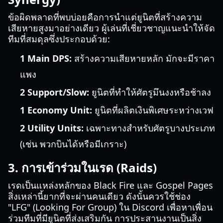
ข้อผิดพลาดที่พบบ่อยคือการนำแต่ยูนิตที่สร้างความ
เสียหายสูงมาอย่างเดียว ผู้เล่นที่เชี่ยวชาญแนะนำให้จัด
ทีมที่สมดุลซึ่งประกอบด้วย:
1 Main DPS:
สร้างความเสียหายหลัก มักจะมีราคา
แพง
2 Support/Slow:
ยูนิตที่ทำให้ศัตรูมึนงงหรือช้าลง
1 Economy Unit:
ยูนิตที่ผลิตเงินพิเศษระหว่างเวฟ
2 Utility Units:
เฉพาะทางสำหรับศัตรูบางประเภท
(เช่น พวกบินได้หรือมีเกราะ)
3. การเข้าร่วมในเรด (Raids)
เรดเป็นแหล่งหลักของ Black Fire และ Gospel Pages
สิ่งเหล่านี้ยากที่จะผ่านคนเดียว ดังนั้นควรใช้ช่อง
"LFG" (Looking For Group) ใน Discord เพื่อหาเพื่อน
ร่วมทีมที่มียูนิตที่ส่งเสริมกัน การประสานงานเป็นสิ่ง