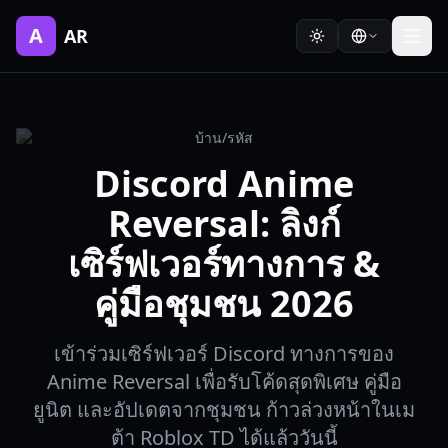
A
AR
บ้าน
/
รหัส
Discord Anime
Reversal: ลิงก์
เซิร์ฟเวอร์ทางการ &
คู่มือชุมชน 2026
เข้าร่วมเซิร์ฟเวอร์ Discord ทางการของ
Anime Reversal เพื่อรับโค้ดสุดพิเศษ คู่มือ
ยูนิต และอัปเดตจากชุมชน ก้าวล่วงหน้าในเม
ต้า Roblox TD ได้แล้ววันนี้