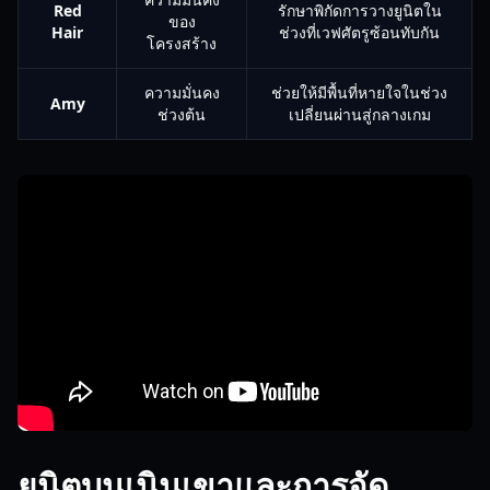
Red
รักษาพิกัดการวางยูนิตใน
ของ
Hair
ช่วงที่เวฟศัตรูซ้อนทับกัน
โครงสร้าง
ความมั่นคง
ช่วยให้มีพื้นที่หายใจในช่วง
Amy
ช่วงต้น
เปลี่ยนผ่านสู่กลางเกม
ยูนิตบนเนินเขาและการจัด