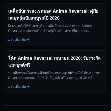
เคล็ดลับการลงเรดบอส Anime Reversal: คู่มือ
กลยุทธ์ฉบับสมบูรณ์ปี 2026
ฝึกฝนเมต้าให้ชำนาญด้วยเคล็ดลับการลงเรดบอส Anime
Reversal แบบเจาะลึก เรียนรู้เกี่ยวกับเทรต Elite, การ
วิวัฒนาการ Sun Jin Wu และกลยุทธ์เรด JJK สำหรับปี 2026
อ่านเพิ่มเติม
โค้ด Anime Reversal เมษายน 2026: รับรางวัล
และบูสต์ฟรี
ปลดล็อกรางวัลล่าสุดด้วยคู่มือฉบับสมบูรณ์สำหรับโค้ด Anime
Reversal เมษายน 2026 รับอัญมณี สปิน และบูสต์ XP ฟรี
สำหรับอัปเดต 3.5
อ่านเพิ่มเติม