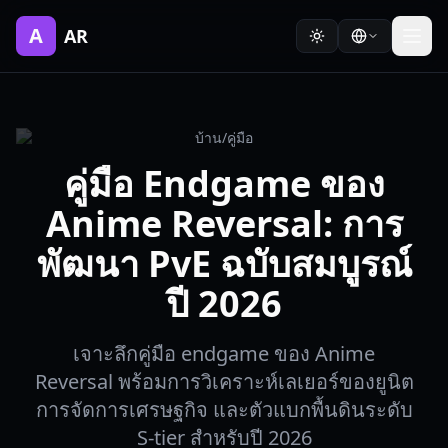
A
AR
บ้าน
/
คู่มือ
คู่มือ Endgame ของ
Anime Reversal: การ
พัฒนา PvE ฉบับสมบูรณ์
ปี 2026
เจาะลึกคู่มือ endgame ของ Anime
Reversal พร้อมการวิเคราะห์เลเยอร์ของยูนิต
การจัดการเศรษฐกิจ และตัวแบกพื้นดินระดับ
S-tier สำหรับปี 2026