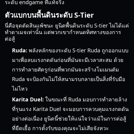
ระดับ endgame ที่แท้จริง
ตัวแบกบนพื้นดินระดับ S-Tier
นี่คือจุดตัดสินแพ้ชนะ ยูนิตพื้นดินระดับ S-tier ไม่ได้แค่
ทำดาเมจเท่านั้น แต่พวกเขากำหนดทิศทางของการ
ต่อสู้
Ruda:
พลังหลักของระดับ S-tier Ruda ถูกออกแบบ
มาเพื่อลบแรงกดดันก่อนที่มันจะมีเวลาสะสม ด้วย
การทำลายศัตรูก่อนที่พวกมันจะสร้างโมเมนตัม
Ruda จะป้องกันไม่ให้สนามรบกลายเป็นสิ่งที่รับมือ
ไม่ไหว
Karita Duel:
ในขณะที่ Ruda มอบการทำลายล้าง
ที่รุนแรง Karita Duel จะมอบการควบคุมแรงกดดัน
อย่างต่อเนื่อง ยูนิตนี้ช่วยให้แน่ใจว่าแม้ในการต่อสู้
ที่ยืดเยื้อ การตั้งรับของคุณจะไม่เสียจังหวะ