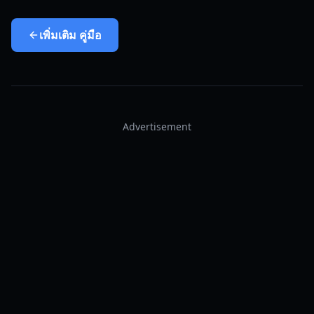
เพิ่มเติม
คู่มือ
Advertisement