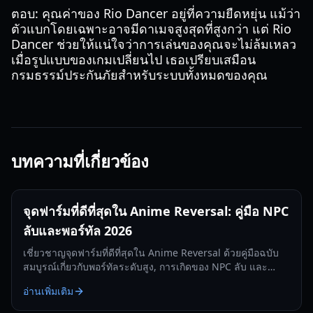
ตอบ: คุณค่าของ Rio Dancer อยู่ที่ความยืดหยุ่น แม้ว่า
ตัวแบกโดยเฉพาะอาจมีดาเมจสูงสุดที่สูงกว่า แต่ Rio
Dancer ช่วยให้แน่ใจว่าการเล่นของคุณจะไม่ล้มเหลว
เมื่อรูปแบบของเกมเปลี่ยนไป เธอเปรียบเสมือน
กรมธรรม์ประกันภัยสำหรับระบบทั้งหมดของคุณ
บทความที่เกี่ยวข้อง
จุดฟาร์มที่ดีที่สุดใน Anime Reversal: คู่มือ NPC
ลับและพอร์ทัล 2026
เชี่ยวชาญจุดฟาร์มที่ดีที่สุดใน Anime Reversal ด้วยคู่มือฉบับ
สมบูรณ์เกี่ยวกับพอร์ทัลระดับสูง, การเกิดของ NPC ลับ และ
กลยุทธ์การฟาร์ม Premium Ticket
อ่านเพิ่มเติม