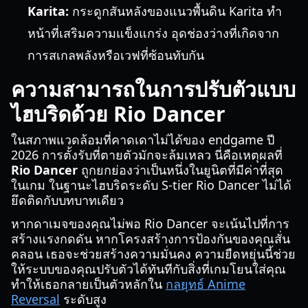
Karita:
กระดูกสันหลังของแนวพื้นดิน Karita ทำ
หน้าที่เสริมความแข็งแกร่ง อุดช่องว่างที่เกิดจาก
การสเกลพลังหรือเวฟที่ซ้อนทับกัน
ความสามารถในการปรับตัวแบบ
ไฮบริดด้วย Rio Dancer
ในสภาพแวดล้อมที่คาดเดาไม่ได้ของ endgame ปี
2026 การตั้งรับที่ตายตัวมักจะล้มเหลว นี่คือเหตุผลที่
Rio Dancer
ถูกยกย่องว่าเป็นหนึ่งในยูนิตที่มีค่าที่สุด
ในเกม ในฐานะไฮบริดระดับ S-tier Rio Dancer ไม่ได้
ยึดติดกับบทบาทเดียว
หากดาเมจของคุณไม่พอ Rio Dancer จะเน้นไปที่การ
สร้างแรงกดดัน หากโครงสร้างการป้องกันของคุณสั่น
คลอน เธอจะช่วยสร้างความมั่นคง ความยืดหยุ่นนี้ช่วย
ให้ระบบของคุณปรับตัวได้ทันทีกับสิ่งที่เกมโยนใส่คุณ
ทำให้เธอกลายเป็นตัวหลักใน
กลยุทธ์ Anime
Reversal
ระดับสูง