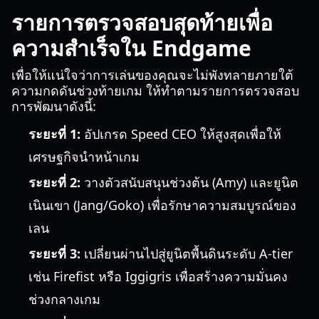
รายการตรวจสอบสุดท้ายเพื่อ
ความสำเร็จใน Endgame
เพื่อให้แน่ใจว่าการเล่นของคุณจะไม่พังทลายภายใต้
ความกดดันช่วงท้ายเกม ให้ทำตามรายการตรวจสอบ
การพัฒนาดังนี้:
ระยะที่ 1:
อัปเกรด Speed CEO ให้สูงสุดเพื่อให้
เศรษฐกิจนำหน้าเกม
ระยะที่ 2:
วางตัวสนับสนุนช่วงต้น (Amy) และยูนิต
เนินเขา (Jang/Goko) เพื่อรักษาความสมบูรณ์ของ
เลน
ระยะที่ 3:
เปลี่ยนผ่านไปสู่ยูนิตพื้นดินระดับ A-tier
เช่น Firefist หรือ Iggigris เพื่อสร้างความมั่นคง
ช่วงกลางเกม