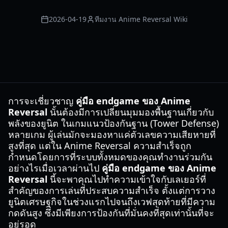
2026-04-19
ทีมงาน Anime Reversal Wiki
การจะเชี่ยวชาญ
คู่มือ endgame ของ Anime
Reversal
นั้นต้องมีการเปลี่ยนมุมมองพื้นฐานเกี่ยวกับ
พลังของยูนิต ในเกมแนวป้องกันฐาน (Tower Defense)
หลายเกม ผู้เล่นมักจะมองหาแค่ตัวเลขความเสียหายที่
สูงที่สุด แต่ใน Anime Reversal ความสำเร็จถูก
กำหนดโดยการที่ระบบทั้งหมดของคุณทำงานร่วมกัน
อย่างไรเมื่อเวลาผ่านไป
คู่มือ endgame ของ Anime
Reversal
นี้จะพาคุณไปทำความเข้าใจกับเลเยอร์ที่
สำคัญของการเล่นที่ประสบความสำเร็จ ตั้งแต่การวาง
ยูนิตเศรษฐกิจในช่วงแรกไปจนถึงเวฟสุดท้ายที่มีความ
กดดันสูง ซึ่งมีเพียงการป้องกันที่มั่นคงที่สุดเท่านั้นที่จะ
อยู่รอด