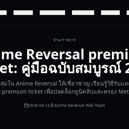
าร
ลักษณะ
วิวัฒนาการ
ทรัพยากร
สคริปต์
บ้าน
/
รายการ
ime Reversal prem
et: คู่มือฉบับสมบูรณ์
่มใน Anime Reversal ให้เชี่ยวชาญ เรียนรู้วิธีรับ
 premium ticket เพื่อปลดล็อกยูนิตลับและครอง Met
2026-04-12
Anime Reversal Wiki Team