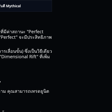
ันตี Mythical
ตที่มีค่าสถานะ "Perfect
 "Perfect" จะมีประสิทธิภาพ
ลื่อนขั้น) ซึ่งเป็นวิธีเดียว
imensional Rift" ที่เพิ่ม
?
รก็ตาม คุณสามารถเทรดยูนิต