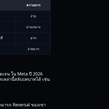
ความยาก
ง่าย
ปานกลาง
ี่
ยาก
ง่ายมาก
ัดเจน ใน Meta ปี 2026
เหล่านี้สลับบทบาทได้ เช่น
มสามารถ Reversal ของเขา