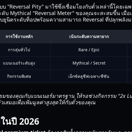
 "Reversal Pity" มาใช้ซึ่งเชื่อมโยงกับตั๋วเหล่านี้โดยเฉพาะ
ระดับ Mythical "Reversal Meter" ของคุณจะสะสมขึ้น เมื่อเต
ับยูนิตระดับท็อปพร้อมความสามารถ Reversal ที่ปลุกพลังม
การใช้งานหลัก
เน้นระดับความหายาก
การสุ่มทั่วไป
Rare / Epic
แบนเนอร์ระดับสูง
Mythical / Secret
กิจกรรมพิเศษ
เอ็กซ์คลูซีฟเฉพาะซีซัน
เมียมของคุณกับแบนเนอร์มาตรฐาน ให้รอช่วงกิจกรรม "2x Luc
เสมอเพื่อเพิ่มมูลค่าสูงสุดให้กับตั๋วของคุณ
ยมในปี 2026