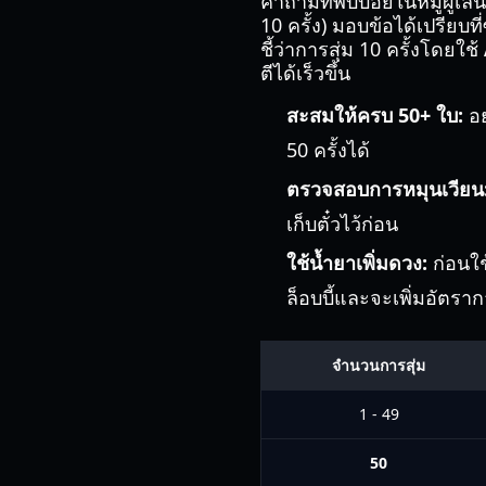
คำถามที่พบบ่อยในหมู่ผู้เล
10 ครั้ง) มอบข้อได้เปรียบท
ชี้ว่าการสุ่ม 10 ครั้งโดยใช้
ตีได้เร็วขึ้น
สะสมให้ครบ 50+ ใบ:
อย
50 ครั้งได้
ตรวจสอบการหมุนเวียน
เก็บตั๋วไว้ก่อน
ใช้น้ำยาเพิ่มดวง:
ก่อนใช
ล็อบบี้และจะเพิ่มอัตราก
จำนวนการสุ่ม
1 - 49
50