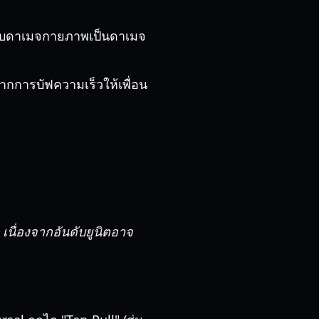
ลับดาเมจกายภาพเป็นดาเมจ
กการบัฟความเร็วให้เพื่อน
 เนื่องจากอันดับยูนิตอาจ