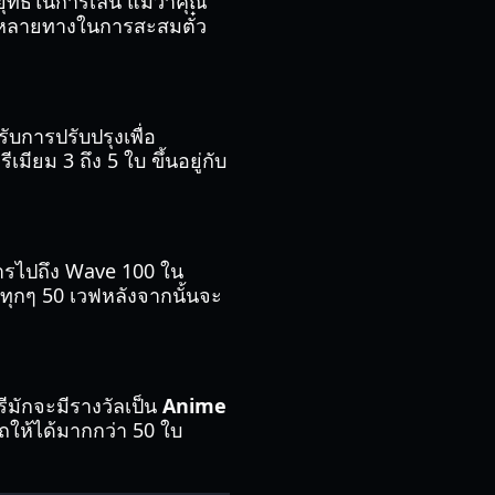
ทธ์ในการเล่น แม้ว่าคุณ
ได้หลายทางในการสะสมตั๋ว
ับการปรับปรุงเพื่อ
มียม 3 ถึง 5 ใบ ขึ้นอยู่กับ
 การไปถึง Wave 100 ใน
 ทุกๆ 50 เวฟหลังจากนั้นจะ
ีมักจะมีรางวัลเป็น
Anime
ให้ได้มากกว่า 50 ใบ