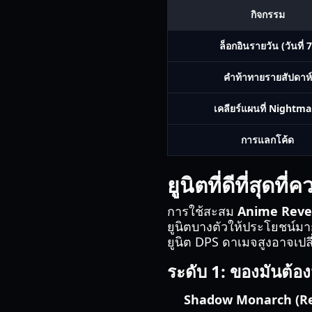
กิจกรรม
ล็อกอินรายวัน (วันที่ 7
คำท้าทายรายสัปดาห์
เคลียร์แผนที่ Nightma
การแลกโค้ด
ยูนิตที่ดีที่สุดที
การใช้สะสม
Anime Reve
ยูนิตบางตัวให้ประโยชน์มาก
ยูนิต DPS ดาเมจสูงอาจเปล
ระดับ 1: ของมันต้อง
Shadow Monarch (Re