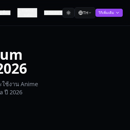
รายการ
TH
ชั้น
อัพเดท
วิกิเพิ่มเติม
ระดับ
ium
 2026
และใช้งาน Anime
a ปี 2026