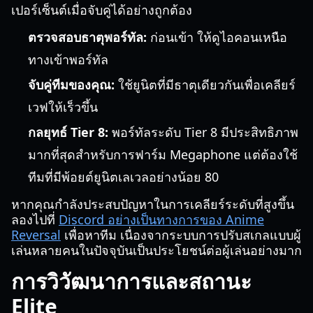
เปอร์เซ็นต์เมื่อจับคู่ได้อย่างถูกต้อง
ตรวจสอบธาตุพอร์ทัล:
ก่อนเข้า ให้ดูไอคอนเหนือ
ทางเข้าพอร์ทัล
จับคู่ทีมของคุณ:
ใช้ยูนิตที่มีธาตุเดียวกันเพื่อเคลียร์
เวฟให้เร็วขึ้น
กลยุทธ์ Tier 8:
พอร์ทัลระดับ Tier 8 มีประสิทธิภาพ
มากที่สุดสำหรับการฟาร์ม Megaphone แต่ต้องใช้
ทีมที่มีพ้อยต์ยูนิตเลเวลอย่างน้อย 80
หากคุณกำลังประสบปัญหาในการเคลียร์ระดับที่สูงขึ้น
ลองไปที่
Discord อย่างเป็นทางการของ Anime
Reversal
เพื่อหาทีม เนื่องจากระบบการปรับสเกลแบบผู้
เล่นหลายคนในปัจจุบันเป็นประโยชน์ต่อผู้เล่นอย่างมาก
การวิวัฒนาการและสถานะ
Elite