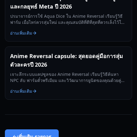
และกลยุทธ์ Meta ปี 2026
ปรมาจารย์การใช้ Aqua Dice ใน Anime Reversal เรียนรู้วิธี
ฟาร์ม เมื่อไหร่ควรสุ่มใหม่ และคุณสมบัติที่ดีที่สุดที่ควรเล็งไว้ใน
คู่มือฉบับสมบูรณ์ปี 2026 นี้
อ่านเพิ่มเติม
Anime Reversal capsule: สุดยอดคู่มือการสุ่ม
ตัวละครปี 2026
เจาะลึกระบบแคปซูลของ Anime Reversal เรียนรู้วิธีค้นหา
NPC ลับ ฟาร์มตั๋วพรีเมียม และวิวัฒนาการยูนิตของคุณด้วยคู่มือ
ปี 2026 ของเรา
อ่านเพิ่มเติม
เพิ่มเติม
รายการ