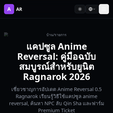
A
AR
บ้าน
/
รายการ
แคปซูล Anime
Reversal: คู่มือฉบับ
สมบูรณ์สำหรับยูนิต
Ragnarok 2026
เชี่ยวชาญการอัปเดต Anime Reversal 0.5
Ragnarok เรียนรู้วิธีใช้แคปซูล anime
reversal, ค้นหา NPC ลับ Qin Sha และฟาร์ม
Premium Ticket