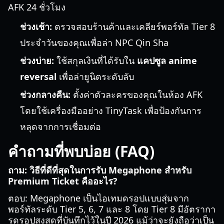
AFK 24 ชั่วโมง
ช่วงเช้า:
ตรวจสอบร้านค้าและเคลียร์พอร์ทัล Tier 8
ประจำวันของคุณเพื่อล่า NPC Qin Sha
ช่วงบ่าย:
ใช้สกุลเงินที่ได้รับใน
แคปซูล anime
reversal
เพื่อล่ายูนิตระดับลับ
ช่วงกลางคืน:
ตั้งค่าตัวละครของคุณในห้อง AFK
โดยใช้เครื่องมืออย่าง TinyTask เพื่อป้องกันการ
หลุดจากการเชื่อมต่อ
คำถามที่พบบ่อย (FAQ)
ถาม: วิธีที่ดีที่สุดในการรับ Megaphone สำหรับ
Premium Ticket คืออะไร?
ตอบ: Megaphone เป็นไอเทมดรอปแบบสุ่มจาก
พอร์ทัลระดับ Tier 5, 6, 7 และ 8 โดย Tier 8 มีอัตรากา
รดรอปสูงสุดที่บันทึกไว้ในปี 2026 แม้ว่าจะยังถือว่าเป็น