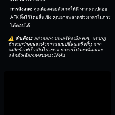
การสังเกต:
คุณต้องคอยสังเกตให้ดี หากคุณปล่อย
AFK ทิ้งไว้โดยสิ้นเชิง คุณอาจพลาดช่วงเวลาในการ
โต้ตอบได้
⚠️ คำเตือน:
อย่าออกจากพอร์ทัลเมื่อ NPC ปรากฏ
ตัวจนกว่าคุณจะทำการแลกเปลี่ยนเสร็จสิ้น หาก
เคลียร์เวฟเร็วเกินไป เขาอาจหายไปก่อนที่คุณจะ
คลิกตัวเลือกบทสนทนาได้ทัน