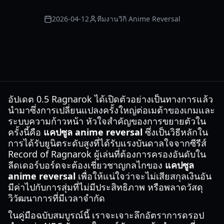
2026-04-12
ทีมงานวิกิ Anime Reversal
อัปเดต 0.5 Ragnarok ได้เปิดตัวอย่างเป็นทางการแล้ว
นำมาซึ่งการเปลี่ยนแปลงครั้งใหญ่ต่อเมต้าของเกมและ
ระบบความก้าวหน้า หัวใจสำคัญของการขยายตัวใน
ครั้งนี้คือ
แคปซูล anime reversal
ซึ่งเป็นวิธีหลักใน
การได้รับยูนิตระดับสูงที่ได้รับแรงบันดาลใจจากซีรีส์
Record of Ragnarok ผู้เล่นที่ต้องการครองอันดับใน
ลีดเดอร์บอร์ดจะต้องเชี่ยวชาญกลไกของ
แคปซูล
anime reversal
เพื่อให้แน่ใจว่าจะไม่เสียสกุลเงินอัน
มีค่าไปกับการสุ่มที่ไม่มีประสิทธิภาพ หรือพลาดวัสดุ
วิวัฒนาการที่มีเวลาจำกัด
ในคู่มือฉบับสมบูรณ์นี้ เราจะเจาะลึกอัตราการดรอป