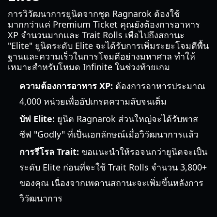
การวิวัฒนาการยูนิตจากชุด Ragnarok ต้องใช้
มากกว่าแค่ Premium Ticket คุณยังต้องการอาหาร
XP จำนวนมากและ Trait Rolls เพื่อไปถึงสถานะ
"Elite" ยูนิตระดับ Elite จะได้รับการเพิ่มระยะโจมตีพื้น
ฐานและความเร็วในการโจมตีอย่างมหาศาล ทำให้
เหมาะสำหรับโหมด Infinite ในช่วงท้ายเกม
ความต้องการอาหาร XP:
ต้องการอาหารประมาณ
4,000 หน่วยเพื่ออัปเกรดความลับจนเต็ม
บัฟ Elite:
ยูนิต Ragnarok ส่วนใหญ่จะได้รับพาส
ซีฟ "Godly" ที่เป็นเอกลักษณ์เมื่อวิวัฒนาการแล้ว
การรีโรล Trait:
ขอแนะนำให้รอจนกว่ายูนิตจะเป็น
ระดับ Elite ก่อนที่จะใช้ Trait Rolls จำนวน 3,800+
ของคุณ เนื่องจากเพดานสถานะจะเพิ่มขึ้นหลังการ
วิวัฒนาการ