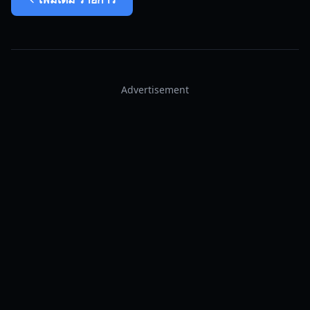
Advertisement