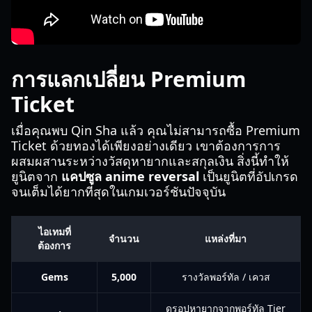
การแลกเปลี่ยน Premium
Ticket
เมื่อคุณพบ Qin Sha แล้ว คุณไม่สามารถซื้อ Premium
Ticket ด้วยทองได้เพียงอย่างเดียว เขาต้องการการ
ผสมผสานระหว่างวัสดุหายากและสกุลเงิน สิ่งนี้ทำให้
ยูนิตจาก
แคปซูล anime reversal
เป็นยูนิตที่อัปเกรด
จนเต็มได้ยากที่สุดในเกมเวอร์ชันปัจจุบัน
ไอเทมที่
จำนวน
แหล่งที่มา
ต้องการ
Gems
5,000
รางวัลพอร์ทัล / เควส
ดรอปหายากจากพอร์ทัล Tier