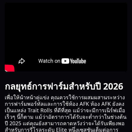
กลยุทธ์การฟาร์มสำหรับปี 2026
เพื่อให้นำหน้าคู่แข่ง คุณควรใช้การผสมผสานระหว่าง
การฟาร์มพอร์ทัลและการใช้ห้อง AFK ห้อง AFK ยังคง
เป็นแหล่ง Trait Rolls ที่ดีที่สุด แม้ว่าจะมีการเนิร์ฟเมื่อ
เร็วๆ นี้ก็ตาม แม้ว่าอัตราการได้รับจะต่ำกว่าในช่วงต้น
ปี 2025 แต่คุณยังสามารถคาดหวังว่าจะได้รับเพียงพอ
สำหรับการรีโรลระดับ Elite หนึ่งเซสชันเต็มต่อการ