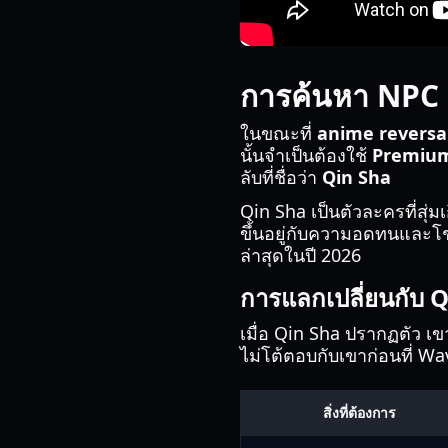
การค้นหา NPC 
ในขณะที่
anime reversal
นั้นจำเป็นต้องใช้
Premium
ลับที่ชื่อว่า
Qin Sha
Qin Sha เป็นตัวละครที่สุ่ม
ขึ้นอยู่กับความอดทนและโ
ล่าสุดในปี 2026
การแลกเปลี่ยนกับ 
เมื่อ Qin Sha ปรากฏตัว เ
ไม่โต้ตอบกับเขาก่อนที่ W
สิ่งที่ต้องการ