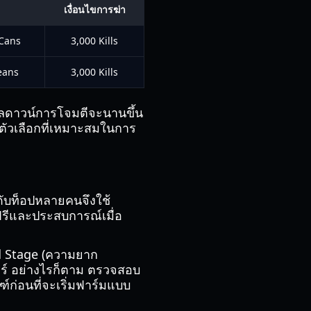
เงื่อนไขการฆ่า
 Cans
3,000 Kills
eans
3,000 Kills
ูลดาวน์การโจมตีจะนานขึ้น
นตัวเลือกที่เหมาะสมในการ
ดับท็อปหลายคนจึงใช้
s ฟรีและประสบการณ์เมื่อ
 Stage (ความยาก
อร์ อย่างไรก็ตาม ตรวจสอบ
์ก่อนที่จะเริ่มฟาร์มแบบ