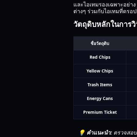
และไอเทมรองเฉพาะอย่าง ยู
ต่างๆ ร่วมกับไอเทมที่ดรอ
วัตถุดิบหลักในการว
ชื่อวัตถุดิบ
Red Chips
Yellow Chips
Trash Items
Energy Cans
Premium Ticket
💡 คำแนะนำ:
ตรวจสอบแถ