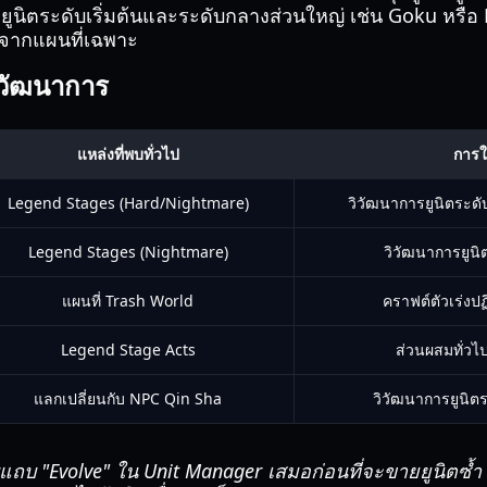
นิตระดับเริ่มต้นและระดับกลางส่วนใหญ่ เช่น Goku หรือ E
ปจากแผนที่เฉพาะ
ิวัฒนาการ
แหล่งที่พบทั่วไป
การใ
Legend Stages (Hard/Nightmare)
วิวัฒนาการยูนิตระด
Legend Stages (Nightmare)
วิวัฒนาการยูนิต
แผนที่ Trash World
คราฟต์ตัวเร่งปฏ
Legend Stage Acts
ส่วนผสมทั่ว
แลกเปลี่ยนกับ NPC Qin Sha
วิวัฒนาการยูนิตร
บ "Evolve" ใน Unit Manager เสมอก่อนที่จะขายยูนิตซ้ำ