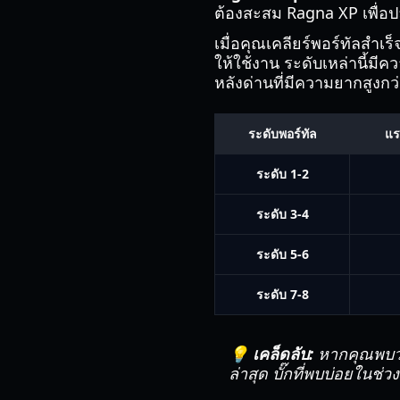
ต้องสะสม Ragna XP เพื่อ
เมื่อคุณเคลียร์พอร์ทัลสำเร
ให้ใช้งาน ระดับเหล่านี้มี
หลังด่านที่มีความยากสูงกว
ระดับพอร์ทัล
แร
ระดับ 1-2
ระดับ 3-4
ระดับ 5-6
ระดับ 7-8
💡 เคล็ดลับ:
หากคุณพบว่า
ล่าสุด บั๊กที่พบบ่อยในช่