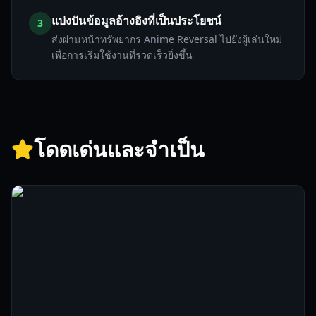
แบ่งปันข้อมูลอ้างอิงที่เป็นประโยชน์
3
ส่งผ่านหน้าทรัพยากร Anime Reversal ไปยังผู้เล่นใหม่
เพื่อการเริ่มใช้งานที่รวดเร็วยิ่งขึ้น
โดดเด่นและจำเป็น