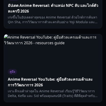
อัปเดต Anime Reversal: ตำแหน่ง NPC ลับ และไกด์ตัว
ละครปี 2026
เก่งขึ้นในอัปเดตล่าสุดของ Anime Reversal ด้วยไกด์การค้นหา
Qin Sha, การวิวัฒนาการตัวละครลับอย่าง Yoji Modula และ
วิธีรับรางวัลสูงสุดจากพอร์ทัล
คู่มือ
Anime Reversal YouTube: คู่มือตัวละครเมต้าและ
การวิวัฒนาการ 2026
เจาะลึกเมต้าล่าสุดใน Anime Reversal เรียนรู้วิธีวิวัฒนาการ
Delta, Kefla และ Sid พร้อมคุณสมบัติ (Traits) ที่ดีที่สุดสำหรับ
การเล่น Tower Defense ระดับสูง