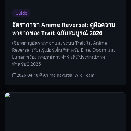
Guide
อัตรากาชา Anime Reversal: คู่มือความ
หายากของ Trait ฉบับสมบูรณ์ 2026
เชี่ยวชาญอัตรากาชาและระบบ Trait ใน Anime
Reversal เรียนรู้เปอร์เซ็นต์สำหรับ Elite, Doom และ
Lunar พร้อมกลยุทธ์การฟาร์มที่มีประสิทธิภาพ
สำหรับปี 2026
2026-04-18
Anime Reversal Wiki Team