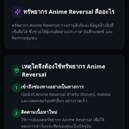
ทรัพยากร Anime Reversal คืออะไร
ทรัพยากร Anime Reversal รวบรวมลิงก์และข้อมูลอ้างอิงที่
เชื่อถือได้ ซึ่งช่วยให้ผู้เล่นติดตามประกาศ บันทึกแพทช์ และ
กิจกรรมชุมชน
เหตุใดจึงต้องใช้ทรัพยากร Anime
Reversal
เข้าถึงช่องทางอย่างเป็นทางการ
1
เปิดลิงก์ Anime Reversal สำหรับ Discord, Roblox
และแพลตฟอร์มหลักอื่นๆ อย่างรวดเร็ว
ติดตามเนื้อหาใหม่
2
ใช้การอัปเดตทรัพยากร Anime Reversal เพื่อให้
แผนการฟาร์มและทีมของคุณเป็นปัจจุบัน