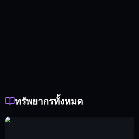
ทรัพยากรทั้งหมด