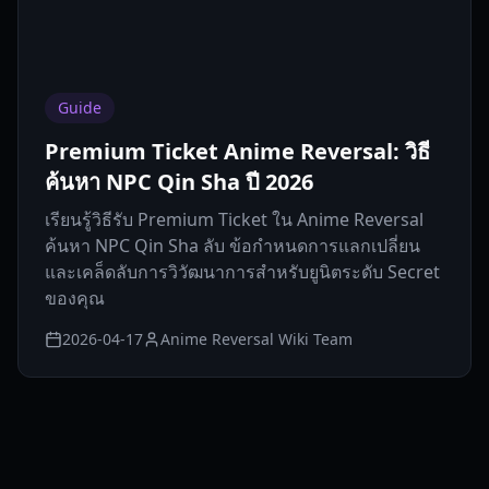
Guide
Premium Ticket Anime Reversal: วิธี
ค้นหา NPC Qin Sha ปี 2026
เรียนรู้วิธีรับ Premium Ticket ใน Anime Reversal
ค้นหา NPC Qin Sha ลับ ข้อกำหนดการแลกเปลี่ยน
และเคล็ดลับการวิวัฒนาการสำหรับยูนิตระดับ Secret
ของคุณ
2026-04-17
Anime Reversal Wiki Team