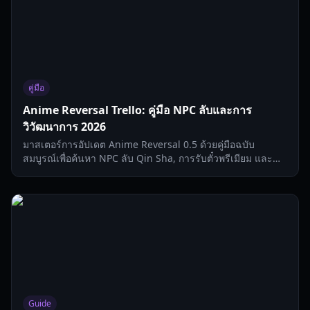
คู่มือ
Anime Reversal Trello: คู่มือ NPC ลับและการ
วิวัฒนาการ 2026
มาสเตอร์การอัปเดต Anime Reversal 0.5 ด้วยคู่มือฉบับ
สมบูรณ์เพื่อค้นหา NPC ลับ Qin Sha, การรับตั๋วพรีเมียม และ
การวิวัฒนาการยูนิตระดับท็อป
Guide