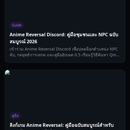
Guide
Anime Reversal Discord: คู่มือชุมชนและ NPC ฉบับ
สมบูรณ์ 2026
เข้าร่วม Anime Reversal Discord เพื่อปลดล็อกตำแหน่ง NPC
ลับ, กลยุทธ์การเทรด และคู่มืออัปเดต 0.5 เรียนรู้วิธีค้นหา Qin
Sha และรับ Premium Tickets
คู่มือ
ลิงก์เกม Anime Reversal: คู่มือฉบับสมบูรณ์สำหรับ