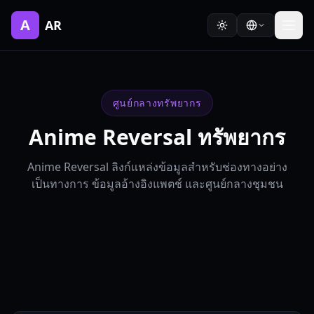
A
AR
ศูนย์กลางทรัพยากร
Anime Reversal ทรัพยากร
Anime Reversal ลิงก์แหล่งข้อมูลสำหรับช่องทางอย่าง
เป็นทางการ ข้อมูลอ้างอิงแพตช์ และศูนย์กลางชุมชน