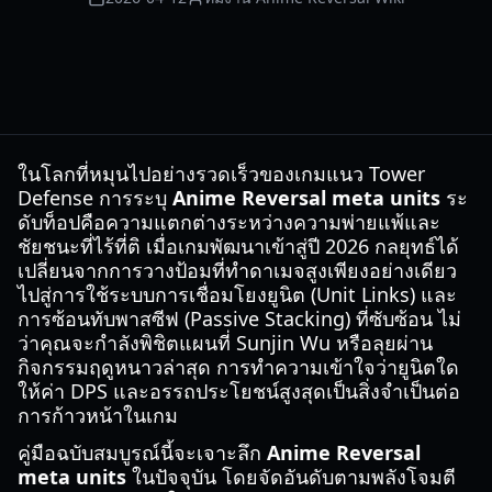
ในโลกที่หมุนไปอย่างรวดเร็วของเกมแนว Tower
Defense การระบุ
Anime Reversal meta units
ระ
ดับท็อปคือความแตกต่างระหว่างความพ่ายแพ้และ
ชัยชนะที่ไร้ที่ติ เมื่อเกมพัฒนาเข้าสู่ปี 2026 กลยุทธ์ได้
เปลี่ยนจากการวางป้อมที่ทำดาเมจสูงเพียงอย่างเดียว
ไปสู่การใช้ระบบการเชื่อมโยงยูนิต (Unit Links) และ
การซ้อนทับพาสซีฟ (Passive Stacking) ที่ซับซ้อน ไม่
ว่าคุณจะกำลังพิชิตแผนที่ Sunjin Wu หรือลุยผ่าน
กิจกรรมฤดูหนาวล่าสุด การทำความเข้าใจว่ายูนิตใด
ให้ค่า DPS และอรรถประโยชน์สูงสุดเป็นสิ่งจำเป็นต่อ
การก้าวหน้าในเกม
คู่มือฉบับสมบูรณ์นี้จะเจาะลึก
Anime Reversal
meta units
ในปัจจุบัน โดยจัดอันดับตามพลังโจมตี