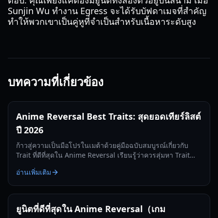
ตอบ: คุณเพียงแค่ต้องมียูนิตทั้งสองตัวอยู่บนสนาม เมื่อ
Sunjin Wu ทำงาน Egress จะได้รับบัฟดาเมจที่สำคัญ
ทำให้พวกเขาเป็นคู่หูที่จำเป็นสำหรับเนื้อหาระดับสูง
บทความที่เกี่ยวข้อง
Anime Reversal Best Traits: สุดยอดเทียร์ลิสต์
ปี 2026
ก้าวสู่ความเป็นมือโปรในเมต้าด้วยคู่มือฉบับสมบูรณ์เกี่ยวกับ
Trait ที่ดีที่สุดใน Anime Reversal เรียนรู้ว่าควรสุ่มหา Trait
ไหนสำหรับ Shanks, Sunjin Wu และอีกมากมาย
อ่านเพิ่มเติม
ยูนิตที่ดีที่สุดใน Anime Reversal（เกม