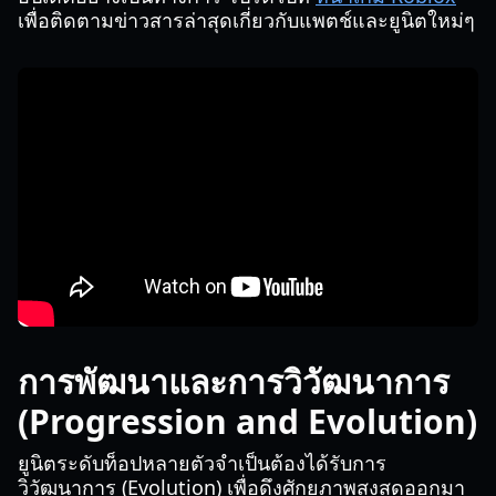
เพื่อติดตามข่าวสารล่าสุดเกี่ยวกับแพตช์และยูนิตใหม่ๆ
การพัฒนาและการวิวัฒนาการ
(Progression and Evolution)
ยูนิตระดับท็อปหลายตัวจำเป็นต้องได้รับการ
วิวัฒนาการ (Evolution) เพื่อดึงศักยภาพสูงสุดออกมา