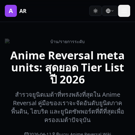
A
AR
บ้าน
/
รายการระดับ
Anime Reversal meta
units: สุดยอด Tier List
ปี 2026
สำรวจยูนิตเมต้าที่ทรงพลังที่สุดใน Anime
Reversal คู่มือของเราจะจัดอันดับยูนิตภาค
พื้นดิน, ไฮบริด และยูนิตซัพพอร์ตที่ดีที่สุดเพื่อ
ครองเมต้าปัจจุบัน
2026-04-12
ทีมงาน Anime Reversal Wiki