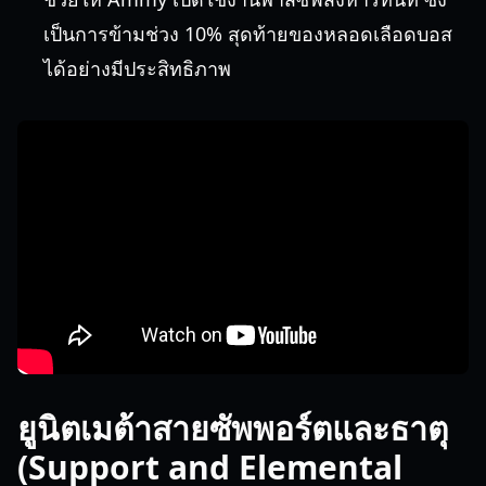
เป็นการข้ามช่วง 10% สุดท้ายของหลอดเลือดบอส
ได้อย่างมีประสิทธิภาพ
ยูนิตเมต้าสายซัพพอร์ตและธาตุ
(Support and Elemental