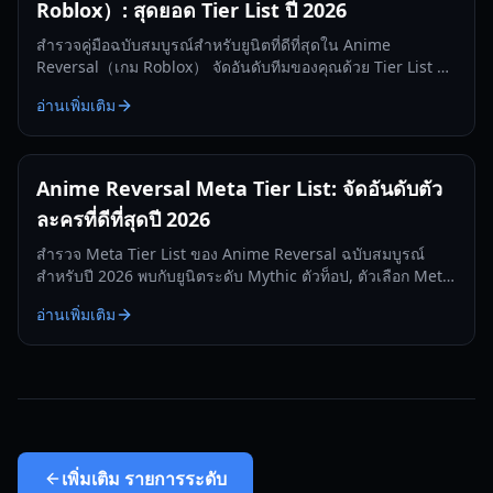
Roblox）: สุดยอด Tier List ปี 2026
สำรวจคู่มือฉบับสมบูรณ์สำหรับยูนิตที่ดีที่สุดใน Anime
Reversal（เกม Roblox） จัดอันดับทีมของคุณด้วย Tier List ปี
2026 ที่มีทั้ง Egress, Rud และยูนิตซัพพอร์ตชั้นนำ
อ่านเพิ่มเติม
Anime Reversal Meta Tier List: จัดอันดับตัว
ละครที่ดีที่สุดปี 2026
สำรวจ Meta Tier List ของ Anime Reversal ฉบับสมบูรณ์
สำหรับปี 2026 พบกับยูนิตระดับ Mythic ตัวท็อป, ตัวเลือก Meta
ภาคพื้นดิน และตัวป้องกันแบบไฮบริดที่ดีที่สุด
อ่านเพิ่มเติม
เพิ่มเติม
รายการระดับ