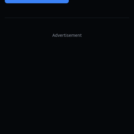
Advertisement