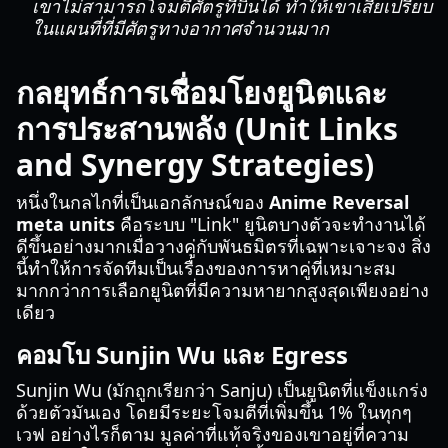
เขาไม่สามารถโจมตีศัตรูที่บินได้ ทำให้เขาเสียเปรียบ
ในแผนที่ที่มีศัตรูทางอากาศจำนวนมาก
กลยุทธ์การเชื่อมโยงยูนิตและ
การประสานพลัง (Unit Links
and Synergy Strategies)
หนึ่งในกลไกที่เป็นเอกลักษณ์ของ
Anime Reversal
meta units
คือระบบ "Link" ยูนิตบางตัวจะทำงานได้
ดีขึ้นอย่างมากเมื่อวางคู่กับพันธมิตรที่เฉพาะเจาะจง สิ่ง
นี้ทำให้การจัดทีมเป็นเรื่องของการหาคู่ที่เหมาะสม
มากกว่าการเลือกยูนิตที่มีความหายากสูงสุดเพียงอย่าง
เดียว
คอมโบ Sunjin Wu และ Egress
Sunjin Wu (มักถูกเรียกว่า Sanju) เป็นยูนิตที่แข็งแกร่ง
ด้วยตัวมันเอง โดยมีระยะโจมตีที่เพิ่มขึ้น 1% ในทุกๆ
เวฟ อย่างไรก็ตาม มูลค่าที่แท้จริงของเขาอยู่ที่ความ