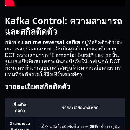
Kafka Control: ความสามารถ
และสกิลติดตัว
พลังของ
anime reversal kafka
อยู่ที่สกิลติดตัวของ
เธอ เธอถูกออกแบบมาให้เป็นศูนย์กลางของทีมสาย
DOT ความสามารถ "Elemental Burst" ของเธอนั้น
รุนแรงเป็นพิเศษ เพราะมันจะบังคับให้เอฟเฟกต์ DOT
ทั้งหมดที่ทำงานอยู่บนตัวศัตรูสร้างความเสียหายทันที
แทนที่จะต้องรอให้ถึงเทิร์นของศัตรู
รายละเอียดสกิลติดตัว
ชื่อสกิล
รายละเอียดเอฟเฟกต์
ติดตัว
Grandiose
ได้รับพลังโจมตีเพิ่มขึ้นถาวร
25%
เมื่อวางยูนิต
Entrance