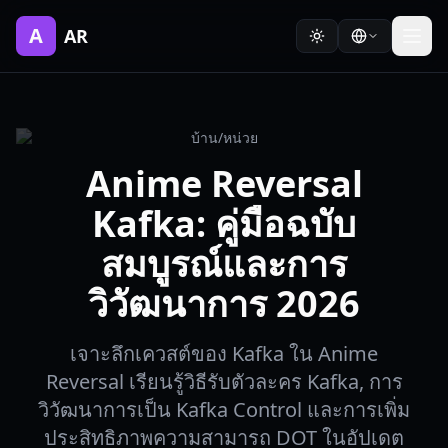
A
AR
บ้าน
/
หน่วย
Anime Reversal
Kafka: คู่มือฉบับ
สมบูรณ์และการ
วิวัฒนาการ 2026
เจาะลึกเควสต์ของ Kafka ใน Anime
Reversal เรียนรู้วิธีรับตัวละคร Kafka, การ
วิวัฒนาการเป็น Kafka Control และการเพิ่ม
ประสิทธิภาพความสามารถ DOT ในอัปเดต