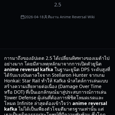
2.5
2026-04-18
ทีมงาน Anime Reversal Wiki
การมาถึงของอัปเดต 2.5 ได้เปลี่ยนทิศทางของเมต้าไป
อย่างมาก โดยมีสาเหตุหลักมาจากการเปิดตัวยูนิต
anime reversal kafka
ในฐานะยูนิต DPS ระดับสูงที่
ได้รับแรงบันดาลใจจาก Stellaron Hunter จากเกม
Honkai: Star Rail ทำให้ Kafka นำสไตล์การเล่นแบบ
สร้างความเสียหายต่อเนื่อง (Damage Over Time
หรือ DOT) ที่เป็นเอกลักษณ์มาสู่ประสบการณ์การเล่น
Tower Defense ผู้เล่นที่ต้องการพิชิตโหมดเรดและ
โหมด Infinite ล่าสุดต้องเข้าใจว่า
anime reversal
kafka
ไม่ได้เป็นเพียงตัวโจมตีมาตรฐานเท่านั้น แต่
เธอเป็นยูนิตอรรถประโยชน์ที่มีความซับซ้อน ซึ่งโดด