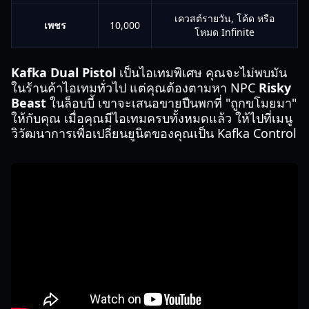
เควสต์รายวัน, โค้ด หรือ
เพชร
10,000
โหมด Infinite
Kafka Dual Pistol
เป็นไอเทมพิเศษ คุณจะไม่พบมัน
ในร้านค้าไอเทมทั่วไป แต่คุณต้องตามหา NPC
Risky
Beast
ในล็อบบี้ เขาจะเสนอขายปืนพกที่ "ถูกขโมยมา"
ให้กับคุณ เมื่อคุณมีไอเทมครบทั้งหมดแล้ว ให้ไปที่เมนู
วิวัฒนาการเพื่อเปลี่ยนยูนิตของคุณเป็น Kafka Control