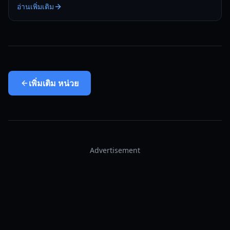
อ่านเพิ่มเติม
เพิ่มเติม
หน่วย
Advertisement