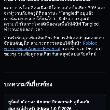
ตอบ: การโจมตีต่อเนื่องมีโอกาสเกิดขึ้นเพียง 30% และ
จะทำงานกับศัตรูที่ติดสถานะ "Tangled" อยู่แล้ว
เท่านั้น ตรวจสอบให้แน่ใจว่า Kafka ของคุณมี
ความเร็วในการโจมตีเพียงพอเพื่อให้ดีบัฟ Tangled
ทำงานอยู่ตลอดเวลา
สำหรับข้อมูลเพิ่มเติมเกี่ยวกับการอัปเดตล่าสุดและการ
จัดอันดับยูนิต สามารถตรวจสอบได้ที่หน้า
Roblox
ทางการของ Anime Reversal
และเข้าร่วม Discord
ของชุมชนเพื่อพูดคุยเกี่ยวกับกลยุทธ์แบบเรียลไทม์
บทความที่เกี่ยวข้อง
ยูนิตจำกัดของ Anime Reversal: คู่มือฉบับ
สมบูรณ์สำหรับอัปเดต 1.0 ปี 2026