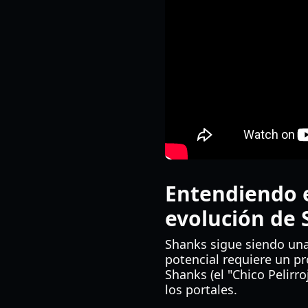
Entendiendo e
evolución de
Shanks sigue siendo una
potencial requiere un pr
Shanks (el "Chico Pelirr
los portales.