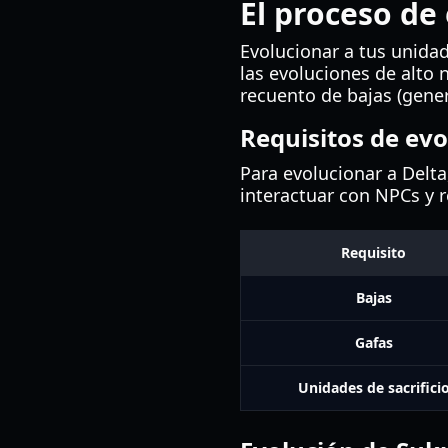
El proceso de
Evolucionar a tus unida
las evoluciones de alto 
recuento de bajas (gene
Requisitos de evo
Para evolucionar a Delta
interactuar con NPCs y r
Requisito
Bajas
Gafas
Unidades de sacrifici