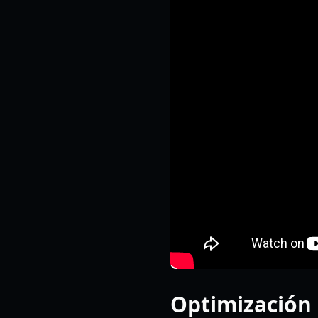
Optimización 