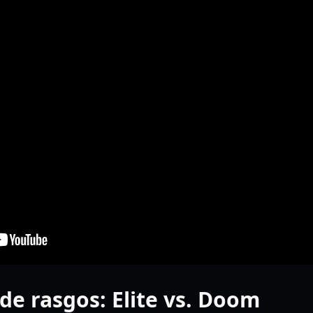
de rasgos: Elite vs. Doom