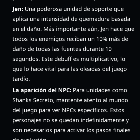
Jen:
Una poderosa unidad de soporte que
aplica una intensidad de quemadura basada
en el daño. Más importante aún, Jen hace que
todos los enemigos reciban un 10% más de
daño de todas las fuentes durante 10
segundos. Este debuff es multiplicativo, lo
que lo hace vital para las oleadas del juego
tardío.
La aparición del NPC:
Para unidades como
Shanks Secreto, mantente atento al mundo
del juego para ver NPCs específicos. Estos
personajes no se quedan indefinidamente y
son necesarios para activar los pasos finales