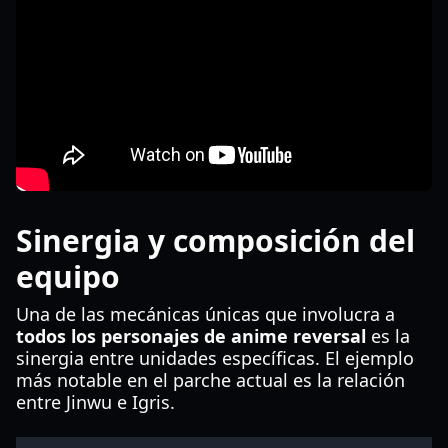
Sinergia y composición del
equipo
Una de las mecánicas únicas que involucra a
todos los personajes de anime reversal
es la
sinergia entre unidades específicas. El ejemplo
más notable en el parche actual es la relación
entre Jinwu e Igris.