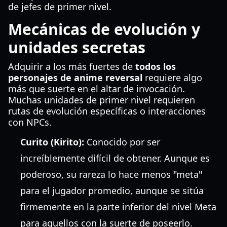
de jefes de primer nivel.
Mecánicas de evolución y
unidades secretas
Adquirir a los más fuertes de
todos los
personajes de anime reversal
requiere algo
más que suerte en el altar de invocación.
Muchas unidades de primer nivel requieren
rutas de evolución específicas o interacciones
con NPCs.
Curito (Kirito):
Conocido por ser
increíblemente difícil de obtener. Aunque es
poderoso, su rareza lo hace menos "meta"
para el jugador promedio, aunque se sitúa
firmemente en la parte inferior del nivel Meta
para aquellos con la suerte de poseerlo.