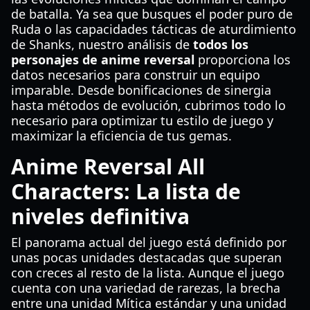
de batalla. Ya sea que busques el poder puro de
Ruda o las capacidades tácticas de aturdimiento
de Shanks, nuestro análisis de
todos los
personajes de anime reversal
proporciona los
datos necesarios para construir un equipo
imparable. Desde bonificaciones de sinergia
hasta métodos de evolución, cubrimos todo lo
necesario para optimizar tu estilo de juego y
maximizar la eficiencia de tus gemas.
Anime Reversal All
Characters: La lista de
niveles definitiva
El panorama actual del juego está definido por
unas pocas unidades destacadas que superan
con creces al resto de la lista. Aunque el juego
cuenta con una variedad de rarezas, la brecha
entre una unidad Mítica estándar y una unidad