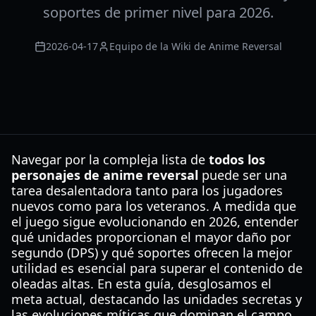
soportes de primer nivel para 2026.
2026-04-17
Equipo de la Wiki de Anime Reversal
Navegar por la compleja lista de
todos los
personajes de anime reversal
puede ser una
tarea desalentadora tanto para los jugadores
nuevos como para los veteranos. A medida que
el juego sigue evolucionando en 2026, entender
qué unidades proporcionan el mayor daño por
segundo (DPS) y qué soportes ofrecen la mejor
utilidad es esencial para superar el contenido de
oleadas altas. En esta guía, desglosamos el
meta actual, destacando las unidades secretas y
las evoluciones míticas que dominan el campo