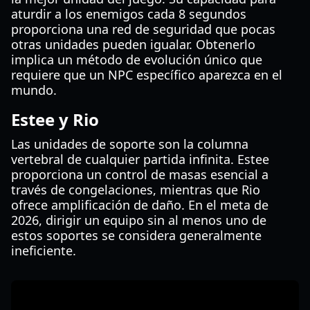
aturdir a los enemigos cada 8 segundos
proporciona una red de seguridad que pocas
otras unidades pueden igualar. Obtenerlo
implica un método de evolución único que
requiere que un NPC específico aparezca en el
mundo.
Estee y Rio
Las unidades de soporte son la columna
vertebral de cualquier partida infinita. Estee
proporciona un control de masas esencial a
través de congelaciones, mientras que Rio
ofrece amplificación de daño. En el meta de
2026, dirigir un equipo sin al menos uno de
estos soportes se considera generalmente
ineficiente.