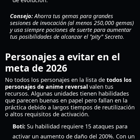
de evolución.
Consejo:
Ahorra tus gemas para grandes
sesiones de invocación (al menos 250,000 gemas)
y usa siempre pociones de suerte para aumentar
tus posibilidades de alcanzar el "pity" Secreto.
Personajes a evitar en el
meta de 2026
No todos los personajes en la lista de
todos los
personajes de anime reversal
valen tus
recursos. Algunas unidades tienen habilidades
que parecen buenas en papel pero fallan en la
práctica debido a largos tiempos de reutilización
o altos requisitos de activación.
Boti:
Su habilidad requiere 15 ataques para
activar un aumento de daño del 200%. Con un