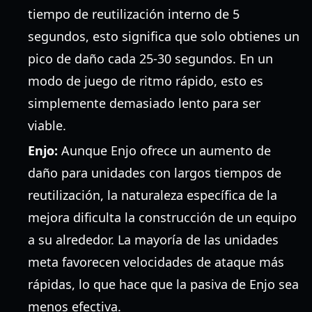
tiempo de reutilización interno de 5
segundos, esto significa que solo obtienes un
pico de daño cada 25-30 segundos. En un
modo de juego de ritmo rápido, esto es
simplemente demasiado lento para ser
viable.
Enjo:
Aunque Enjo ofrece un aumento de
daño para unidades con largos tiempos de
reutilización, la naturaleza específica de la
mejora dificulta la construcción de un equipo
a su alrededor. La mayoría de las unidades
meta favorecen velocidades de ataque más
rápidas, lo que hace que la pasiva de Enjo sea
menos efectiva.