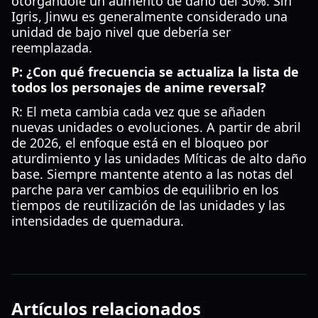
otorgándole un aumento de daño del 30%. Sin
Igris, Jinwu es generalmente considerado una
unidad de bajo nivel que debería ser
reemplazada.
P: ¿Con qué frecuencia se actualiza la lista de
todos los personajes de anime reversal?
R: El meta cambia cada vez que se añaden
nuevas unidades o evoluciones. A partir de abril
de 2026, el enfoque está en el bloqueo por
aturdimiento y las unidades Míticas de alto daño
base. Siempre mantente atento a las notas del
parche para ver cambios de equilibrio en los
tiempos de reutilización de las unidades y las
intensidades de quemadura.
Artículos relacionados