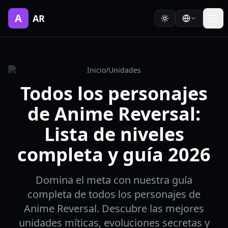
A
AR
Inicio
/
Unidades
Todos los personajes
de Anime Reversal:
Lista de niveles
completa y guía 2026
Domina el meta con nuestra guía
completa de todos los personajes de
Anime Reversal. Descubre las mejores
unidades míticas, evoluciones secretas y