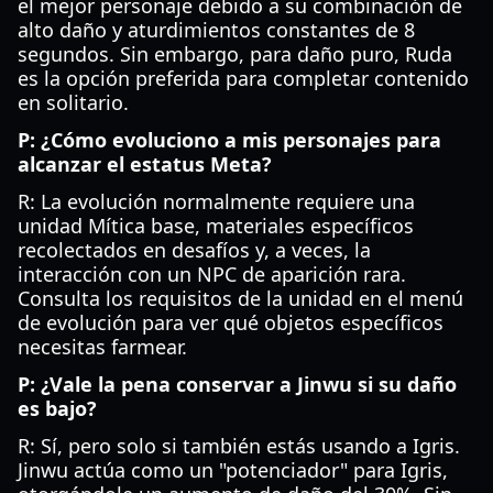
el mejor personaje debido a su combinación de
alto daño y aturdimientos constantes de 8
segundos. Sin embargo, para daño puro, Ruda
es la opción preferida para completar contenido
en solitario.
P: ¿Cómo evoluciono a mis personajes para
alcanzar el estatus Meta?
R: La evolución normalmente requiere una
unidad Mítica base, materiales específicos
recolectados en desafíos y, a veces, la
interacción con un NPC de aparición rara.
Consulta los requisitos de la unidad en el menú
de evolución para ver qué objetos específicos
necesitas farmear.
P: ¿Vale la pena conservar a Jinwu si su daño
es bajo?
R: Sí, pero solo si también estás usando a Igris.
Jinwu actúa como un "potenciador" para Igris,