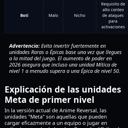
Requisito de
alto conteo
Boti
Malo
Nicho
de ataques
para
activaciones
Advertencia:
Evita invertir fuertemente en
unidades Raras o Épicas base una vez que llegues
a la mitad del juego. El aumento de poder en
2026 asegura que incluso una unidad Mítica de
nivel 1 a menudo supera a una Épica de nivel 50.
Explicación de las unidades
Meta de primer nivel
In la versión actual de Anime Reversal, las
unidades "Meta" son aquellas que pueden
cargar eficazmente a un equipo o jugar en