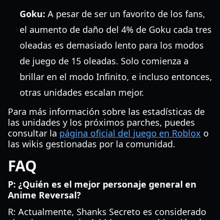
Goku:
A pesar de ser un favorito de los fans,
el aumento de daño del 4% de Goku cada tres
oleadas es demasiado lento para los modos
de juego de 15 oleadas. Solo comienza a
brillar en el modo Infinito, e incluso entonces,
otras unidades escalan mejor.
Para más información sobre las estadísticas de
las unidades y los próximos parches, puedes
consultar la
página oficial del juego en Roblox
o
las wikis gestionadas por la comunidad.
FAQ
P: ¿Quién es el mejor personaje general en
Anime Reversal?
R: Actualmente, Shanks Secreto es considerado