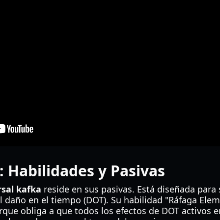
: Habilidades y Pasivas
sal kafka
reside en sus pasivas. Está diseñada para s
l daño en el tiempo (DOT). Su habilidad "Ráfaga Elem
orque obliga a que todos los efectos de DOT activos 