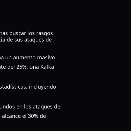
tas buscar los rasgos
ia de sus ataques de
iona un aumento masivo
te del 25%, una Kafka
stadísticas, incluyendo
undos en los ataques de
 alcance el 30% de