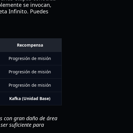
plemente se invocan,
ta Infinito. Puedes
Recompensa
Progresión de misión
Progresión de misión
Progresión de misión
Kafka (Unidad Base)
es con gran daño de área
ser suficiente para