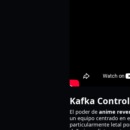
Kafka Control
El poder de
anime rever
un equipo centrado en e
particularmente letal p