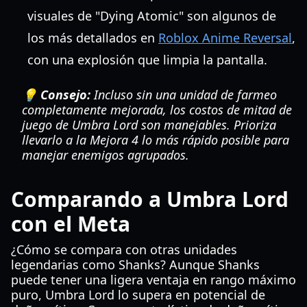
visuales de "Dying Atomic" son algunos de
los más detallados en
Roblox Anime Reversal
,
con una explosión que limpia la pantalla.
💡 Consejo:
Incluso sin una unidad de farmeo
completamente mejorada, los costos de mitad de
juego de Umbra Lord son manejables. Prioriza
llevarlo a la Mejora 4 lo más rápido posible para
manejar enemigos agrupados.
Comparando a Umbra Lord
con el Meta
¿Cómo se compara con otras unidades
legendarias como Shanks? Aunque Shanks
puede tener una ligera ventaja en rango máximo
puro, Umbra Lord lo supera en potencial de