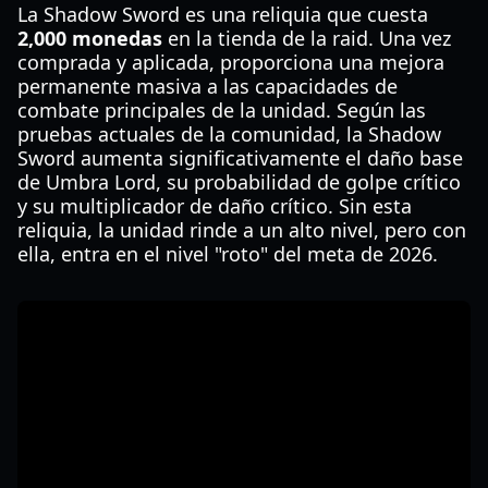
La Shadow Sword es una reliquia que cuesta
2,000 monedas
en la tienda de la raid. Una vez
comprada y aplicada, proporciona una mejora
permanente masiva a las capacidades de
combate principales de la unidad. Según las
pruebas actuales de la comunidad, la Shadow
Sword aumenta significativamente el daño base
de Umbra Lord, su probabilidad de golpe crítico
y su multiplicador de daño crítico. Sin esta
reliquia, la unidad rinde a un alto nivel, pero con
ella, entra en el nivel "roto" del meta de 2026.