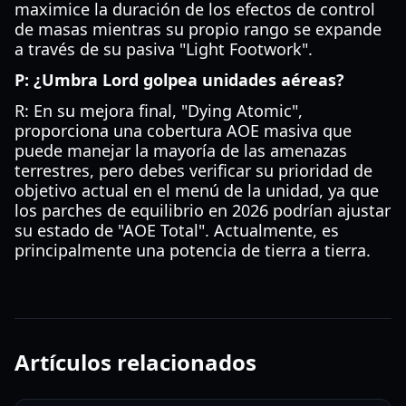
maximice la duración de los efectos de control
de masas mientras su propio rango se expande
a través de su pasiva "Light Footwork".
P: ¿Umbra Lord golpea unidades aéreas?
R: En su mejora final, "Dying Atomic",
proporciona una cobertura AOE masiva que
puede manejar la mayoría de las amenazas
terrestres, pero debes verificar su prioridad de
objetivo actual en el menú de la unidad, ya que
los parches de equilibrio en 2026 podrían ajustar
su estado de "AOE Total". Actualmente, es
principalmente una potencia de tierra a tierra.
Artículos relacionados