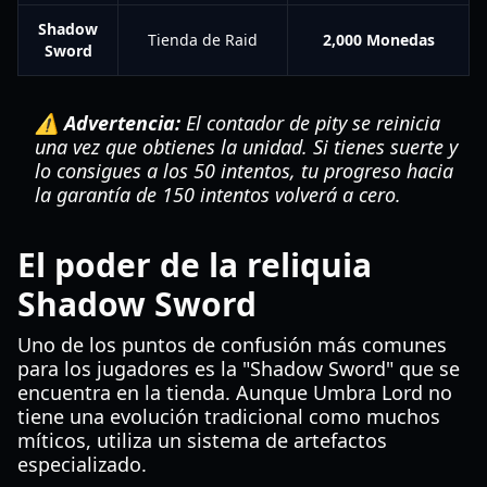
Shadow
Tienda de Raid
2,000 Monedas
Sword
⚠️ Advertencia:
El contador de pity se reinicia
una vez que obtienes la unidad. Si tienes suerte y
lo consigues a los 50 intentos, tu progreso hacia
la garantía de 150 intentos volverá a cero.
El poder de la reliquia
Shadow Sword
Uno de los puntos de confusión más comunes
para los jugadores es la "Shadow Sword" que se
encuentra en la tienda. Aunque Umbra Lord no
tiene una evolución tradicional como muchos
míticos, utiliza un sistema de artefactos
especializado.