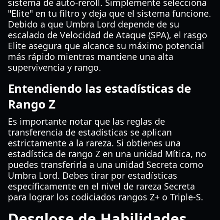
sistema de auto-reroll. Simplemente selecciona
"Elite" en tu filtro y deja que el sistema funcione.
Debido a que Umbra Lord depende de su
escalado de Velocidad de Ataque (SPA), el rasgo
Elite asegura que alcance su máximo potencial
más rápido mientras mantiene una alta
supervivencia y rango.
Entendiendo las estadísticas de
Rango Z
Es importante notar que las reglas de
transferencia de estadísticas se aplican
estrictamente a la rareza. Si obtienes una
estadística de rango Z en una unidad Mítica, no
puedes transferirla a una unidad Secreta como
Umbra Lord. Debes tirar por estadísticas
específicamente en el nivel de rareza Secreta
para lograr los codiciados rangos Z+ o Triple-S.
Desglose de Habilidades