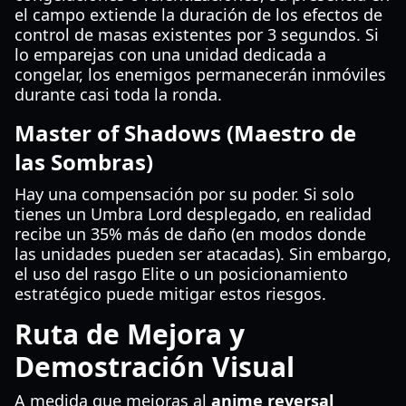
el campo extiende la duración de los efectos de
control de masas existentes por 3 segundos. Si
lo emparejas con una unidad dedicada a
congelar, los enemigos permanecerán inmóviles
durante casi toda la ronda.
Master of Shadows (Maestro de
las Sombras)
Hay una compensación por su poder. Si solo
tienes un Umbra Lord desplegado, en realidad
recibe un 35% más de daño (en modos donde
las unidades pueden ser atacadas). Sin embargo,
el uso del rasgo Elite o un posicionamiento
estratégico puede mitigar estos riesgos.
Ruta de Mejora y
Demostración Visual
A medida que mejoras al
anime reversal