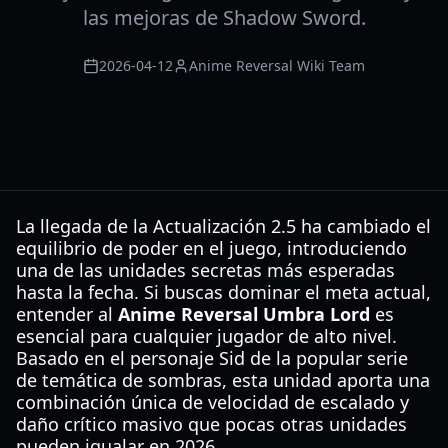
las mejoras de Shadow Sword.
2026-04-12
Anime Reversal Wiki Team
La llegada de la Actualización 2.5 ha cambiado el
equilibrio de poder en el juego, introduciendo
una de las unidades secretas más esperadas
hasta la fecha. Si buscas dominar el meta actual,
entender al
Anime Reversal Umbra Lord
es
esencial para cualquier jugador de alto nivel.
Basado en el personaje Sid de la popular serie
de temática de sombras, esta unidad aporta una
combinación única de velocidad de escalado y
daño crítico masivo que pocas otras unidades
pueden igualar en 2026.