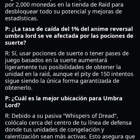
por 2,000 monedas en la tienda de Raid para
desbloquear todo su potencial y mejoras de
estadísticas.
P: ¿La tasa de caída del 1% del anime reversal
umbra lord se ve afectada por las pociones de
suerte?
R: Sí, usar pociones de suerte o tener pases de
juego basados en la suerte aumentará
ligeramente tus posibilidades de obtener la
unidad en la raid, aunque el pity de 150 intentos
sigue siendo la única forma garantizada de
obtenerlo.
P: ¿Cuál es la mejor ubicación para Umbra
Lord?
R: Debido a su pasiva "Whispers of Dread",
colócalo cerca del centro de tu línea de defensa
donde tus unidades de congelación y
ralentización sean más activas. Esto asegura que