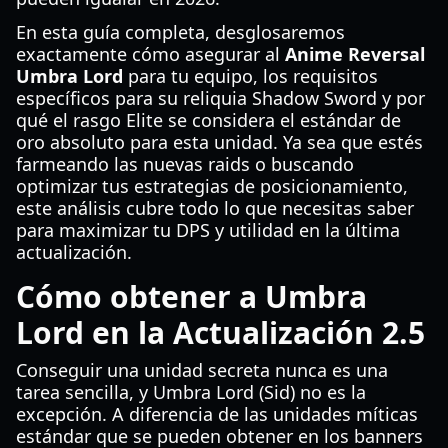
En esta guía completa, desglosaremos
exactamente cómo asegurar al
Anime Reversal
Umbra Lord
para tu equipo, los requisitos
específicos para su reliquia Shadow Sword y por
qué el rasgo Elite se considera el estándar de
oro absoluto para esta unidad. Ya sea que estés
farmeando las nuevas raids o buscando
optimizar tus estrategias de posicionamiento,
este análisis cubre todo lo que necesitas saber
para maximizar tu DPS y utilidad en la última
actualización.
Cómo obtener a Umbra
Lord en la Actualización 2.5
Conseguir una unidad secreta nunca es una
tarea sencilla, y Umbra Lord (Sid) no es la
excepción. A diferencia de las unidades míticas
estándar que se pueden obtener en los banners