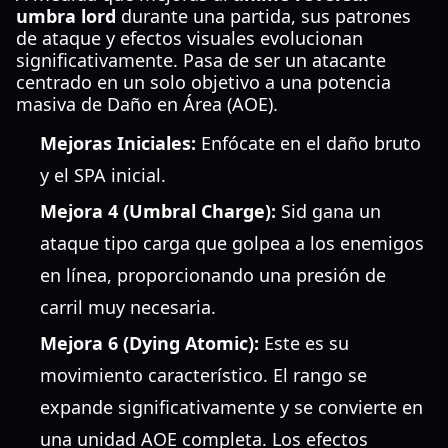
umbra lord
durante una partida, sus patrones
de ataque y efectos visuales evolucionan
significativamente. Pasa de ser un atacante
centrado en un solo objetivo a una potencia
masiva de Daño en Área (AOE).
Mejoras Iniciales:
Enfócate en el daño bruto
y el SPA inicial.
Mejora 4 (Umbral Charge):
Sid gana un
ataque tipo carga que golpea a los enemigos
en línea, proporcionando una presión de
carril muy necesaria.
Mejora 6 (Dying Atomic):
Este es su
movimiento característico. El rango se
expande significativamente y se convierte en
una unidad AOE completa. Los efectos