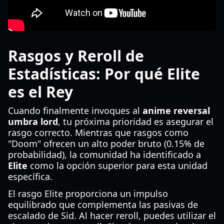
Rasgos y Reroll de
Estadísticas: Por qué Elite
es el Rey
Cuando finalmente invoques al
anime reversal
umbra lord
, tu próxima prioridad es asegurar el
rasgo correcto. Mientras que rasgos como
"Doom" ofrecen un alto poder bruto (0.15% de
probabilidad), la comunidad ha identificado a
Elite
como la opción superior para esta unidad
específica.
El rasgo Elite proporciona un impulso
equilibrado que complementa las pasivas de
escalado de Sid. Al hacer reroll, puedes utilizar el