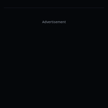
Advertisement