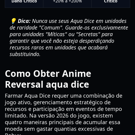
Dano Crítico
+20% a +200%
Crítico
💡 Dica:
Nunca use seus Aqua Dice em unidades
de raridade "Comum". Guarde-os exclusivamente
para unidades "Míticas" ou "Secretas" para
garantir que você não esteja desperdiçando
recursos raros em unidades que acabará
substituindo.
Como Obter Anime
Reversal aqua dice
Farmar Aqua Dice requer uma combinação de
jogo ativo, gerenciamento estratégico de
recursos e participação em eventos de tempo
limitado. Na versão 2026 do jogo, existem
quatro maneiras principais de acumular essa
moeda sem gastar quantias excessivas de