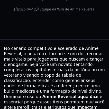
2026-04-12
Equipe da Wiki de Anime Reversal
No cenário competitivo e acelerado de Anime
Reversal, o aqua dice tornou-se um dos recursos
mais vitais para jogadores que buscam alcançar
o endgame. Seja você um novato tentando
completar os capítulos iniciais da história ou um
veterano visando o topo da tabela de
classificação, entender como gerenciar seus
dados de forma eficaz é a diferença entre uma
build medíocre e uma formação de nível divino.
Dominar o uso do
Anime Reversal aqua dice
é
essencial porque esses itens permitem que você
altere (reroll) traits e atributos que impactam