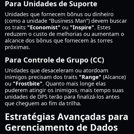
Para Unidades de Suporte
Unidades que fornecem bônus ou dinheiro
(como a unidade "Business Man") devem buscar
os traits
"Economist"
ou
"Inspire"
. Estes
reduzem o custo de melhorias ou aumentam o
alcance dos bônus que fornecem às torres
próximas.
Para Controle de Grupo (CC)
Unidades que desaceleram ou atordoam
inimigos precisam dos traits
"Range"
(Alcance)
ou
"Frostbite"
. Quanto mais longe elas
puderem atingir os inimigos, mais tempo suas
unidades de DPS terão para finalizá-los antes
que cheguem ao fim da trilha.
Estratégias Avançadas para
Gerenciamento de Dados