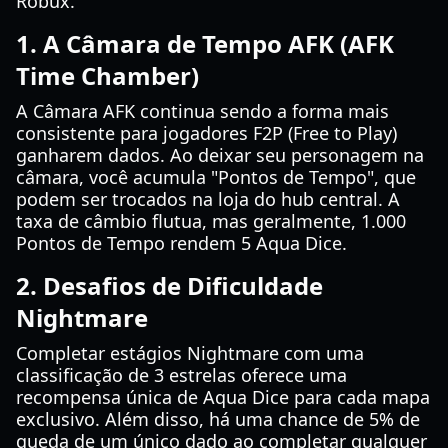
Robux.
1. A Câmara de Tempo AFK (AFK
Time Chamber)
A Câmara AFK continua sendo a forma mais
consistente para jogadores F2P (Free to Play)
ganharem dados. Ao deixar seu personagem na
câmara, você acumula "Pontos de Tempo", que
podem ser trocados na loja do hub central. A
taxa de câmbio flutua, mas geralmente, 1.000
Pontos de Tempo rendem 5 Aqua Dice.
2. Desafios de Dificuldade
Nightmare
Completar estágios Nightmare com uma
classificação de 3 estrelas oferece uma
recompensa única de Aqua Dice para cada mapa
exclusivo. Além disso, há uma chance de 5% de
queda de um único dado ao completar qualquer