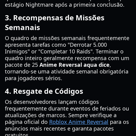
estágio Nightmare após a primeira conclusão.
3. Recompensas de Missões
Semanais
O quadro de missões semanais frequentemente
apresenta tarefas como "Derrotar 5.000
Inimigos" or "Completar 10 Raids". Terminar o
quadro inteiro geralmente recompensa com um
pacote de 25
Anime Reversal aqua dice
,
tornando-se uma atividade semanal obrigatória
para jogadores sérios.
4. Resgate de Códigos
Os desenvolvedores lançam códigos
frequentemente durante eventos de feriados ou
atualizações de marcos. Sempre verifique a
página oficial do
Roblox Anime Reversal
para os
anúncios mais recentes e garanta pacotes
gratuitos.