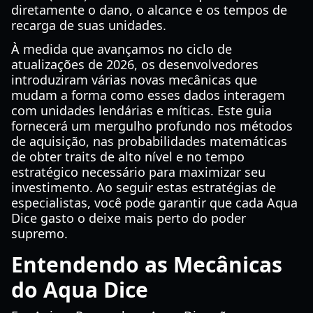
diretamente o dano, o alcance e os tempos de
recarga de suas unidades.
À medida que avançamos no ciclo de
atualizações de 2026, os desenvolvedores
introduziram várias novas mecânicas que
mudam a forma como esses dados interagem
com unidades lendárias e míticas. Este guia
fornecerá um mergulho profundo nos métodos
de aquisição, nas probabilidades matemáticas
de obter traits de alto nível e no tempo
estratégico necessário para maximizar seu
investimento. Ao seguir estas estratégias de
especialistas, você pode garantir que cada Aqua
Dice gasto o deixe mais perto do poder
supremo.
Entendendo as Mecânicas
do Aqua Dice