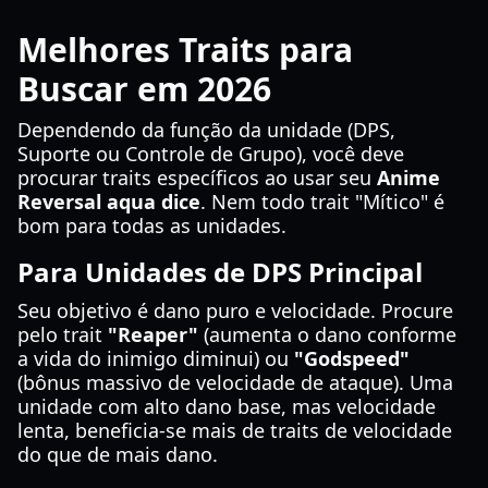
Melhores Traits para
Buscar em 2026
Dependendo da função da unidade (DPS,
Suporte ou Controle de Grupo), você deve
procurar traits específicos ao usar seu
Anime
Reversal aqua dice
. Nem todo trait "Mítico" é
bom para todas as unidades.
Para Unidades de DPS Principal
Seu objetivo é dano puro e velocidade. Procure
pelo trait
"Reaper"
(aumenta o dano conforme
a vida do inimigo diminui) ou
"Godspeed"
(bônus massivo de velocidade de ataque). Uma
unidade com alto dano base, mas velocidade
lenta, beneficia-se mais de traits de velocidade
do que de mais dano.