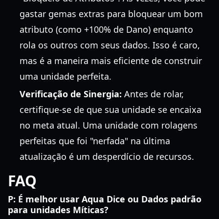
gastar gemas extras para bloquear um bom
atributo (como +100% de Dano) enquanto
rola os outros com seus dados. Isso é caro,
mas é a maneira mais eficiente de construir
uma unidade perfeita.
Verificação de Sinergia:
Antes de rolar,
certifique-se de que sua unidade se encaixa
no meta atual. Uma unidade com rolagens
perfeitas que foi "nerfada" na última
atualização é um desperdício de recursos.
FAQ
P: É melhor usar Aqua Dice ou Dados padrão
para unidades Míticas?