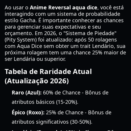
Ao usar o
Anime Reversal aqua dice
, você está
interagindo com um sistema de probabilidade
estilo Gacha. É importante conhecer as chances
para gerenciar suas expectativas e seu
orçamento. Em 2026, o "Sistema de Piedade"
(Pity System) foi atualizado: após 50 rolagens
com Aqua Dice sem obter um trait Lendário, sua
próxima rolagem tem uma chance 25% maior de
ser Lendária ou superior.
Tabela de Raridade Atual
(Atualização 2026)
Raro (Azul):
60% de Chance - Bônus de
atributos básicos (15-20%).
Épico (Roxo):
25% de Chance - Bônus de
atributos significativos (30-50%).