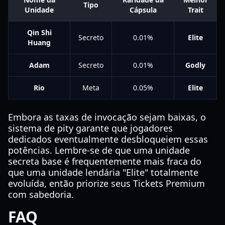
Tipo
Unidade
Cápsula
Trait
Qin Shi
Secreto
0.01%
Elite
Huang
Adam
Secreto
0.01%
Godly
Rio
Meta
0.05%
Elite
Embora as taxas de invocação sejam baixas, o
sistema de pity garante que jogadores
dedicados eventualmente desbloqueiem essas
potências. Lembre-se de que uma unidade
secreta base é frequentemente mais fraca do
que uma unidade lendária "Elite" totalmente
evoluída, então priorize seus Tickets Premium
com sabedoria.
FAQ