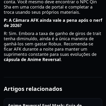
conta. Você mesmo deve encontrar o NPC Qin
Sha em uma corrida de portal e completar a
troca usando seus próprios materiais.
P: A Câmara AFK ainda vale a pena após o nerf
de 2026?
R: Sim. Embora a taxa de ganho de giros de trait
tenha diminuído, ainda é a única maneira de
ganhá-los sem gastar Robux. Recomenda-se
ficar AFK durante a noite para manter um
suprimento constante para suas evoluções de
cápsula de Anime Reversal
.
Artigos relacionados
Anime Reversal Fool Mask: Guia de