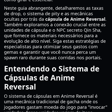
Neste guia abrangente, detalharemos as taxas
de drop, o sistema de pity e as mecânicas
ocultas por trás da
cápsula de Anime Reversal
.
Também exploramos a conexão crucial entre as
unidades de cápsula e o NPC secreto Qin Sha,
que fornece os materiais necessários para a
evolução de alto nível. Siga estas estratégias de
especialistas para otimizar seus gastos com
gemas e garantir que você nunca perca um
spawn raro durante suas corridas nos portais.
Entendendo o Sistema de
Cápsulas de Anime
Reversal
O sistema de cápsulas em Anime Reversal é
uma mecânica tradicional de gacha onde os
jogadores gastam moeda do jogo para "invocar"