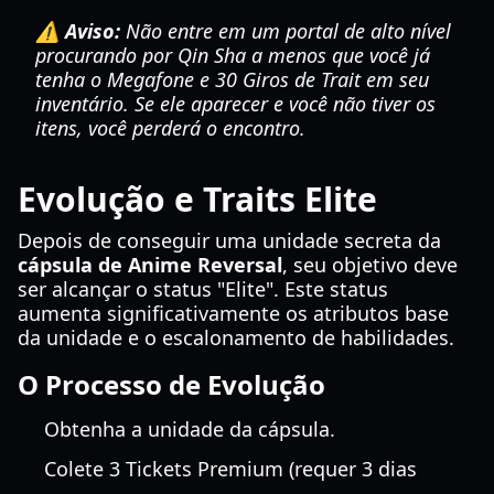
⚠️ Aviso:
Não entre em um portal de alto nível
procurando por Qin Sha a menos que você já
tenha o Megafone e 30 Giros de Trait em seu
inventário. Se ele aparecer e você não tiver os
itens, você perderá o encontro.
Evolução e Traits Elite
Depois de conseguir uma unidade secreta da
cápsula de Anime Reversal
, seu objetivo deve
ser alcançar o status "Elite". Este status
aumenta significativamente os atributos base
da unidade e o escalonamento de habilidades.
O Processo de Evolução
Obtenha a unidade da cápsula.
Colete 3 Tickets Premium (requer 3 dias