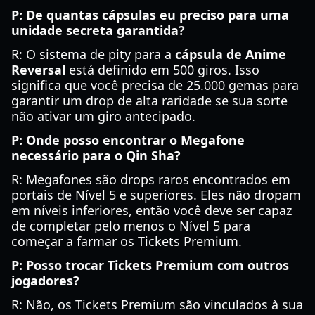
P: De quantas cápsulas eu preciso para uma
unidade secreta garantida?
R: O sistema de pity para a
cápsula de Anime
Reversal
está definido em 500 giros. Isso
significa que você precisa de 25.000 gemas para
garantir um drop de alta raridade se sua sorte
não ativar um giro antecipado.
P: Onde posso encontrar o Megafone
necessário para o Qin Sha?
R: Megafones são drops raros encontrados em
portais de Nível 5 e superiores. Eles não dropam
em níveis inferiores, então você deve ser capaz
de completar pelo menos o Nível 5 para
começar a farmar os Tickets Premium.
P: Posso trocar Tickets Premium com outros
jogadores?
R: Não, os Tickets Premium são vinculados à sua