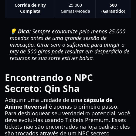
Corrida de Pity
25.000
500
Completa
Gemas/Moeda
(Garantido)
💡 Dica:
Sempre economize pelo menos 25.000
moedas antes de uma grande sessão de
invocação. Girar sem o suficiente para atingir o
pity de 500 giros pode resultar em desperdício de
recursos se sua sorte estiver baixa.
Encontrando o NPC
Secreto: Qin Sha
Adquirir uma unidade de uma
cápsula de
Anime Reversal
é apenas o primeiro passo.
Para desbloquear seu verdadeiro potencial, você
deve evoluí-las usando Tickets Premium. Esses
tickets não são encontrados na loja padrão; eles
são trocados através de um NPC secreto