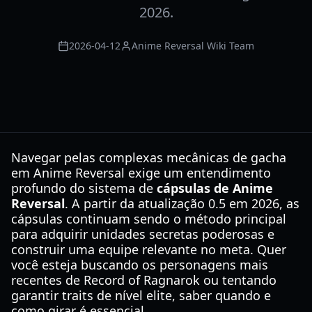
2026.
2026-04-12
Anime Reversal Wiki Team
Navegar pelas complexas mecânicas de gacha
em Anime Reversal exige um entendimento
profundo do sistema de
cápsulas de Anime
Reversal
. A partir da atualização 0.5 em 2026, as
cápsulas continuam sendo o método principal
para adquirir unidades secretas poderosas e
construir uma equipe relevante no meta. Quer
você esteja buscando os personagens mais
recentes de Record of Ragnarok ou tentando
garantir traits de nível elite, saber quando e
como girar é essencial.