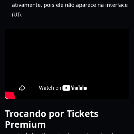
ativamente, pois ele não aparece na interface
(UI).
Trocando por Tickets
Premium