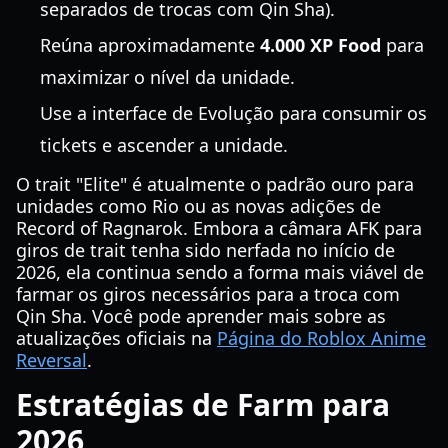
separados de trocas com Qin Sha).
Reúna aproximadamente
4.000 XP Food
para
maximizar o nível da unidade.
Use a interface de Evolução para consumir os
tickets e ascender a unidade.
O trait "Elite" é atualmente o padrão ouro para
unidades como Rio ou as novas adições de
Record of Ragnarok. Embora a câmara AFK para
giros de trait tenha sido nerfada no início de
2026, ela continua sendo a forma mais viável de
farmar os giros necessários para a troca com
Qin Sha. Você pode aprender mais sobre as
atualizações oficiais na
Página do Roblox Anime
Reversal
.
Estratégias de Farm para
2026