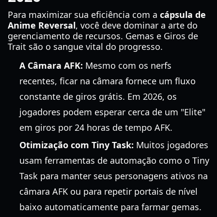
Para maximizar sua eficiência com a
cápsula de
Anime Reversal
, você deve dominar a arte do
gerenciamento de recursos. Gemas e Giros de
Trait são o sangue vital do progresso.
A Câmara AFK:
Mesmo com os nerfs
recentes, ficar na câmara fornece um fluxo
constante de giros grátis. Em 2026, os
jogadores podem esperar cerca de um "Elite"
em giros por 24 horas de tempo AFK.
Otimização com Tiny Task:
Muitos jogadores
usam ferramentas de automação como o Tiny
Task para manter seus personagens ativos na
câmara AFK ou para repetir portais de nível
baixo automaticamente para farmar gemas.