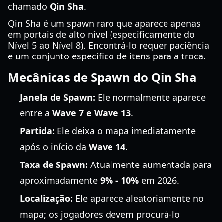
chamado
Qin Sha
.
Qin Sha é um spawn raro que aparece apenas
em portais de alto nível (especificamente do
Nível 5 ao Nível 8). Encontrá-lo requer paciência
e um conjunto específico de itens para a troca.
Mecânicas de Spawn do Qin Sha
Janela de Spawn:
Ele normalmente aparece
entre a
Wave 7 e Wave 13
.
Partida:
Ele deixa o mapa imediatamente
após o início da
Wave 14
.
Taxa de Spawn:
Atualmente aumentada para
aproximadamente
9% - 10%
em 2026.
Localização:
Ele aparece aleatoriamente no
mapa; os jogadores devem procurá-lo