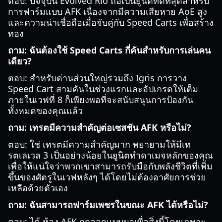
ตอบ: ปัจจุบัน Evolved Rio ถือเป็นยูนิตที่ดีที่สุดสำหรับ
การฟาร์มแบบ AFK เนื่องจากมีความเสียหาย AoE สูง
และความน่าเชื่อถือเมื่อจับคู่กับ Speed Carts เพื่อสร้าง
ทอง
ถาม: ฉันต้องใช้ Speed Carts กี่คันสำหรับการเล่นคน
เดียว?
ตอบ: สำหรับด่านส่วนใหญ่รวมถึง Igris การวาง
Speed Cart สามคันในช่วงแรกและอัปเกรดให้เต็ม
ภายในเวฟที่ 8 ก็เพียงพอที่จะสนับสนุนการป้องกัน
ทั้งหมดของคุณแล้ว
ถาม: เทรตมีความสำคัญต่อเซสชัน AFK หรือไม่?
ตอบ: ใช่ เทรตมีความสำคัญมาก พยายามให้มีเท
รตเลเวล 3 เป็นอย่างน้อยในยูนิตทำดาเมจหลักของคุณ
เพื่อให้แน่ใจว่าพวกเขาสามารถรับมือกับพลังชีวิตที่เพิ่ม
ขึ้นของศัตรูในเวฟหลังๆ ได้โดยไม่ต้องอาศัยการช่วย
เหลือด้วยตัวเอง
ถาม: ฉันสามารถฟาร์มเพชรในขณะ AFK ได้หรือไม่?
ตอบ: ได้ ห้อง AFK ถูกออกแบบมาเพื่อสิ่งนี้โดยเฉพาะ