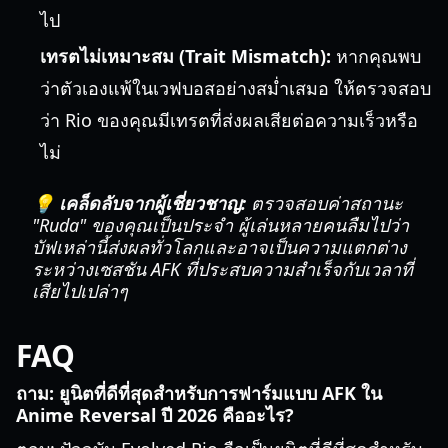
ไป
เทรตไม่เหมาะสม (Trait Mismatch):
หากคุณพบ
ว่าตัวเองแพ้ในเวฟบอสอย่างสม่ำเสมอ ให้ตรวจสอบ
ว่า Rio ของคุณมีเทรตที่ส่งผลเสียต่อความเร็วหรือ
ไม่
💡 เคล็ดลับจากผู้เชี่ยวชาญ:
ตรวจสอบค่าสถานะ
"Ruda" ของคุณเป็นประจำ ผู้เล่นหลายคนลืมไปว่า
บัฟเหล่านี้ส่งผลทั่วโลกและอาจเป็นความแตกต่าง
ระหว่างเซสชัน AFK ที่ประสบความสำเร็จกับเวลาที่
เสียไปเปล่าๆ
FAQ
ถาม: ยูนิตที่ดีที่สุดสำหรับการฟาร์มแบบ AFK ใน
Anime Reversal ปี 2026 คืออะไร?