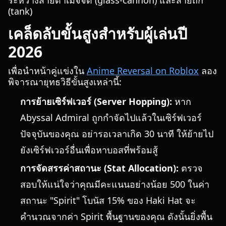
ระหว่างสายดาเมจจัด (glass-cannon) และสายถึก
(tank)
เคล็ดลับขั้นสูงสำหรับผู้เล่นปี
2026
เพื่อนำหน้าคู่แข่งใน
Anime Reversal on Roblox
ลอง
พิจารณายุทธวิธีขั้นสูงเหล่านี้:
การย้ายเซิร์ฟเวอร์ (Server Hopping):
หาก
Abyssal Admiral ถูกกำจัดไปแล้วในเซิร์ฟเวอร์
ปัจจุบันของคุณ อย่ารอเวลาเกิด 30 นาที ให้ย้ายไป
ยังเซิร์ฟเวอร์อื่นเพื่อหาบอสที่พร้อมสู้
การจัดสรรค่าสถานะ (Stat Allocation):
ตรวจ
สอบให้แน่ใจว่าคุณมีคะแนนอย่างน้อย 500 ในค่า
สถานะ "Spirit" โบนัส 15% ของ Haki Hat จะ
คำนวณจากค่า Spirit พื้นฐานของคุณ ดังนั้นยิ่งพื้น