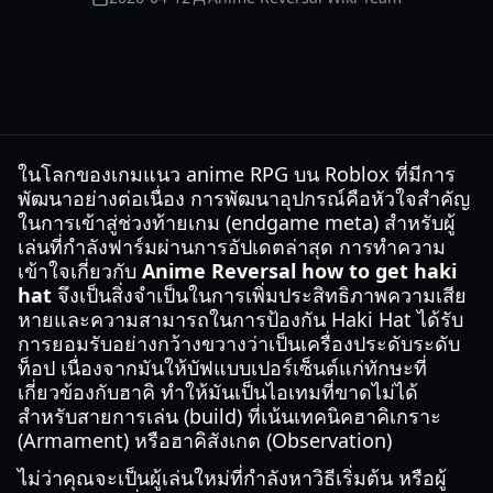
ในโลกของเกมแนว anime RPG บน Roblox ที่มีการ
พัฒนาอย่างต่อเนื่อง การพัฒนาอุปกรณ์คือหัวใจสำคัญ
ในการเข้าสู่ช่วงท้ายเกม (endgame meta) สำหรับผู้
เล่นที่กำลังฟาร์มผ่านการอัปเดตล่าสุด การทำความ
เข้าใจเกี่ยวกับ
Anime Reversal how to get haki
hat
จึงเป็นสิ่งจำเป็นในการเพิ่มประสิทธิภาพความเสีย
หายและความสามารถในการป้องกัน Haki Hat ได้รับ
การยอมรับอย่างกว้างขวางว่าเป็นเครื่องประดับระดับ
ท็อป เนื่องจากมันให้บัฟแบบเปอร์เซ็นต์แก่ทักษะที่
เกี่ยวข้องกับฮาคิ ทำให้มันเป็นไอเทมที่ขาดไม่ได้
สำหรับสายการเล่น (build) ที่เน้นเทคนิคฮาคิเกราะ
(Armament) หรือฮาคิสังเกต (Observation)
ไม่ว่าคุณจะเป็นผู้เล่นใหม่ที่กำลังหาวิธีเริ่มต้น หรือผู้