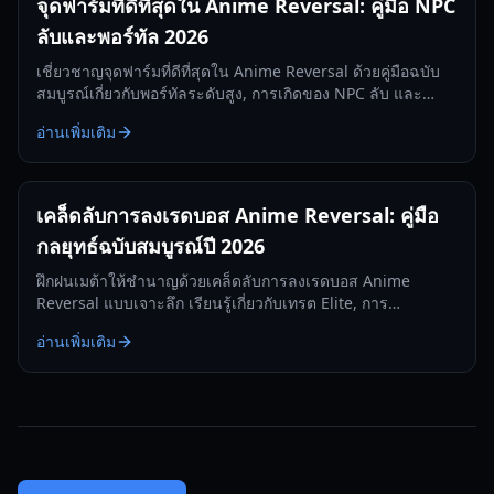
จุดฟาร์มที่ดีที่สุดใน Anime Reversal: คู่มือ NPC
ลับและพอร์ทัล 2026
เชี่ยวชาญจุดฟาร์มที่ดีที่สุดใน Anime Reversal ด้วยคู่มือฉบับ
สมบูรณ์เกี่ยวกับพอร์ทัลระดับสูง, การเกิดของ NPC ลับ และ
กลยุทธ์การฟาร์ม Premium Ticket
อ่านเพิ่มเติม
เคล็ดลับการลงเรดบอส Anime Reversal: คู่มือ
กลยุทธ์ฉบับสมบูรณ์ปี 2026
ฝึกฝนเมต้าให้ชำนาญด้วยเคล็ดลับการลงเรดบอส Anime
Reversal แบบเจาะลึก เรียนรู้เกี่ยวกับเทรต Elite, การ
วิวัฒนาการ Sun Jin Wu และกลยุทธ์เรด JJK สำหรับปี 2026
อ่านเพิ่มเติม