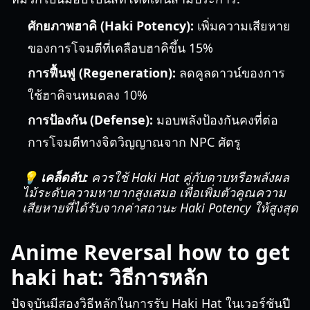
ศักยภาพฮาคิ (Haki Potency):
เพิ่มความเสียหาย
ของการโจมตีที่เคลือบฮาคิขึ้น 15%
การฟื้นฟู (Regeneration):
ลดคูลดาวน์ของการ
ใช้ฮาคิจนหมดลง 10%
การป้องกัน (Defense):
มอบพลังป้องกันคงที่ต่อ
การโจมตีทางจิตวิญญาณจาก NPC ศัตรู
💡 เคล็ดลับ:
ควรใช้ Haki Hat คู่กับดาบหรือพลังผล
ไม้ระดับความหายากสูงเสมอ เพื่อเพิ่มตัวคูณความ
เสียหายที่ได้รับจากค่าสถานะ Haki Potency ให้สูงสุด
Anime Reversal how to get
haki hat: วิธีการหลัก
ปัจจุบันมีสองวิธีหลักในการรับ Haki Hat ในเวอร์ชันปี