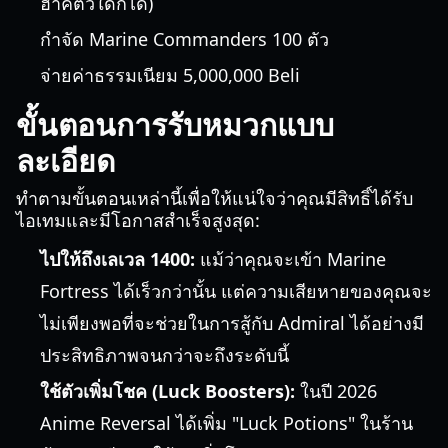
ฮาคิตัวใดก็ได้)
กำจัด Marine Commanders 100 ตัว
จ่ายค่าธรรมเนียม 5,000,000 Beli
ขั้นตอนการรับหมวกแบบ
ละเอียด
ทำตามขั้นตอนเหล่านี้เพื่อให้แน่ใจว่าคุณมีสิทธิ์ได้รับ
ไอเทมและมีโอกาสสำเร็จสูงสุด:
ไปให้ถึงเลเวล 1400:
แม้ว่าคุณจะเข้า Marine
Fortress ได้เร็วกว่านั้น แต่ความเสียหายของคุณจะ
ไม่เพียงพอที่จะช่วยในการสู้กับ Admiral ได้อย่างมี
ประสิทธิภาพจนกว่าจะถึงระดับนี้
ใช้ตัวเพิ่มโชค (Luck Boosters):
ในปี 2026
Anime Reversal ได้เพิ่ม "Luck Potions" ในร้าน