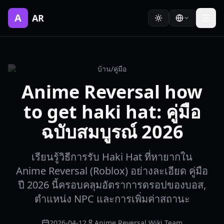
A
AR
บ้าน
/
คู่มือ
Anime Reversal how
to get haki hat: คู่มือ
ฉบับสมบูรณ์ 2026
เรียนรู้วิธีการรับ Haki Hat ที่หายากใน
Anime Reversal (Roblox) อย่างละเอียด คู่มือ
ปี 2026 นี้ครอบคลุมอัตราการดรอปของบอส,
ตำแหน่ง NPC และการเพิ่มค่าสถานะ
2026-04-12
Anime Reversal Wiki Team