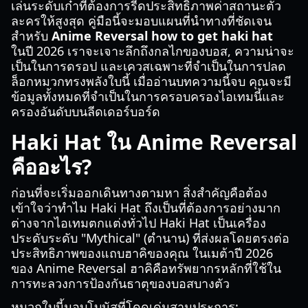
เล่นระดับเก๋าที่ต้องการรีดประสิทธิภาพค่าสถานะตัว
ละครให้สูงสุด คู่มือนี้จะมอบแผนที่นำทางที่ชัดเจน
สำหรับ
Anime Reversal how to get haki hat
ในปี 2026 เราจะเจาะลึกถึงกลไกของบอส, ความน่าจะ
เป็นในการดรอป และเควสเฉพาะที่จำเป็นในการปลด
ล็อกหมวกทรงพลังใบนี้ เมื่ออ่านบทความนี้จบ คุณจะมี
ข้อมูลทั้งหมดที่จำเป็นในการครอบครองไอเทมนี้และ
ครองอันดับบนลีดเดอร์บอร์ด
Haki Hat ใน Anime Reversal
คืออะไร?
ก่อนที่จะเริ่มออกเดินทางตามหา สิ่งสำคัญคือต้อง
เข้าใจว่าทำไม Haki Hat ถึงเป็นที่ต้องการอย่างมาก
ต่างจากไอเทมตกแต่งทั่วไป Haki Hat เป็นเครื่อง
ประดับระดับ "Mythical" (ตำนาน) ที่ส่งผลโดยตรงต่อ
ประสิทธิภาพของแถบฮาคิของคุณ ในเมต้าปี 2026
ของ Anime Reversal ฮาคิคือทรัพยากรหลักที่ใช้ใน
การทะลวงการป้องกันธาตุของบอสบางตัว
หมวกใบนี้มอบโบนัสที่โดดเด่นสามประการ: