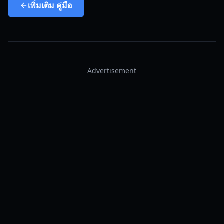
เพิ่มเติม
คู่มือ
Advertisement