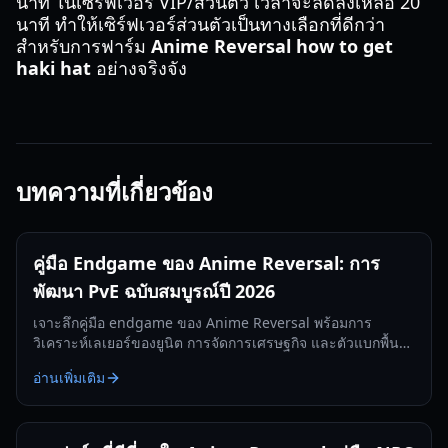
นาที ในเซิร์ฟเวอร์ VIP/ส่วนตัว เวลาจะลดลงเหลือ 20
นาที ทำให้เซิร์ฟเวอร์ส่วนตัวเป็นทางเลือกที่ดีกว่า
สำหรับการฟาร์ม
Anime Reversal how to get
haki hat
อย่างจริงจัง
บทความที่เกี่ยวข้อง
คู่มือ Endgame ของ Anime Reversal: การ
พัฒนา PvE ฉบับสมบูรณ์ปี 2026
เจาะลึกคู่มือ endgame ของ Anime Reversal พร้อมการ
วิเคราะห์เลเยอร์ของยูนิต การจัดการเศรษฐกิจ และตัวแบกพื้น
ดินระดับ S-tier สำหรับปี 2026
อ่านเพิ่มเติม