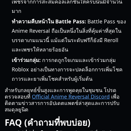
เพชรจากการสะสมคอลเลกชันให้ครบนั้นมีจำนวน
มาก
ทำความคืบหน้าใน Battle Pass:
Battle Pass ของ
Anime Reversal ถือเป็นหนึ่งในสิ่งที่คุ้มค่าที่สุดใน
บรรดาเกมแนวนี้ แม้แต่ในระดับฟรีก็ยังมี Reroll
และเพชรให้หลายร้อยอัน
เข้าร่วมกลุ่ม:
การกดถูกใจเกมและเข้าร่วมกลุ่ม
Roblox อย่างเป็นทางการจะปลดล็อกการเพิ่มโชค
ถาวรและยาเพิ่มโชคสำหรับผู้เริ่มต้น
สำหรับกลยุทธ์ขั้นสูงและการพูดคุยในชุมชน โปรด
ตรวจสอบที่
Official Anime Reversal Discord
เพื่อ
ติดตามข่าวสารการอัปเดตแพตช์ล่าสุดและการปรับ
สมดุลยูนิต
FAQ (คำถามที่พบบ่อย)