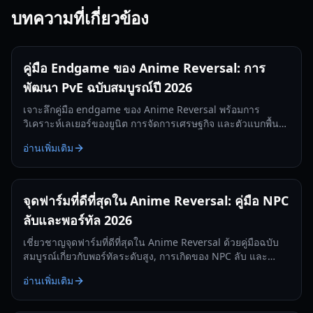
บทความที่เกี่ยวข้อง
คู่มือ Endgame ของ Anime Reversal: การ
พัฒนา PvE ฉบับสมบูรณ์ปี 2026
เจาะลึกคู่มือ endgame ของ Anime Reversal พร้อมการ
วิเคราะห์เลเยอร์ของยูนิต การจัดการเศรษฐกิจ และตัวแบกพื้น
ดินระดับ S-tier สำหรับปี 2026
อ่านเพิ่มเติม
จุดฟาร์มที่ดีที่สุดใน Anime Reversal: คู่มือ NPC
ลับและพอร์ทัล 2026
เชี่ยวชาญจุดฟาร์มที่ดีที่สุดใน Anime Reversal ด้วยคู่มือฉบับ
สมบูรณ์เกี่ยวกับพอร์ทัลระดับสูง, การเกิดของ NPC ลับ และ
กลยุทธ์การฟาร์ม Premium Ticket
อ่านเพิ่มเติม