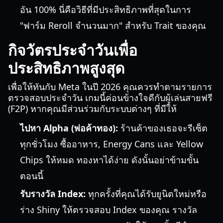
อัน 100% นี่คือวิธีที่มีประสิทธิภาพที่สุดในการ
"ฟาร์ม Reroll จำนวนมาก" สำหรับ Trait ของคุณ
กิจวัตรประจำวันเพื่อ
ประสิทธิภาพสูงสุด
เพื่อให้ทันกับ Meta ในปี 2026 คุณควรทำตามรายการ
ตรวจสอบประจำวัน เกมนี้ค่อนข้างใจดีกับผู้เล่นสายฟรี
(F2P) หากคุณมีส่วนร่วมกับระบบต่างๆ ที่มีให้
ไปหา Alpha (พ่อค้าทอง):
ร้านค้าของเธอจะรีเซ็ต
ทุกชั่วโมง ซื้ออาหาร, Energy Cans และ Yellow
Chips ให้หมด ทองหาได้ง่าย ดังนั้นอย่าข้ามขั้น
ตอนนี้
รับรางวัล Index:
ทุกครั้งที่คุณได้รับยูนิตใหม่หรือ
ร่าง Shiny ให้ตรวจสอบ Index ของคุณ รางวัล