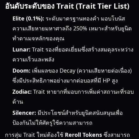
อันดับระดับของ Trait (Trait Tier List)
Elite (0.1%):
ระดับมาตรฐานทองคำ มอบโบนัส
ความเสียหายมหาศาลถึง 250% เหมาะสำหรับยูนิต
ทำดาเมจหลักของคุณ
Lunar:
Trait รองที่ยอดเยี่ยมซึ่งสร้างสมดุลระหว่าง
ความเร็วและพลัง
Doom:
เพิ่มผลของ Decay (ความเสียหายต่อเนื่อง)
ซึ่งมีประสิทธิภาพอย่างมากต่อบอสที่มี HP สูง
Zodiac:
Trait หายากที่มอบการเพิ่มค่าสถานะที่รอบ
ด้าน
Silencer:
มีประโยชน์สำหรับยูนิตสนับสนุนเพื่อ
ป้องกันไม่ให้ศัตรูใช้ความสามารถ
การสุ่ม Trait ใหม่ต้องใช้
Reroll Tokens
ซึ่งสามารถ