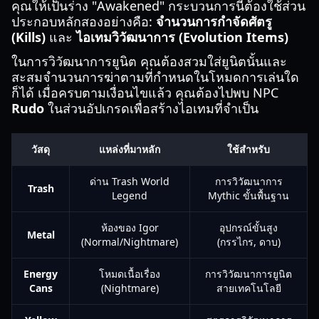
คุณให้เป็นร่าง "Awakened" กระบวนการนี้ต้องใช้ส่วน
ประกอบหลักสองอย่างคือ:
จำนวนการกำจัดศัตรู
(Kills)
และ
ไอเทมวิวัฒนาการ (Evolution Items)
ในการวิวัฒนาการยูนิต คุณต้องสวมใส่ยูนิตนั้นและ
สะสมจำนวนการฆ่าตามที่กำหนดในโหมดการเล่นใด
ก็ได้ เมื่อครบตามเงื่อนไขแล้ว คุณต้องไปพบ NPC
Rudo
ในส่วนอัปเกรดเพื่อสร้างไอเทมที่จำเป็น
วัสดุ
แหล่งที่มาหลัก
ใช้สำหรับ
ด่าน Trash World
การวิวัฒนาการ
Trash
Legend
Mythic ขั้นพื้นฐาน
ห้องของ Igor
อุปกรณ์ขั้นสูง
Metal
(Normal/Nightmare)
(กรรไกร, ดาบ)
Energy
โหมดเนื้อเรื่อง
การวิวัฒนาการยูนิต
Cans
(Nightmare)
สายเทคโนโลยี