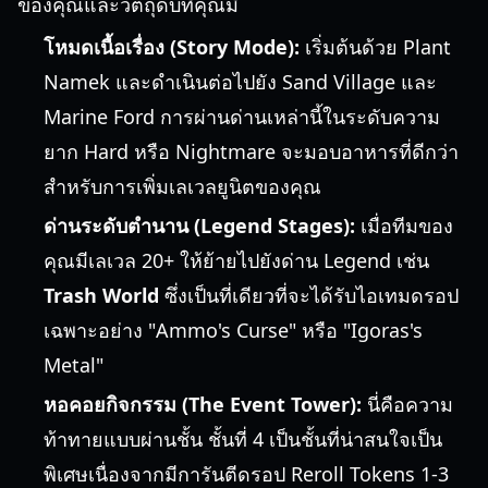
ของคุณและวัตถุดิบที่คุณมี
โหมดเนื้อเรื่อง (Story Mode):
เริ่มต้นด้วย Plant
Namek และดำเนินต่อไปยัง Sand Village และ
Marine Ford การผ่านด่านเหล่านี้ในระดับความ
ยาก Hard หรือ Nightmare จะมอบอาหารที่ดีกว่า
สำหรับการเพิ่มเลเวลยูนิตของคุณ
ด่านระดับตำนาน (Legend Stages):
เมื่อทีมของ
คุณมีเลเวล 20+ ให้ย้ายไปยังด่าน Legend เช่น
Trash World
ซึ่งเป็นที่เดียวที่จะได้รับไอเทมดรอป
เฉพาะอย่าง "Ammo's Curse" หรือ "Igoras's
Metal"
หอคอยกิจกรรม (The Event Tower):
นี่คือความ
ท้าทายแบบผ่านชั้น ชั้นที่ 4 เป็นชั้นที่น่าสนใจเป็น
พิเศษเนื่องจากมีการันตีดรอป Reroll Tokens 1-3