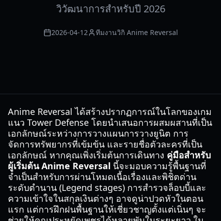
วิวัฒนาการสำหรับปี 2026
2026-04-12
ทีมงานวิกิ Anime Reversal
Anime Reversal ได้สร้างปรากฏการณ์ในโลกของเกม
แนว Tower Defense โดยนำเสนอการผสมผสานที่เป็น
เอกลักษณ์ระหว่างการวางแผนการวางยูนิต การ
จัดการทรัพยากรที่เข้มข้น และรายชื่อตัวละครที่เป็น
เอกลักษณ์ หากคุณเพิ่งเริ่มต้นการเดินทาง
คู่มือสำหรับ
ผู้เริ่มต้น Anime Reversal
นี้จะมอบความรู้พื้นฐานที่
จำเป็นสำหรับการผ่านโหมดเนื้อเรื่องและพิชิตด่าน
ระดับตำนาน (Legend stages) การสำรวจล็อบบี้และ
ความเข้าใจในสกุลเงินต่างๆ อาจดูน่าปวดหัวในตอน
แรก แต่การฝึกฝนพื้นฐานให้เชี่ยวชาญตั้งแต่เนิ่นๆ จะ
ช่วยให้คุณประหยัดเพชรได้หลายพันในระยะยาว ใน