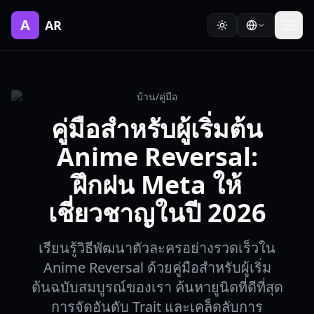
A
AR
บ้าน
/
คู่มือ
คู่มือสำหรับผู้เริ่มต้น
Anime Reversal:
ฝึกฝน Meta ให้
เชี่ยวชาญในปี 2026
เรียนรู้วิธีพัฒนาตัวละครอย่างรวดเร็วใน
Anime Reversal ด้วยคู่มือสำหรับผู้เริ่ม
ต้นฉบับสมบูรณ์ของเรา ค้นหายูนิตที่ดีที่สุด
การจัดอันดับ Trait และเคล็ดลับการ