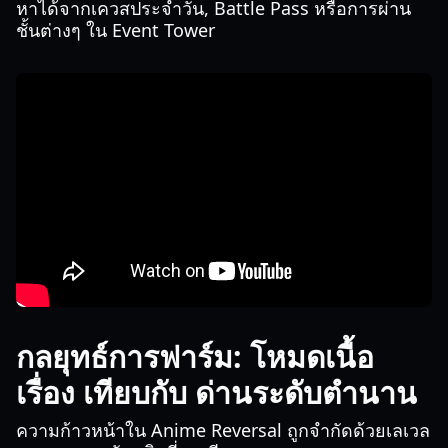
หาได้จากเควสประจำวัน, Battle Pass หรือการผ่าน
ชั้นต่างๆ ใน Event Tower
กลยุทธ์การฟาร์ม: โหมดเนื้อ
เรื่อง เทียบกับ ด่านระดับตำนาน
ความก้าวหน้าใน Anime Reversal ถูกจำกัดด้วยเลเวล