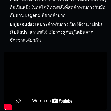
ถือเป็นหนึ่งในกลไกที่ทรงพลังที่สุดสำหรับการรับมือ
กับด่าน Legend ที่ยากลำบาก
Enju/Ruda:
เหมาะสำหรับการเปิดใช้งาน "Links"
(โบนัสประสานพลัง) เมื่อวางคู่กับยูนิตอื่นจาก
จักรวาลเดียวกัน