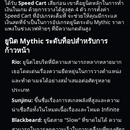
ได้รับ
Speed Cart
เสียก่อน เขาคือยูนิตหลักในการทำ
เงินในเกม ด้วยการวางได้สูงสุด 4 ตัว การตั้งค่า
Speed Cart ที่อัปเกรดเต็มที่ จะช่วยให้คุณมีกระแส
เงินสดที่จำเป็นในการอัปเกรดยูนิตระดับ Mythic ราคา
แพงในช่วงเวฟท้ายๆ ที่มีความกดดันสูง
ยูนิต Mythic ระดับท็อปสำหรับการ
ก้าวหน้า
Rio:
ยูนิตไฮบริดที่มีความสามารถหลากหลายมาก
เธอโดดเด่นเรื่องความยืดหยุ่นในการวางตำแหน่ง
และทำดาเมจได้อย่างสม่ำเสมอต่อศัตรูหลาย
ประเภท
Sunjinu:
ขึ้นชื่อเรื่องการสเกลพลังที่สูงและความ
น่าเชื่อถือทั้งในโหมดเนื้อเรื่องและโหมด Infinite
Blackbeard:
ยูนิตสาย "Slow" ที่ขาดไม่ได้ ความ
สามารถในการลดความเร็วในการเคลื่อนที่ของศัตรู