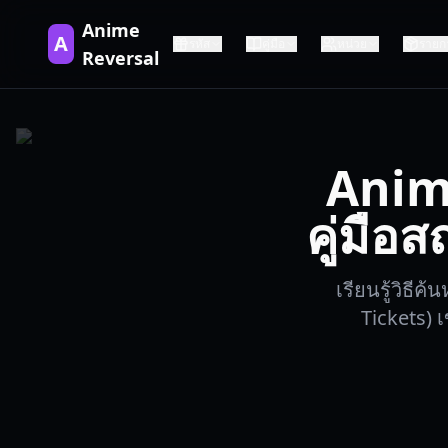
Anime
A
รหัส
คู่มือ
หน่วย
รายก
Reversal
Anim
คู่มือ
เรียนรู้วิธี
Tickets)