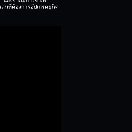
 เนื่องจากมีการจำกัด
เล่นที่ต้องการอัปเกรดยูนิต