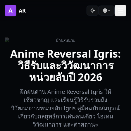
A
AR
บ้าน
/
หน่วย
Anime Reversal Igris:
วิธีรับและวิวัฒนาการ
หน่วยลับปี 2026
ฝึกฝนด่าน Anime Reversal Igris ให้
เชี่ยวชาญ และเรียนรู้วิธีรับรวมถึง
วิวัฒนาการหน่วยลับ Igris คู่มือฉบับสมบูรณ์
เกี่ยวกับกลยุทธ์การเล่นคนเดียว ไอเทม
วิวัฒนาการ และค่าสถานะ