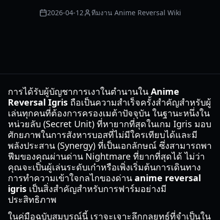
2026-04-12
ทีมงาน Anime Reversal Wiki
การได้รับผู้บัญชาการเงาในตำนานใน
Anime
Reversal Igris
ถือเป็นความสำเร็จครั้งสำคัญสำหรับผู้
เล่นทุกคนที่ต้องการครองเมต้าปัจจุบัน ในฐานะหนึ่งใน
หน่วยลับ (Secret Unit) ที่หายากที่สุดในเกม Igris มอบ
ศักยภาพในการสังหารบอสที่ไม่มีใครเทียบได้และมี
พลังประสาน (Synergy) ที่เป็นเอกลักษณ์ ซึ่งสามารถพา
ฟีมของคุณผ่านด่าน Nightmare ที่ยากที่สุดได้ ไม่ว่า
คุณจะเป็นผู้เล่นระดับเก๋าหรือเพิ่งเริ่มต้นการเดินทาง
การทำความเข้าใจกลไกของด่าน
anime reversal
igris
เป็นสิ่งสำคัญสำหรับการฟาร์มอย่างมี
ประสิทธิภาพ
ในคู่มือฉบับสมบูรณ์นี้ เราจะเจาะลึกกลยุทธ์ที่จำเป็นใน