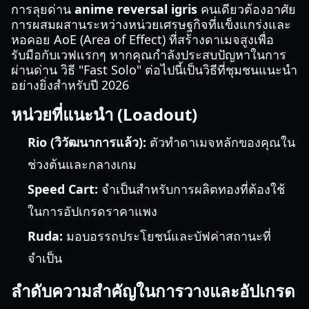
การลุยด่าน
anime reversal igris
คนเดียวต้องอาศัย
การผสมผสานระหว่างหน่วยเศรษฐกิจที่แข็งแกร่งและ
หอคอย AoE (Area of Effect) ที่สร้างดาเมจสูงเพื่อ
รับมือกับเวฟแรกๆ หากคุณกำลังประสบปัญหาในการ
ผ่านด่าน วิธี "Fast Solo" ต่อไปนี้เป็นวิธีที่ชุมชนแนะนำ
อย่างยิ่งสำหรับปี 2026
หน่วยที่แนะนำ (Loadout)
Rio (วิวัฒนาการแล้ว):
ตัวทำดาเมจหลักของคุณใน
ช่วงต้นและกลางเกม
Speed Cart:
จำเป็นสำหรับการผลิตทองที่ต้องใช้
ในการอัปเกรดราคาแพง
Ruda:
มอบอรรถประโยชน์และบัฟค่าสถานะที่
จำเป็น
ลำดับความสำคัญในการวางและอัปเกรด