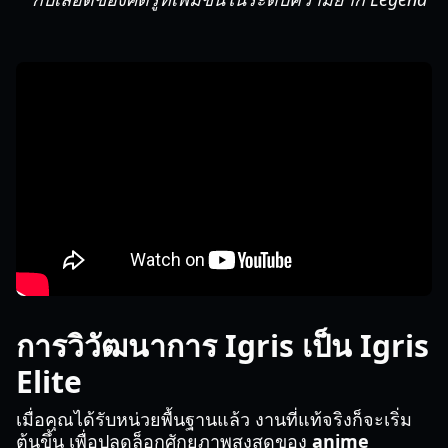
การวิวัฒนาการ Igris เป็น Igris
Elite
เมื่อคุณได้รับหน่วยพื้นฐานแล้ว งานที่แท้จริงก็จะเริ่ม
ต้นขึ้น เพื่อปลดล็อกศักยภาพสูงสุดของ
anime