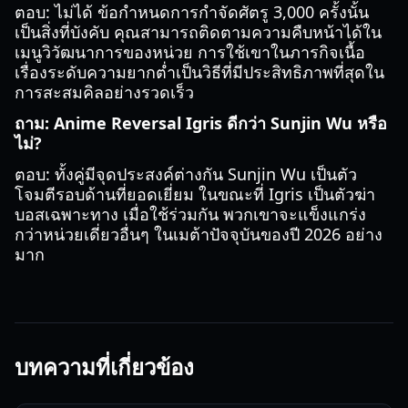
ตอบ: ไม่ได้ ข้อกำหนดการกำจัดศัตรู 3,000 ครั้งนั้น
เป็นสิ่งที่บังคับ คุณสามารถติดตามความคืบหน้าได้ใน
เมนูวิวัฒนาการของหน่วย การใช้เขาในภารกิจเนื้อ
เรื่องระดับความยากต่ำเป็นวิธีที่มีประสิทธิภาพที่สุดใน
การสะสมคิลอย่างรวดเร็ว
ถาม: Anime Reversal Igris ดีกว่า Sunjin Wu หรือ
ไม่?
ตอบ: ทั้งคู่มีจุดประสงค์ต่างกัน Sunjin Wu เป็นตัว
โจมตีรอบด้านที่ยอดเยี่ยม ในขณะที่ Igris เป็นตัวฆ่า
บอสเฉพาะทาง เมื่อใช้ร่วมกัน พวกเขาจะแข็งแกร่ง
กว่าหน่วยเดี่ยวอื่นๆ ในเมต้าปัจจุบันของปี 2026 อย่าง
มาก
บทความที่เกี่ยวข้อง