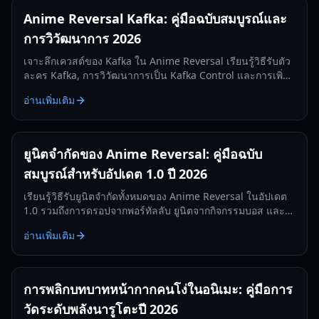
Anime Reversal Kafka: คู่มือฉบับสมบูรณ์และ
การวิวัฒนาการ 2026
เจาะลึกเควสต์ของ Kafka ใน Anime Reversal เรียนรู้วิธีรับตัว
ละคร Kafka, การวิวัฒนาการเป็น Kafka Control และการเพิ่ม
ประสิทธิภาพความสามารถ DOT ในอัปเดต 2.5
อ่านเพิ่มเติม
ยูนิตจำกัดของ Anime Reversal: คู่มือฉบับ
สมบูรณ์สำหรับอัปเดต 1.0 ปี 2026
เรียนรู้วิธีรับยูนิตจำกัดทั้งหมดของ Anime Reversal ในอัปเดต
1.0 รวมถึงการดรอปจากพอร์ทัลลับ ยูนิตจากกิจกรรมบอส และ
รางวัลแบทเทิลพาส คู่มือฉบับสมบูรณ์สำหรับปี 2026
อ่านเพิ่มเติม
การพลิกบทบาทหน้ากากคนโง่ในอนิเมะ: คู่มือการ
วัดระดับพลังนารูโตะปี 2026