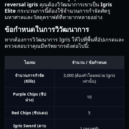
reversal igris
คุณต้องวิวัฒนาการเขาเป็น
Igris
Elite
กระบวนการนี้ต้องใช้จำนวนการกำจัดศัตรู
มหาศาลและวัสดุคราฟต์ที่หายากหลายอย่าง
ข้อกำหนดในการวิวัฒนาการ
หากต้องการวิวัฒนาการ Igris ให้ไปที่พื้นที่อัปเกรดและ
ตรวจสอบว่าคุณมีทรัพยากรดังต่อไปนี้:
ไอเทม
จำนวน / ข้อกำหนด
จำนวนการกำจัด
3,000 (ต้องทำโดยหน่วย Igris
(Kills)
เท่านั้น)
Purple Chips (ชิป
10
ม่วง)
Red Chips (ชิปแดง)
5
Igris Sword (ดาบ
1 (คราฟต์)