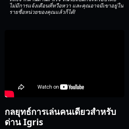
ไม่มีการแจ้งเตือนที่หวือหวา และคุณอาจมีเขาอยู่ใน
รายชื่อหน่วยของคุณแล้วก็ได้!
กลยุทธ์การเล่นคนเดียวสำหรับ
ด่าน Igris