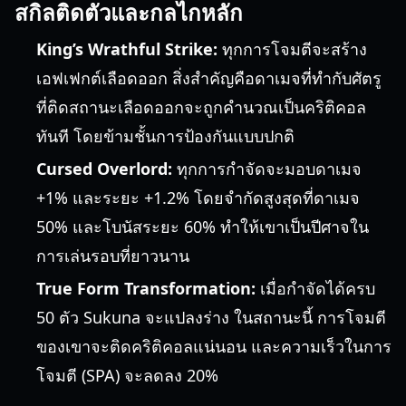
สกิลติดตัวและกลไกหลัก
King’s Wrathful Strike:
ทุกการโจมตีจะสร้าง
เอฟเฟกต์เลือดออก สิ่งสำคัญคือดาเมจที่ทำกับศัตรู
ที่ติดสถานะเลือดออกจะถูกคำนวณเป็นคริติคอล
ทันที โดยข้ามชั้นการป้องกันแบบปกติ
Cursed Overlord:
ทุกการกำจัดจะมอบดาเมจ
+1% และระยะ +1.2% โดยจำกัดสูงสุดที่ดาเมจ
50% และโบนัสระยะ 60% ทำให้เขาเป็นปีศาจใน
การเล่นรอบที่ยาวนาน
True Form Transformation:
เมื่อกำจัดได้ครบ
50 ตัว Sukuna จะแปลงร่าง ในสถานะนี้ การโจมตี
ของเขาจะติดคริติคอลแน่นอน และความเร็วในการ
โจมตี (SPA) จะลดลง 20%