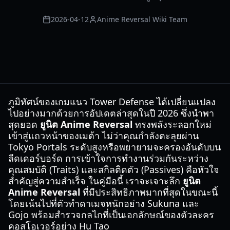
2026-04-12
Anime Reversal Wiki Team
ภูมิทัศน์ของเกมแนว Tower Defense ได้เปลี่ยนแปลง
ไปอย่างมากด้วยการอัปเดตล่าสุดในปี 2026 ซึ่งนำพา
สุดยอด
ยูนิต Anime Reversal
ทรงพลังระลอกใหม่
เข้าสู่แถวหน้าของเมต้า ไม่ว่าคุณกำลังตะลุยผ่าน
Tokyo Portals ระดับสูงหรือพยายามจะครองอันดับบน
ลีดเดอร์บอร์ด การเข้าใจการทำงานร่วมกันระหว่าง
คุณสมบัติ (Traits) และสกิลติดตัว (Passives) คือหัวใจ
สำคัญสู่ความสำเร็จ ในคู่มือนี้ เราจะเจาะลึก
ยูนิต
Anime Reversal
ที่มีประสิทธิภาพมากที่สุดในขณะนี้
โดยเน้นไปที่ตัวทำดาเมจหนักอย่าง Sukuna และ
Gojo พร้อมสำรวจกลไกที่เป็นเอกลักษณ์ของตัวละคร
คอสโอเวอร์อย่าง Hu Tao