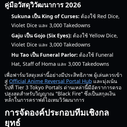
คู่มือวัสดุวิวัฒนาการ 2026
Sukuna เป็น King of Curses:
ต้องใช้ Red Dice,
Violet Dice และ 3,000 Takedowns
Gaju เป็น Gojo (Six Eyes):
ต้องใช้ Yellow Dice,
Violet Dice และ 3,000 Takedowns
Hu Tao เป็น Funeral Parlor:
ต้องใช้ Funeral
Hat, Staff of Homa และ 3,000 Takedowns
เพื่อฟาร์มวัสดุเหล่านี้อย่างมีประสิทธิภาพ ผู้เล่นควรเข้า
สู่
Official Anime Reversal Portal Hub
และมุ่งเน้น
ไปที่ Tier 3 Tokyo Portals ด่านเหล่านี้มีอัตราการดรอ
ปสูงสุดสำหรับวิญญาณ "Black Fire" ซึ่งเป็นสกุลเงิน
หลักในการคราฟต์ไอเทมวิวัฒนาการ
การจัดองค์ประกอบทีมเชิงกล
ยุทธ์