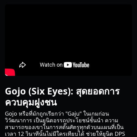
Gojo (Six Eyes): สุดยอดการ
ควบคุมฝูงชน
Gojo หรือที่มักถูกเรียกว่า "Gaju" ในเกมก่อน
วิวัฒนาการ เป็นยูนิตอรรถประโยชน์ชั้นนำ ความ
สามารถของเขาในการสตั๊นศัตรูทุกตัวบนแผนที่เป็น
เวลา 12 วินาทีนั้นไม่มีใครเทียบได้ ช่วยให้ยูนิต DPS