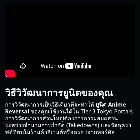
วิธีวิวัฒนาการยูนิตของคุณ
การวิวัฒนาการเป็นวิธีเดียวที่จะทำให้
ยูนิต Anime
Reversal
ของคุณใช้งานได้ใน Tier 3 Tokyo Portals
การวิวัฒนาการส่วนใหญ่ต้องการการผสมผสาน
ระหว่างจำนวนการกำจัด (Takedowns) และวัสดุครา
ฟต์ที่พบในร้านค้าอีเวนต์หรือดรอปจากพอร์ทัล