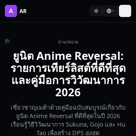
A
AR
บ้าน
/
หน่วย
ยูนิต Anime Reversal:
รายการเทียร์ลิสต์ที่ดีที่สุด
และคู่มือการวิวัฒนาการ
2026
เชี่ยวชาญเมต้าด้วยคู่มือฉบับสมบูรณ์เกี่ยวกับ
ยูนิต Anime Reversal ที่ดีที่สุดในปี 2026
เรียนรู้วิธีวิวัฒนาการ Sukuna, Gojo และ Hu
Tao เพื่อสร้าง DPS สูงสุด