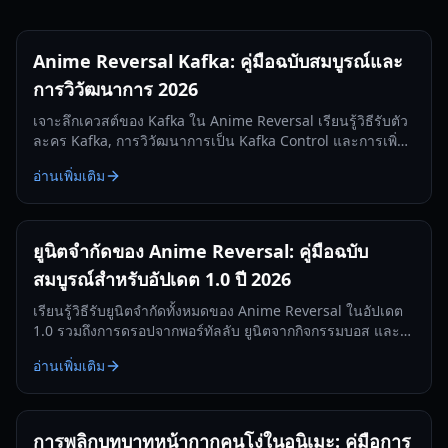
Anime Reversal Kafka: คู่มือฉบับสมบูรณ์และ
การวิวัฒนาการ 2026
เจาะลึกเควสต์ของ Kafka ใน Anime Reversal เรียนรู้วิธีรับตัว
ละคร Kafka, การวิวัฒนาการเป็น Kafka Control และการเพิ่ม
ประสิทธิภาพความสามารถ DOT ในอัปเดต 2.5
อ่านเพิ่มเติม
ยูนิตจำกัดของ Anime Reversal: คู่มือฉบับ
สมบูรณ์สำหรับอัปเดต 1.0 ปี 2026
เรียนรู้วิธีรับยูนิตจำกัดทั้งหมดของ Anime Reversal ในอัปเดต
1.0 รวมถึงการดรอปจากพอร์ทัลลับ ยูนิตจากกิจกรรมบอส และ
รางวัลแบทเทิลพาส คู่มือฉบับสมบูรณ์สำหรับปี 2026
อ่านเพิ่มเติม
การพลิกบทบาทหน้ากากคนโง่ในอนิเมะ: คู่มือการ