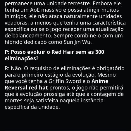
permanece uma unidade terrestre. Embora ele
tenha um AoE massivo e possa atingir muitos
inimigos, ele não ataca naturalmente unidades
voadoras, a menos que tenha uma característica
específica ou se o jogo receber uma atualização
de balanceamento. Sempre combine-o com um
híbrido dedicado como Sun Jin Wu.
P: Posso evoluir o Red Hair sem as 300
eliminações?
R: Não. O requisito de eliminações é obrigatório
para o primeiro estágio da evolução. Mesmo
que você tenha a Griffin Sword e o
Anime
Reversal red hat
prontos, o jogo não permitirá
que a evolução prossiga até que a contagem de
mortes seja satisfeita naquela instância
específica da unidade.