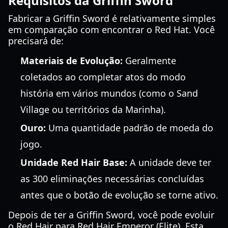
Requisitos da Griffin Sword
Fabricar a Griffin Sword é relativamente simples
em comparação com encontrar o Red Hat. Você
precisará de:
Materiais de Evolução:
Geralmente
coletados ao completar atos do modo
história em vários mundos (como o Sand
Village ou territórios da Marinha).
Ouro:
Uma quantidade padrão de moeda do
jogo.
Unidade Red Hair Base:
A unidade deve ter
as 300 eliminações necessárias concluídas
antes que o botão de evolução se torne ativo.
Depois de ter a Griffin Sword, você pode evoluir
o Red Hair para Red Hair Emperor (Elite). Esta