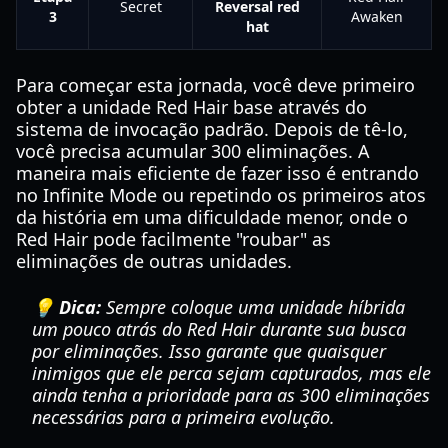
Secret
Reversal red
3
Awaken
hat
Para começar esta jornada, você deve primeiro
obter a unidade Red Hair base através do
sistema de invocação padrão. Depois de tê-lo,
você precisa acumular 300 eliminações. A
maneira mais eficiente de fazer isso é entrando
no Infinite Mode ou repetindo os primeiros atos
da história em uma dificuldade menor, onde o
Red Hair pode facilmente "roubar" as
eliminações de outras unidades.
💡 Dica:
Sempre coloque uma unidade híbrida
um pouco atrás do Red Hair durante sua busca
por eliminações. Isso garante que quaisquer
inimigos que ele perca sejam capturados, mas ele
ainda tenha a prioridade para as 300 eliminações
necessárias para a primeira evolução.