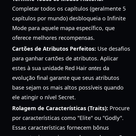
Completar todos os capítulos (geralmente 5
capítulos por mundo) desbloqueia o Infinite
Mode para aquele mapa específico, que
oferece melhores recompensas.
Cartões de Atributos Perfeitos:
Use desafios
para ganhar cartões de atributos. Aplicar
estes à sua unidade Red Hair
antes
da
evolução final garante que seus atributos
base sejam os mais altos possíveis quando
ele atingir o nível Secret.
Rolagem de Características (Traits):
Procure
por características como "Elite" ou "Godly".
Essas características fornecem bônus