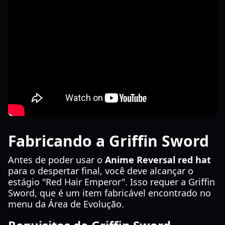
Fabricando a Griffin Sword
Antes de poder usar o
Anime Reversal red hat
para o despertar final, você deve alcançar o
estágio "Red Hair Emperor". Isso requer a Griffin
Sword, que é um item fabricável encontrado no
menu da Área de Evolução.