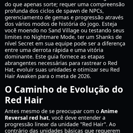
do que apenas sorte; requer uma compreensão
profunda dos ciclos de spawn de NPCs,
gerenciamento de gemas e progressão através
dos vários modos de história do jogo. Esteja
você moendo no Sand Village ou testando seus
limites no Nightmare Mode, ter um Shanks de
nível Secret em sua equipe pode ser a diferença
entre uma derrota rápida e uma vitória
dominante. Este guia fornece as etapas
abrangentes necessárias para rastrear o Red
Hat, evoluir suas unidades e otimizar seu Red
Hair Awaken para o meta de 2026.
O Caminho de Evolução do
Red Hair
Antes mesmo de se preocupar com o
Anime
Reversal red hat
, você deve entender a
progressão linear da unidade "Red Hair". Ao
contrário das unidades básicas que requerem