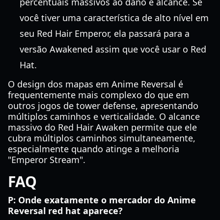
percentuais massivos ao dano e alcance. Se
você tiver uma característica de alto nível em
seu Red Hair Emperor, ela passará para a
versão Awakened assim que você usar o Red
Hat.
O design dos mapas em Anime Reversal é
frequentemente mais complexo do que em
outros jogos de tower defense, apresentando
múltiplos caminhos e verticalidade. O alcance
massivo do Red Hair Awaken permite que ele
cubra múltiplos caminhos simultaneamente,
especialmente quando atinge a melhoria
"Emperor Stream".
FAQ
P: Onde exatamente o mercador do Anime
Reversal red hat aparece?