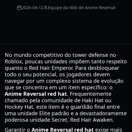
2026-04-12
Equipe da Wiki de Anime Reversal
No mundo competitivo do tower defense no
Roblox, poucas unidades impõem tanto respeito
quanto o Red Hair Emperor. Para desbloquear
todo o seu potencial, os jogadores devem
navegar por um complexo sistema de evolução
que se concentra em um item específico: o
Anime Reversal red hat
. Frequentemente
chamado pela comunidade de Haki Hat ou
Hockey Hat, este item é o guardião final entre
uma unidade Elite padrão e a devastadoramente
poderosa unidade Secret, Red Hair Awaken.
Garantir o
Anime Reversal red hat
exige mais