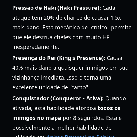
Pressão de Haki (Haki Pressure):
Cada
ataque tem 20% de chance de causar 1,5x
mais dano. Esta mecânica de "crítico" permite
que ele destrua chefes com muito HP
inesperadamente.
Presença do Rei (King's Presence):
Causa
40% mais dano a quaisquer inimigos em sua
vizinhança imediata. Isso o torna uma
excelente unidade de "canto".
Conquistador (Conqueror - Ativa):
Quando
ativada, esta habilidade atordoa
todos os
inimigos no mapa
por 8 segundos. Esta é
possivelmente a melhor habilidade de