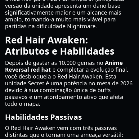
versão da unidade apresenta um dano base
significativamente maior e um alcance mais
amplo, tornando-a muito mais viável para
partidas na dificuldade Nightmare.
Red Hair Awaken:
Atributos e Habilidades
Depois de gastar as 10.000 gemas no
Anime
Reversal red hat
e completar a evolução final,
você desbloqueia o Red Hair Awaken. Esta
unidade Secret é uma potência no meta de 2026
devido à sua combinação única de buffs
passivos e um atordoamento ativo que afeta
todo o mapa.
Habilidades Passivas
O Red Hair Awaken vem com três passivas
distintas que o tornam uma ameaça versátil: