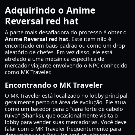
Adquirindo o Anime
Reversal red hat
A parte mais desafiadora do processo é obter o
Anime Reversal red hat
. Este item não é
encontrado em baús padrão ou como um drop
aleatório de chefes. Em vez disso, ele está
atrelado a uma mecânica específica de
mercador viajante envolvendo o NPC conhecido
como MK Traveler.
Encontrando o MK Traveler
O MK Traveler está localizado no lobby principal,
geralmente perto da área de evolução. Ele atua
como um batedor para o "cara forte de cabelo
ruivo" (Shanks), que ocasionalmente visita o
lobby para vender suas mercadorias. Você deve
falar com o MK Traveler frequentemente para