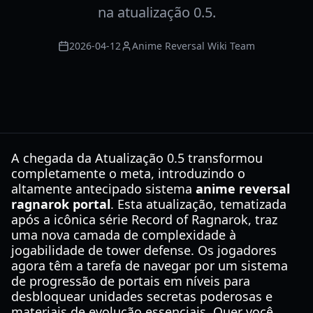
na atualização 0.5.
2026-04-12
Anime Reversal Wiki Team
A chegada da Atualização 0.5 transformou
completamente o meta, introduzindo o
altamente antecipado sistema
anime reversal
ragnarok portal
. Esta atualização, tematizada
após a icônica série Record of Ragnarok, traz
uma nova camada de complexidade à
jogabilidade de tower defense. Os jogadores
agora têm a tarefa de navegar por um sistema
de progressão de portais em níveis para
desbloquear unidades secretas poderosas e
materiais de evolução essenciais. Quer você