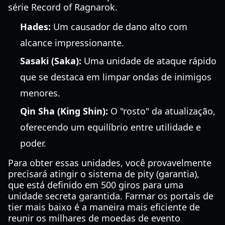
série Record of Ragnarok.
Hades:
Um causador de dano alto com
alcance impressionante.
Sasaki (Saka):
Uma unidade de ataque rápido
que se destaca em limpar ondas de inimigos
menores.
Qin Sha (King Shin):
O "rosto" da atualização,
oferecendo um equilíbrio entre utilidade e
poder.
Para obter essas unidades, você provavelmente
precisará atingir o sistema de pity (garantia),
que está definido em 500 giros para uma
unidade secreta garantida. Farmar os portais de
tier mais baixo é a maneira mais eficiente de
reunir os milhares de moedas de evento