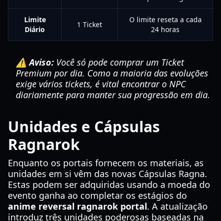
Limite
O limite reseta a cada
1 Ticket
Diário
24 horas
⚠️ Aviso:
Você só pode comprar um Ticket
Premium por dia. Como a maioria das evoluções
exige vários tickets, é vital encontrar o NPC
diariamente para manter sua progressão em dia.
Unidades e Cápsulas
Ragnarok
Enquanto os portais fornecem os materiais, as
unidades em si vêm das novas Cápsulas Ragna.
Estas podem ser adquiridas usando a moeda do
evento ganha ao completar os estágios do
anime reversal ragnarok portal
. A atualização
introduz três unidades poderosas baseadas na