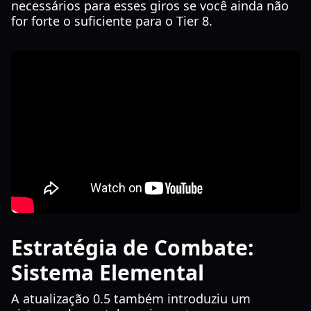
necessários para esses giros se você ainda não
for forte o suficiente para o Tier 8.
Estratégia de Combate:
Sistema Elemental
A atualização 0.5 também introduziu um