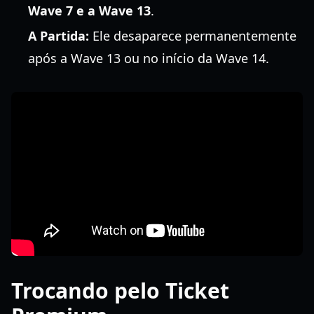
Wave 7 e a Wave 13
.
A Partida:
Ele desaparece permanentemente
após a Wave 13 ou no início da Wave 14.
Trocando pelo Ticket