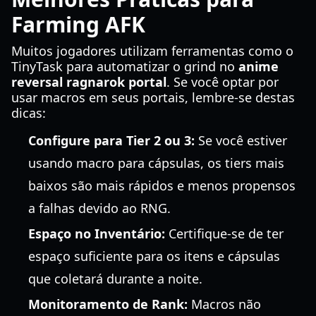
Farming AFK
Muitos jogadores utilizam ferramentas como o
TinyTask para automatizar o grind no
anime
reversal ragnarok portal
. Se você optar por
usar macros em seus portais, lembre-se destas
dicas:
Configure para Tier 2 ou 3:
Se você estiver
usando macro para cápsulas, os tiers mais
baixos são mais rápidos e menos propensos
a falhas devido ao RNG.
Espaço no Inventário:
Certifique-se de ter
espaço suficiente para os itens e cápsulas
que coletará durante a noite.
Monitoramento de Rank:
Macros não