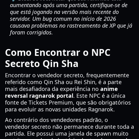
aumentando após uma partida, certifique-se de
que está jogando na versão mais recente do
servidor. Um bug comum no início de 2026
causava problemas no rastreamento de XP que já
foram corrigidos.
Como Encontrar o NPC
Secreto Qin Sha
Encontrar o vendedor secreto, frequentemente
referido como Qin Sha ou Rei Shin, é a parte
mais desafiadora da experiência no
anime
reversal ragnarok portal
. Este NPC é a única
fonte de Tickets Premium, que são obrigatórios
para evoluir as novas unidades Ragnarok.
Ao contrário dos vendedores padrão, o
vendedor secreto não permanece durante toda a
partida. Ele possui uma janela de spawn muito