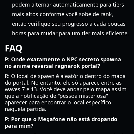
podem alternar automaticamente para tiers
mais altos conforme você sobe de rank,
então verifique seu progresso a cada poucas
horas para mudar para um tier mais eficiente.
FAQ
P: Onde exatamente o NPC secreto spawna
no anime reversal ragnarok portal?
R: O local de spawn é aleatório dentro do mapa
do portal. No entanto, ele só aparece entre as
waves 7 e 13. Você deve andar pelo mapa assim
que a notificação de "pessoa misteriosa"
aparecer para encontrar o local específico
naquela partida.
P: Por que o Megafone não está dropando
para mim?