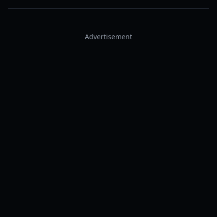
Advertisement