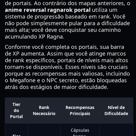
de portais. Ao contrário dos mapas anteriores, o
anime reversal ragnarok portal
utiliza um
sistema de progressão baseado em rank. Você
não pode simplesmente pular para a dificuldade
mais alta; você deve conquistar seu caminho
acumulando XP Ragna.
Conforme você completa os portais, sua barra
de XP aumenta. Assim que você atinge marcos
de rank específicos, portais de níveis mais altos
tornam-se disponíveis. Esses níveis são cruciais
porque as recompensas mais valiosas, incluindo
o Megafone e o NPC secreto, estão bloqueadas
atrás dos estágios de maior dificuldade.
Tier
Rank
Recompensas
Nível de
do
Necessário
Principais
Dificuldade
Portal
Cápsulas