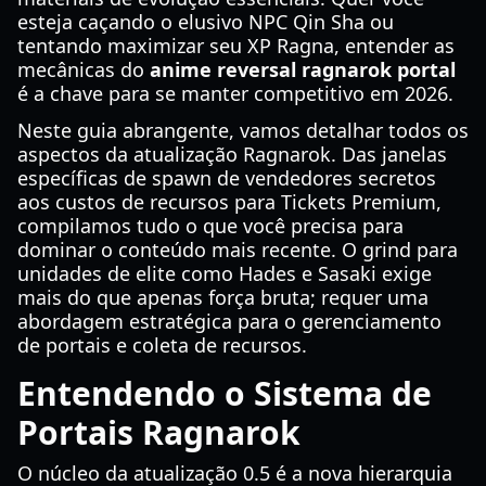
esteja caçando o elusivo NPC Qin Sha ou
tentando maximizar seu XP Ragna, entender as
mecânicas do
anime reversal ragnarok portal
é a chave para se manter competitivo em 2026.
Neste guia abrangente, vamos detalhar todos os
aspectos da atualização Ragnarok. Das janelas
específicas de spawn de vendedores secretos
aos custos de recursos para Tickets Premium,
compilamos tudo o que você precisa para
dominar o conteúdo mais recente. O grind para
unidades de elite como Hades e Sasaki exige
mais do que apenas força bruta; requer uma
abordagem estratégica para o gerenciamento
de portais e coleta de recursos.
Entendendo o Sistema de
Portais Ragnarok
O núcleo da atualização 0.5 é a nova hierarquia